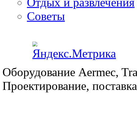
Отдых и развлечения
Советы
Оборудование Aermec, Tra
Проектирование, поставка