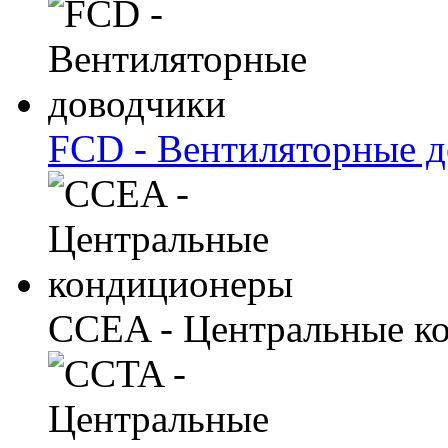
FCD - Вентиляторные 
CCEA - Центральные к