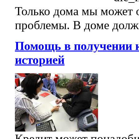
Только дома мы может о
проблемы. В доме должн
Помощь в получении к
историей
Кредит может понадоби