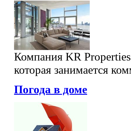
Компания KR Properties
которая занимается ком
Погода в доме