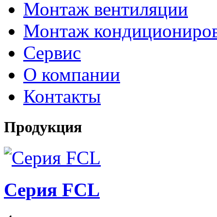
Монтаж вентиляции
Монтаж кондициониро
Сервис
О компании
Контакты
Продукция
Серия FCL