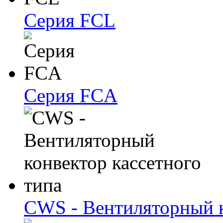
Серия FCL
Серия FCA
CWS - Вентиляторный к