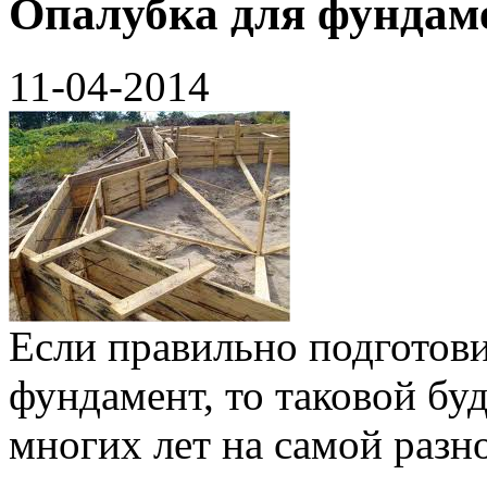
Опалубка для фундаме
11-04-2014
Если правильно подготов
фундамент, то таковой бу
многих лет на самой разно