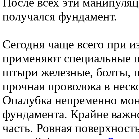
После всех эти манипуляц
получался фундамент.
Сегодня чаще всего при и
применяют специальные щ
штыри железные, болты, ш
прочная проволока в неск
Опалубка непременно мон
фундамента. Крайне важн
часть. Ровная поверхност