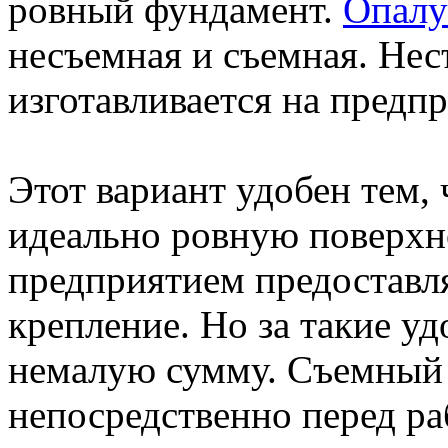
ровный фундамент.
Опалу
несъемная и съемная. Нес
изготавливается на предп
Этот вариант удобен тем, 
идеально ровную поверхно
предприятием предоставл
крепление. Но за такие уд
немалую сумму. Съемный 
непосредственно перед ра