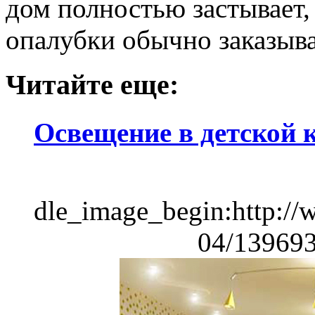
дом полностью застывает,
опалубки обычно заказыва
Читайте еще:
Освещение в детской 
dle_image_begin:http://
04/139693