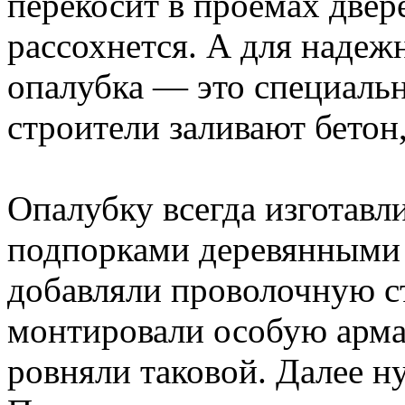
перекосит в проемах двере
рассохнется. А для надеж
опалубка — это специальн
строители заливают бетон,
Опалубку всегда изготавли
подпорками деревянными 
добавляли проволочную с
монтировали особую армат
ровняли таковой. Далее 