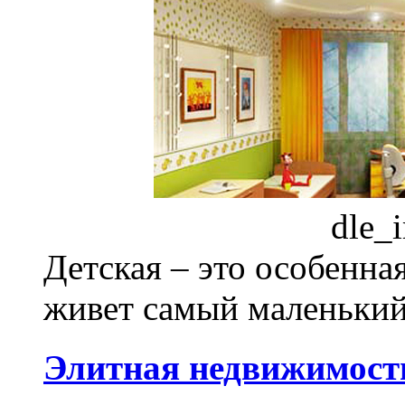
dle_
Детская – это особенная
живет самый маленький 
Элитная недвижимость