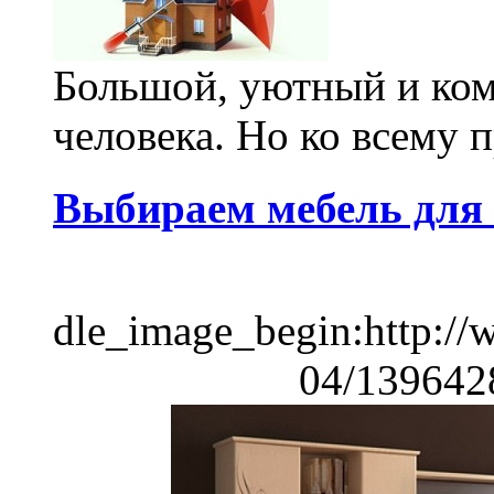
Большой, уютный и ко
человека. Но ко всему 
Выбираем мебель для
dle_image_begin:http://
04/139642