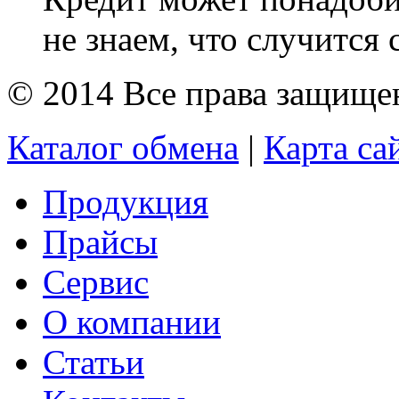
не знаем, что случится с
© 2014 Все права защищ
Каталог обмена
|
Карта са
Продукция
Прайсы
Сервис
О компании
Статьи