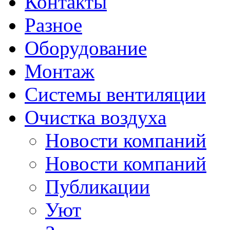
Контакты
Разное
Оборудование
Монтаж
Системы вентиляции
Очистка воздуха
Новости компаний
Новости компаний
Публикации
Уют