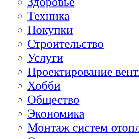
Здоровье
Техника
Покупки
Строительство
Услуги
Проектирование вен
Хобби
Общество
Экономика
Монтаж систем отоп