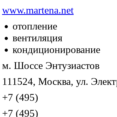
www.martena.net
отопление
вентиляция
кондиционирование
м. Шоссе Энтузиастов
111524, Москва, ул. Элект
+7 (495)
+7 (495)