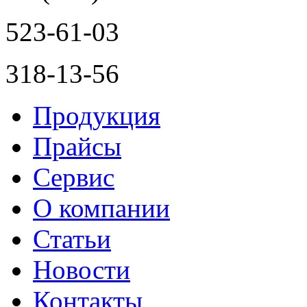
523-61-03
318-13-56
Продукция
Прайсы
Сервис
О компании
Статьи
Новости
Контакты