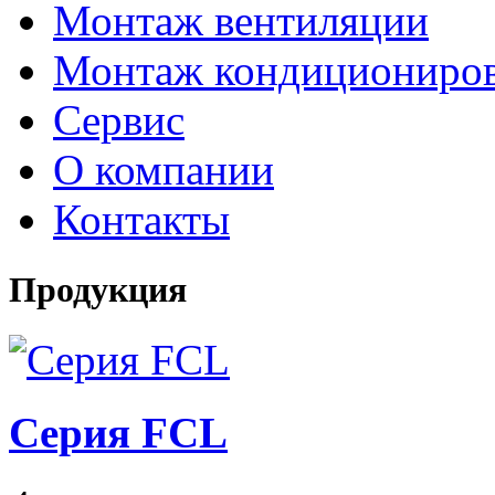
Монтаж вентиляции
Монтаж кондициониро
Сервис
О компании
Контакты
Продукция
Серия FCL