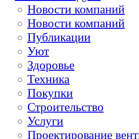
Новости компаний
Новости компаний
Публикации
Уют
Здоровье
Техника
Покупки
Строительство
Услуги
Проектирование вен