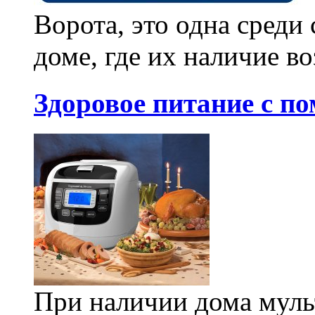
Ворота, это одна сред
доме, где их наличие во
Здоровое питание с п
При наличии дома муль