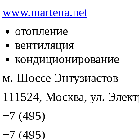
www.martena.net
отопление
вентиляция
кондиционирование
м. Шоссе Энтузиастов
111524, Москва, ул. Элект
+7 (495)
+7 (495)