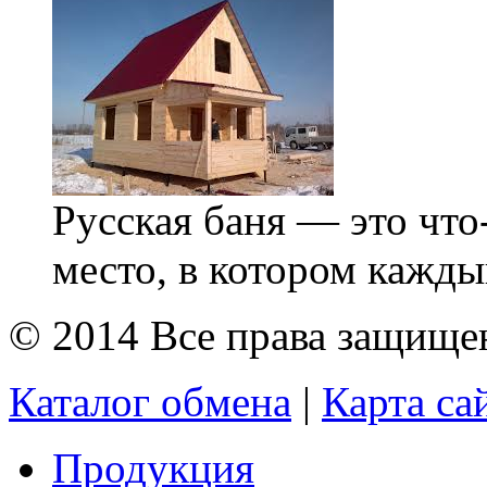
Русская баня — это что
место, в котором кажд
© 2014 Все права защищ
Каталог обмена
|
Карта са
Продукция