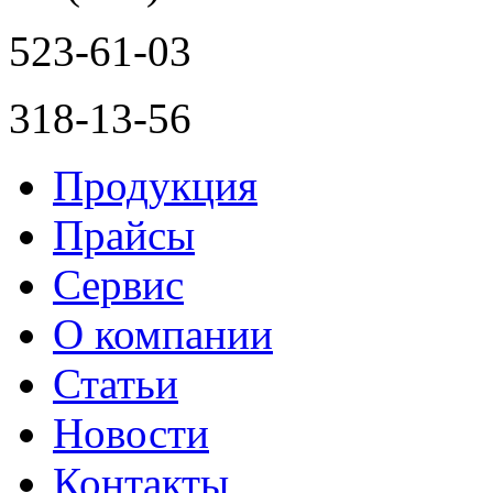
523-61-03
318-13-56
Продукция
Прайсы
Сервис
О компании
Статьи
Новости
Контакты