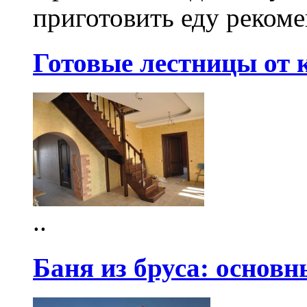
приготовить еду реком
Готовые лестницы от
..
Баня из бруса: основ