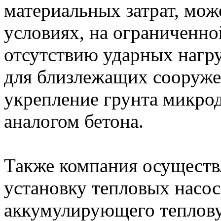
материальных затрат, мож
условиях, на ограниченно
отсутствию ударных нагру
для близлежащих сооруже
укрепление грунта микро
аналогом бетона.
Также компания осуществл
установку тепловых насос
аккумулирующего теплову