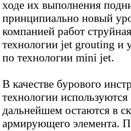
ходе их выполнения подни
принципиально новый ур
компанией работ струйная
технологии jet grouting и
по технологии mini jet.
В качестве бурового инст
технологии используются 
дальнейшем остаются в с
армирующего элемента. П