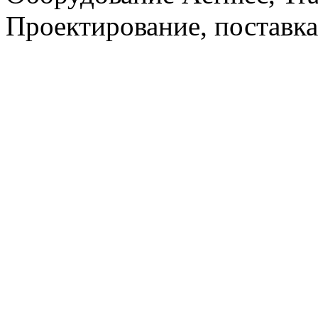
Проектирование, поставка