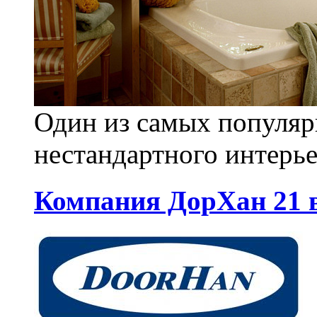
Один из самых популяр
нестандартного интерье
Компания ДорХан 21 