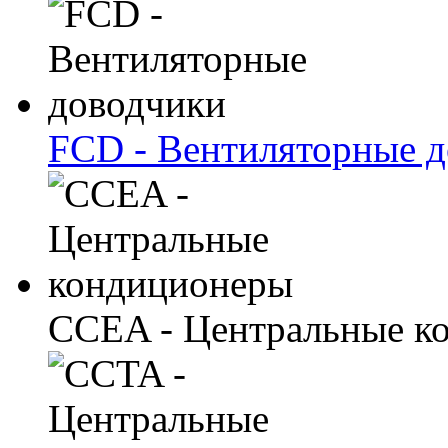
FCD - Вентиляторные 
CCEA - Центральные к