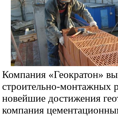
Компания «Геократон» вы
строительно-монтажных ра
новейшие достижения гео
компания цементационны