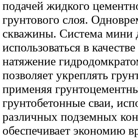
подачей жидкого цементно
грунтового слоя. Одновр
скважины. Система мини 
использоваться в качестве
натяжение гидродомкратом
позволяет укреплять грун
применяя грунтоцементны
грунтобетонные сваи, исп
различных подземных кон
обеспечивает экономию вр