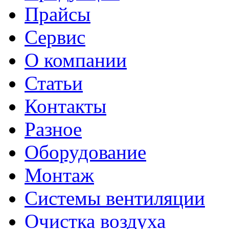
Прайсы
Сервис
О компании
Статьи
Контакты
Разное
Оборудование
Монтаж
Системы вентиляции
Очистка воздуха