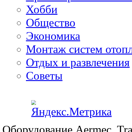
Хобби
Общество
Экономика
Монтаж систем отоп
Отдых и развлечения
Советы
Оборудование Aermec, Tra