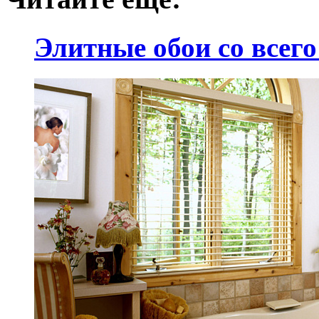
Элитные обои со всег