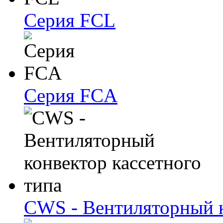
Серия FCL
Серия FCA
CWS - Вентиляторный к