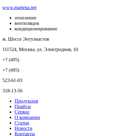
www.martena.net
отопление
вентиляция
кондиционирование
м. Шоссе Энтузиастов
111524, Москва, ул. Электродная, 10
+7 (495)
+7 (495)
523-61-03
318-13-56
Продукция
Прайсы
Сервис
О компании
Статьи
Новости
Контакты