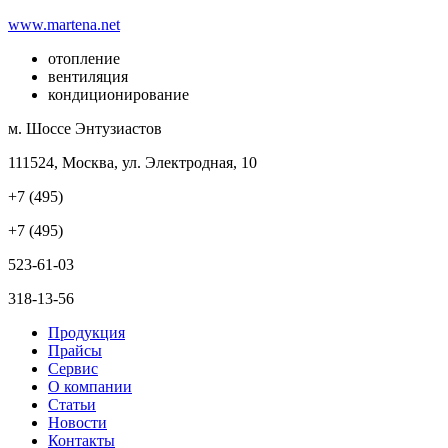
www.martena.net
отопление
вентиляция
кондиционирование
м. Шоссе Энтузиастов
111524, Москва, ул. Электродная, 10
+7 (495)
+7 (495)
523-61-03
318-13-56
Продукция
Прайсы
Сервис
О компании
Статьи
Новости
Контакты