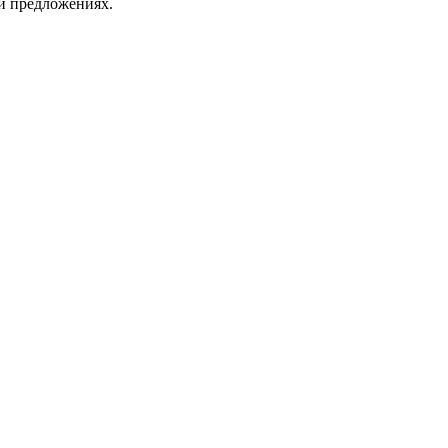
 и предложениях.