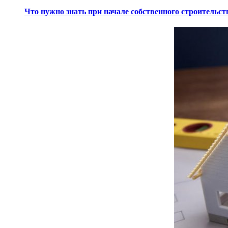
Что нужно знать при начале собственного строительст