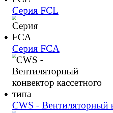
Серия FCL
Серия FCA
CWS - Вентиляторный к