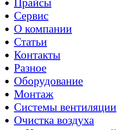
Прайсы
Сервис
О компании
Статьи
Контакты
Разное
Оборудование
Монтаж
Системы вентиляции
Очистка воздуха