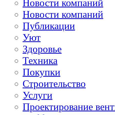
Новости компаний
Новости компаний
Публикации
Уют
Здоровье
Техника
Покупки
Строительство
Услуги
Проектирование вен