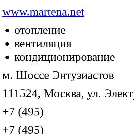
www.martena.net
отопление
вентиляция
кондиционирование
м. Шоссе Энтузиастов
111524, Москва, ул. Элект
+7 (495)
+7 (495)