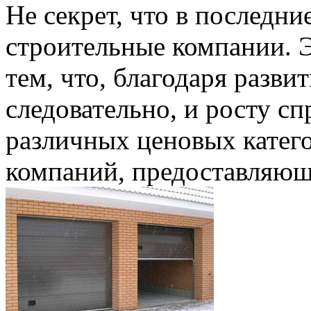
Не секрет, что в последни
строительные компании. Э
тем, что, благодаря разви
следовательно, и росту с
различных ценовых катего
компаний, предоставляющ