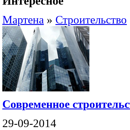
Интересное
Мартена
»
Строительство
Современное строительс
29-09-2014