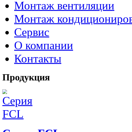
Монтаж вентиляции
Монтаж кондициониро
Сервис
О компании
Контакты
Продукция