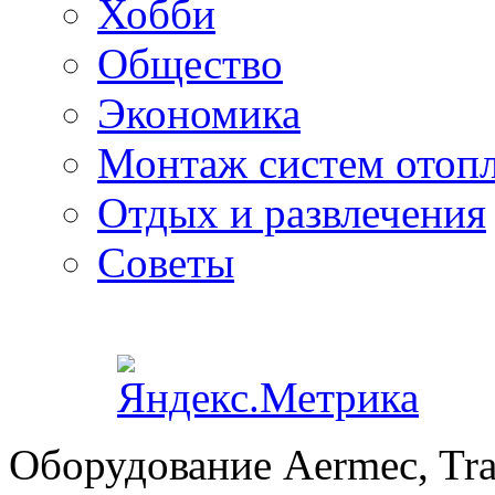
Хобби
Общество
Экономика
Монтаж систем отоп
Отдых и развлечения
Советы
Оборудование Aermec, Tra