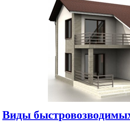
Виды быстровозводимы