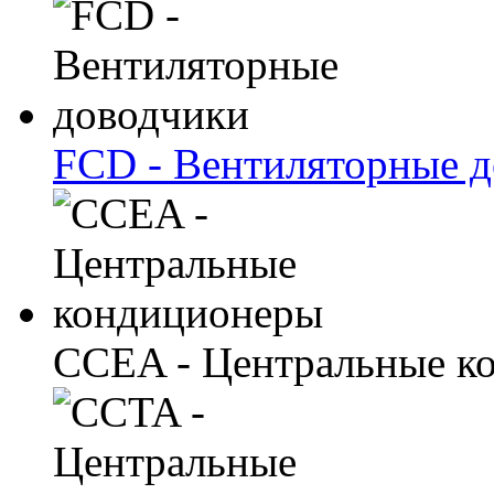
FCD - Вентиляторные 
CCEA - Центральные к