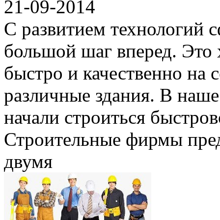
21-09-2014
С развитием технологий с
большой шаг вперед. Это 
быстро и качественно на 
различные здания. В наше
начали строиться быстро
Строительные фирмы пред
двумя