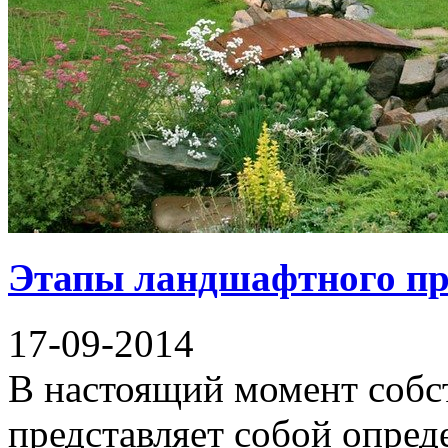
Этапы ландшафтного пр
17-09-2014
В настоящий момент собс
представляет собой опред