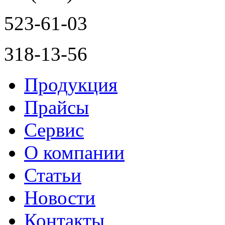
523-61-03
318-13-56
Продукция
Прайсы
Сервис
О компании
Статьи
Новости
Контакты