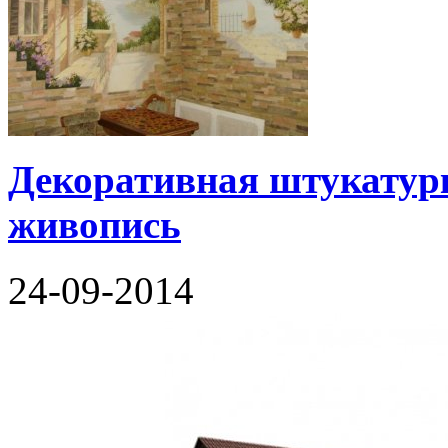
Декоративная штукатурк
живопись
24-09-2014