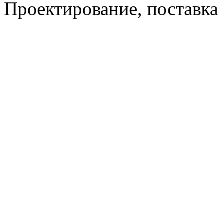
Проектирование, поставка