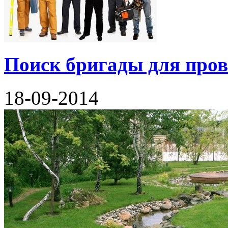
Поиск бригады для пров
18-09-2014