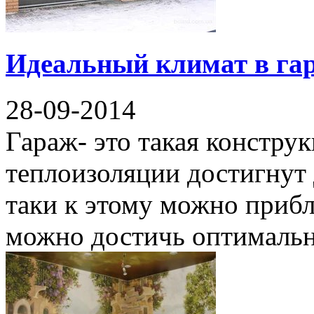
Идеальный климат в га
28-09-2014
Гараж- это такая конструк
теплоизоляции достигнут 
таки к этому можно прибли
можно достичь оптимальн