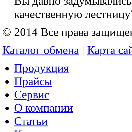
Вы давно задумывались
качественную лестницу?
© 2014 Все права защищ
Каталог обмена
|
Карта са
Продукция
Прайсы
Сервис
О компании
Статьи