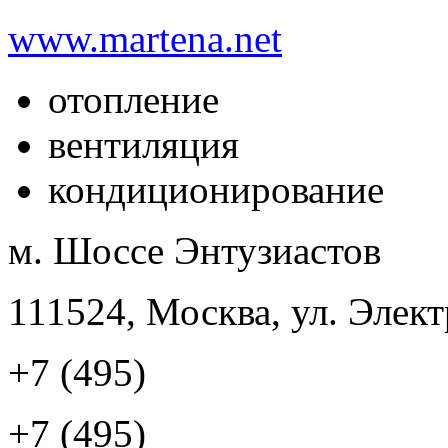
www.martena.net
отопление
вентиляция
кондиционирование
м. Шоссе Энтузиастов
111524, Москва, ул. Элект
+7 (495)
+7 (495)