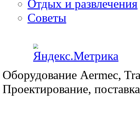
Отдых и развлечения
Советы
Оборудование Aermec, Tra
Проектирование, поставка