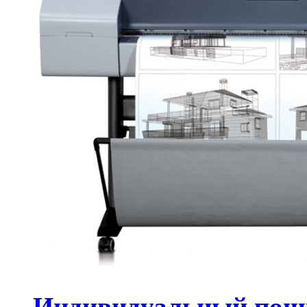
Индивидуальный пош