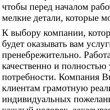
чтобы перед началом рабо
мелкие детали, которые м
К выбору компании, кото
будет оказывать вам услуг
пренебрежительно. Работ
качественно и полностью 
потребности. Компания Bu
клиентам грамотную реали
индивидуальных пожеланий
каждый человек, заказыва