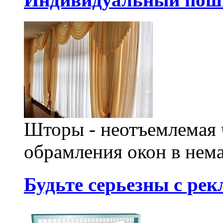
Шторы - неотъемлемая 
обрамления окон в нема
Будьте серьезны с ре