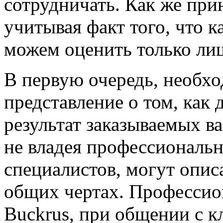
сотрудничать. Как же при
учитывая факт того, что 
можем оценить только ли
В первую очередь, необх
представление о том, как
результат заказываемых в
не владея профессиональ
специалистов, могут опис
общих чертах. Профессио
Buckrus, при общении с к