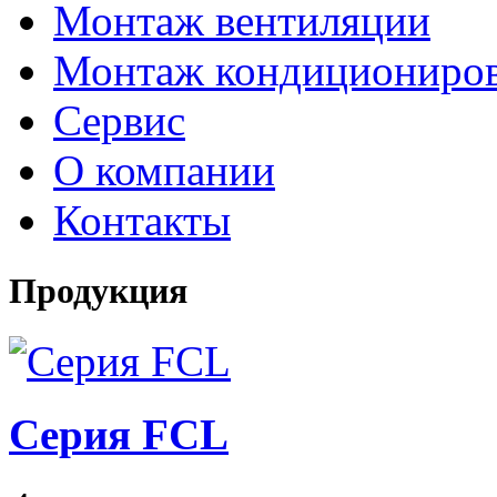
Монтаж вентиляции
Монтаж кондициониро
Сервис
О компании
Контакты
Продукция
Серия FCL