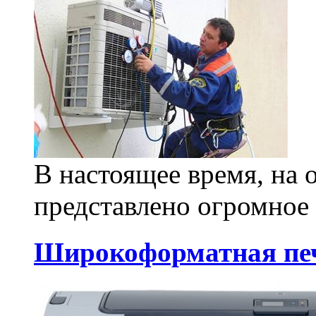
В настоящее время, на 
представлено огромное
Широкоформатная печ