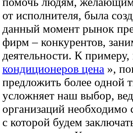
помочь людям, желающим 
от исполнителя, была соз
данный момент рынок пре
фирм – конкурентов, зан
деятельности. К примеру, 
кондиционеров цена
», по
предложить более одной т
усложняет наш выбор, вед
организаций необходимо с
с которой будем заключат