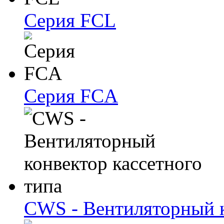
Серия FCL
Серия FCA
CWS - Вентиляторный к