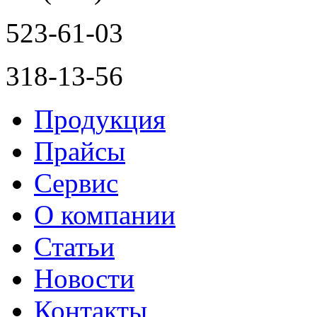
523-61-03
318-13-56
Продукция
Прайсы
Сервис
О компании
Статьи
Новости
Контакты