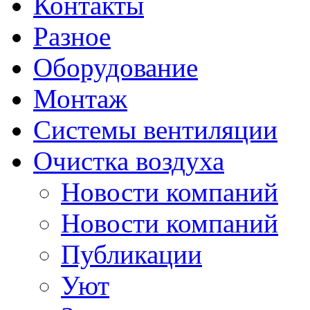
Контакты
Разное
Оборудование
Монтаж
Системы вентиляции
Очистка воздуха
Новости компаний
Новости компаний
Публикации
Уют