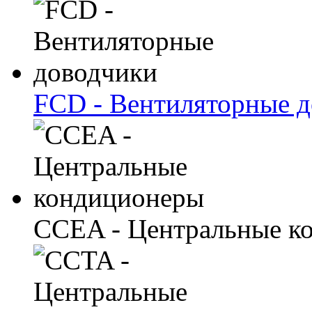
FCD - Вентиляторные 
CCEA - Центральные к