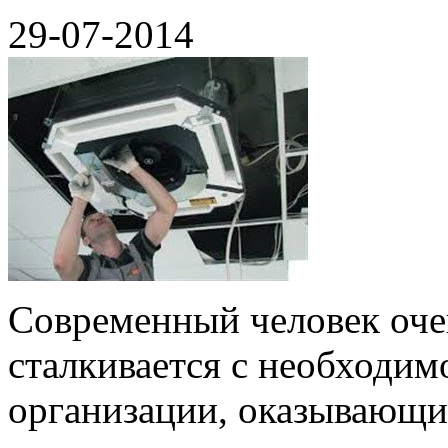
29-07-2014
Современный человек очен
сталкивается с необходим
организации, оказывающие