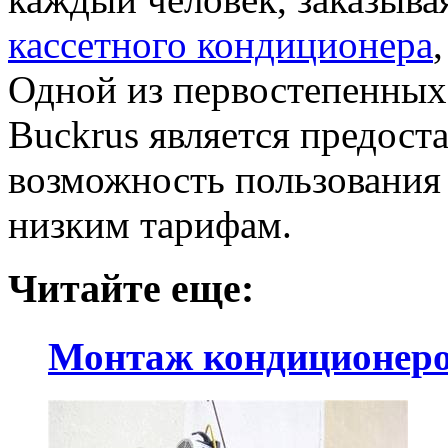
кассетного кондиционера
Одной из первостепенных
Buckrus является предост
возможность пользования
низким тарифам.
Читайте еще:
Монтаж кондиционер