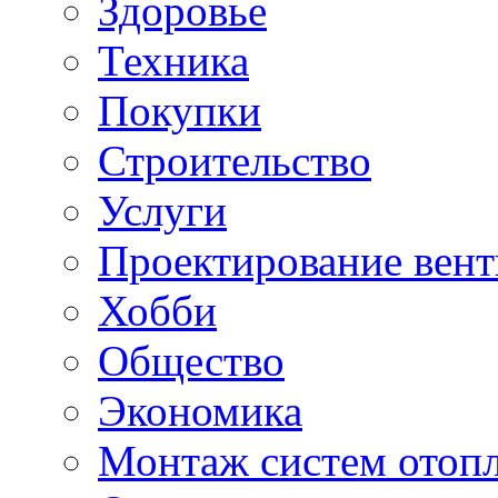
Здоровье
Техника
Покупки
Строительство
Услуги
Проектирование вен
Хобби
Общество
Экономика
Монтаж систем отоп