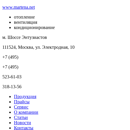
www.martena.net
отопление
вентиляция
кондиционирование
м. Шоссе Энтузиастов
111524, Москва, ул. Электродная, 10
+7 (495)
+7 (495)
523-61-03
318-13-56
Продукция
Прайсы
Сервис
О компании
Статьи
Новости
Контакты