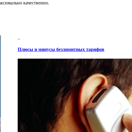
аксимально качественно.
..
Плюсы и минусы безлимитных тарифов