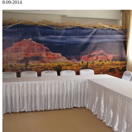
8-09-2014