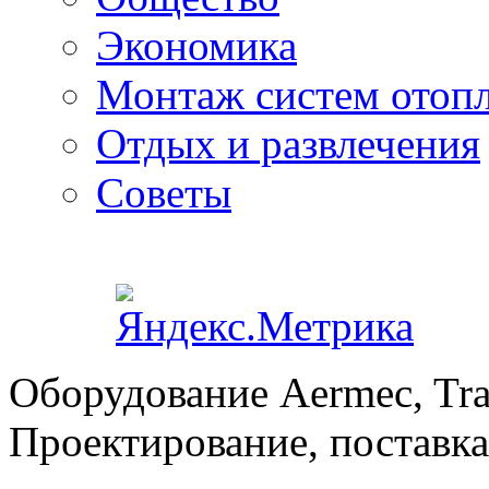
Экономика
Монтаж систем отоп
Отдых и развлечения
Советы
Оборудование Aermec, Tra
Проектирование, поставка