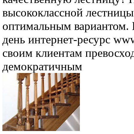
высококлассной лестницы 
оптимальным вариантом.
день интернет-ресурс www
своим клиентам превосхо
демократичным