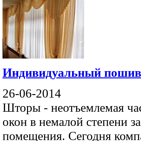
Индивидуальный пошив
26-06-2014
Шторы - неотъемлемая ча
окон в немалой степени з
помещения. Сегодня комп