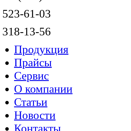
523-61-03
318-13-56
Продукция
Прайсы
Сервис
О компании
Статьи
Новости
Контакты