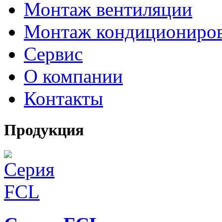
Монтаж вентиляции
Монтаж кондициониро
Сервис
О компании
Контакты
Продукция