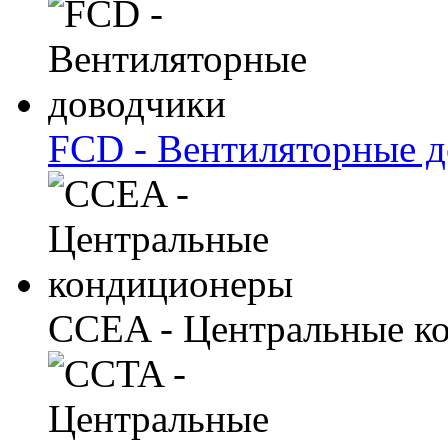
FCD - Вентиляторные 
CCEA - Центральные к