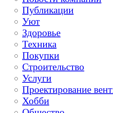
Публикации
Уют
Здоровье
Техника
Покупки
Строительство
Услуги
Проектирование вен
Хобби
Общество