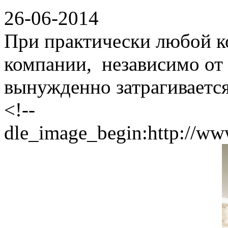
26-06-2014
При практически любой к
компании, независимо от
вынужденно затрагивается
<!--
dle_image_begin:http://www