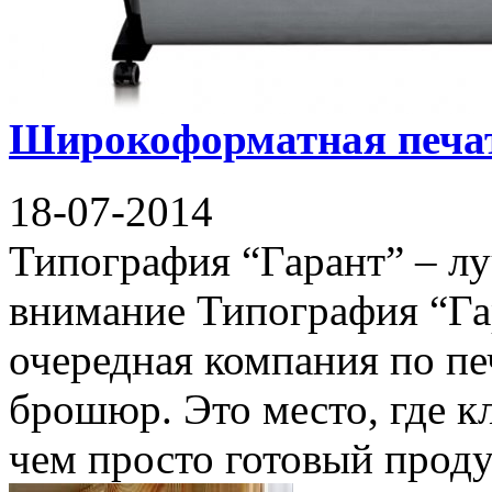
Широкоформатная печат
18-07-2014
Типография “Гарант” – лу
внимание Типография “Гар
очередная компания по пе
брошюр. Это место, где к
чем просто готовый проду