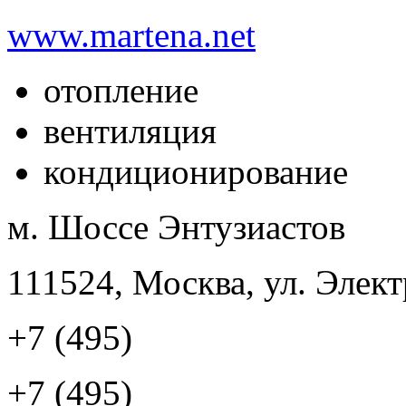
www.martena.net
отопление
вентиляция
кондиционирование
м. Шоссе Энтузиастов
111524, Москва, ул. Элект
+7 (495)
+7 (495)