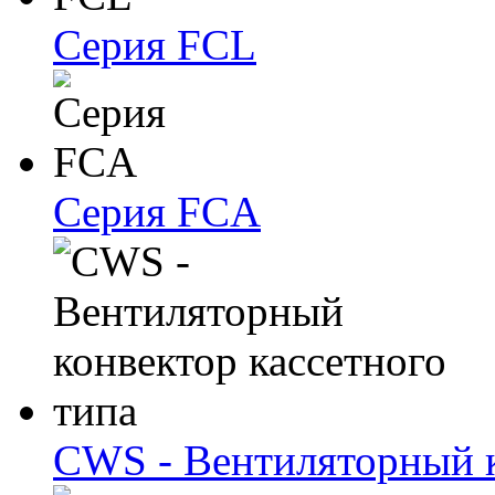
Серия FCL
Серия FCA
CWS - Вентиляторный к