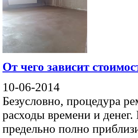
От чего зависит стоимос
10-06-2014
Безусловно, процедура ре
расходы времени и денег.
предельно полно приблизи