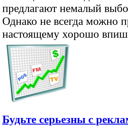
предлагают немалый выбор
Однако не всегда можно п
настоящему хорошо впише
Будьте серьезны с рекл