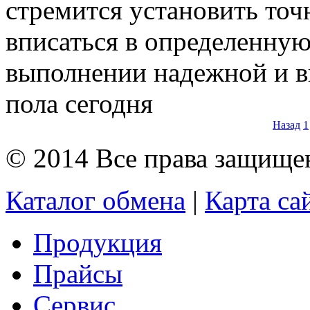
стремится установить точ
вписаться в определенную
выполнении надежной и в
пола сегодня
Назад
1
© 2014 Все права защищ
Каталог обмена
|
Карта са
Продукция
Прайсы
Сервис