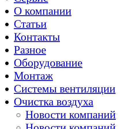
О компании
Статьи
Контакты
Разное
Оборудование
Монтаж
Системы вентиляции
Очистка воздуха
Новости компаний
Новости компаний