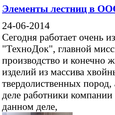
Элементы лестниц в ОО
24-06-2014
Сегодня работает очень 
"ТехноДок", главной мисс
производство и конечно ж
изделий из массива хвойн
твердолиственных пород, 
деле работники компании
данном деле,