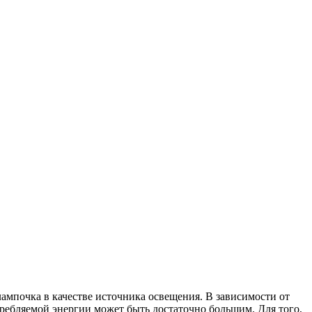
лампочка в качестве источника освещения. В зависимости от
ребляемой энергии может быть достаточно большим. Для того,