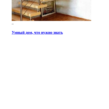
..
Умный дом, что нужно знать