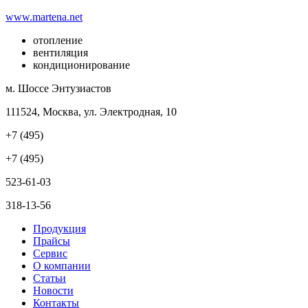
www.martena.net
отопление
вентиляция
кондиционирование
м. Шоссе Энтузиастов
111524, Москва, ул. Электродная, 10
+7 (495)
+7 (495)
523-61-03
318-13-56
Продукция
Прайсы
Сервис
О компании
Статьи
Новости
Контакты