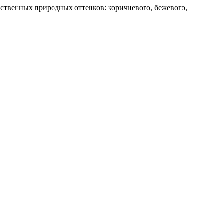
есственных природных оттенков: коричневого, бежевого,