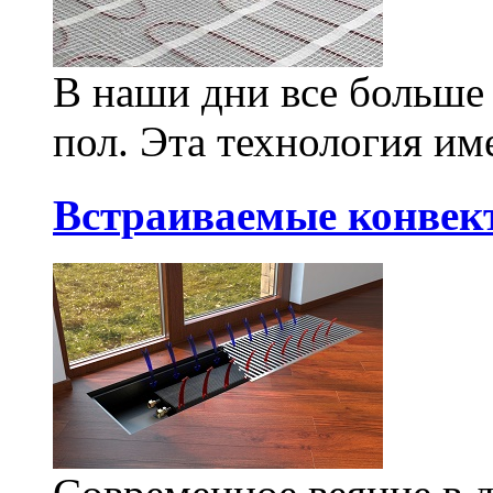
В наши дни все больше
пол. Эта технология им
Встраиваемые конвек