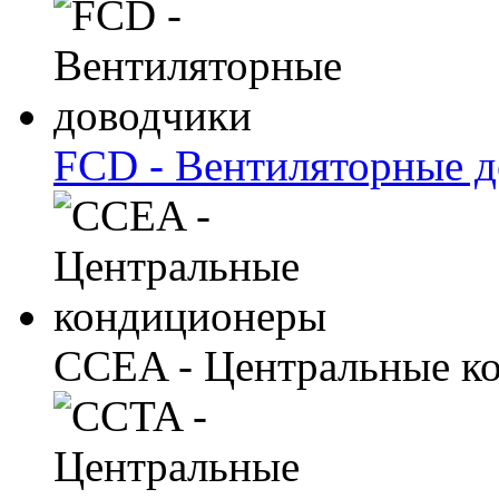
FCD - Вентиляторные 
CCEA - Центральные к