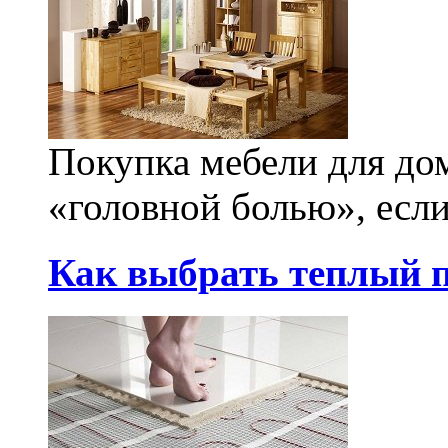
Покупка мебели для до
«головной болью», если 
Как выбрать теплый п