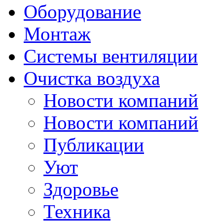
Оборудование
Монтаж
Системы вентиляции
Очистка воздуха
Новости компаний
Новости компаний
Публикации
Уют
Здоровье
Техника