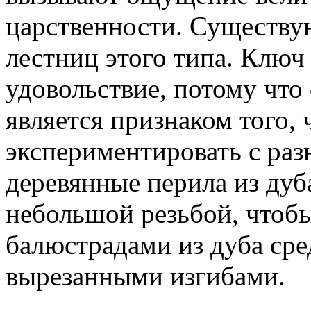
царственности. Существу
лестниц этого типа. Ключ
удовольствие, потому что
является признаком того, 
экспериментировать с ра
деревянные перила из дуба
небольшой резьбой, чтобы
балюстрадами из дуба сре
вырезанными изгибами.