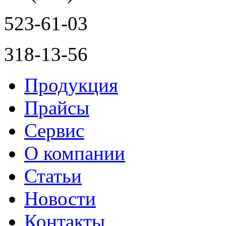
523-61-03
318-13-56
Продукция
Прайсы
Сервис
О компании
Статьи
Новости
Контакты