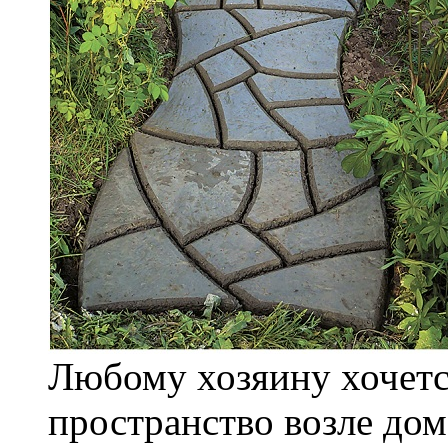
Любому хозяину хочетс
пространство возле дом