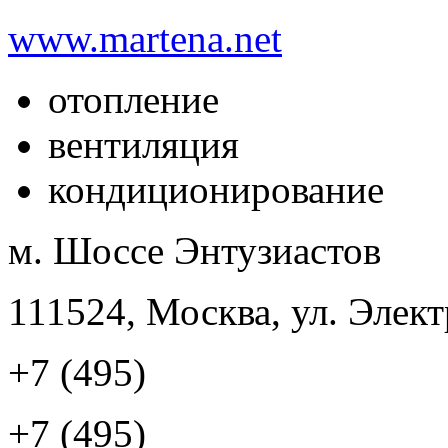
www.martena.net
отопление
вентиляция
кондиционирование
м. Шоссе Энтузиастов
111524, Москва, ул. Элект
+7 (495)
+7 (495)