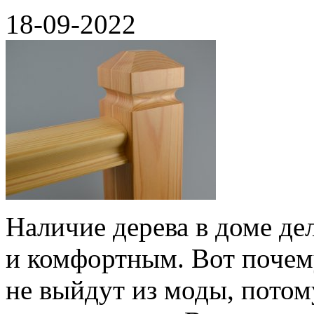
18-09-2022
Наличие дерева в доме д
и комфортным. Вот почем
не выйдут из моды, потом