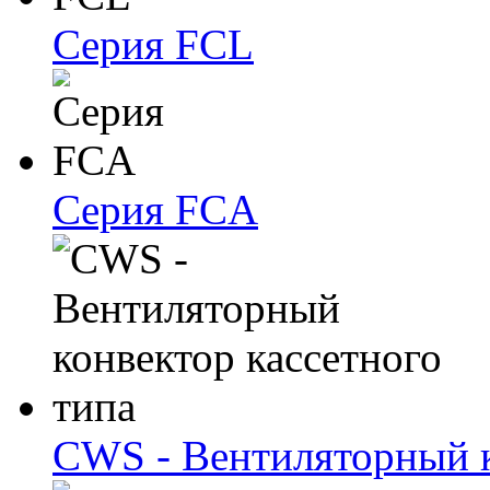
Серия FCL
Серия FCA
CWS - Вентиляторный к