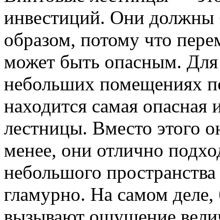
инвестиций. Они должны
образом, потому что пере
может быть опасным. Для
небольших помещениях по
находится самая опасная и
лестницы. Вместо этого о
менее, они отлично подхо
небольшого пространства 
гламурно. На самом деле
вызывают ощущение вели