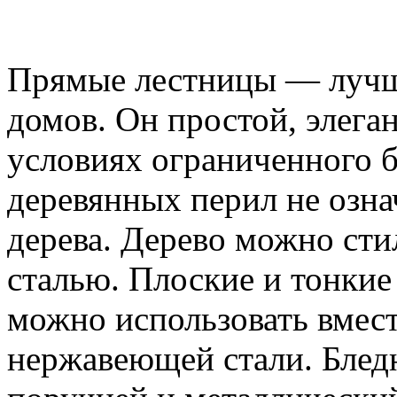
Прямые лестницы — лучш
домов. Он простой, элега
условиях ограниченного 
деревянных перил не озн
дерева. Дерево можно сти
сталью. Плоские и тонки
можно использовать вмест
нержавеющей стали. Блед