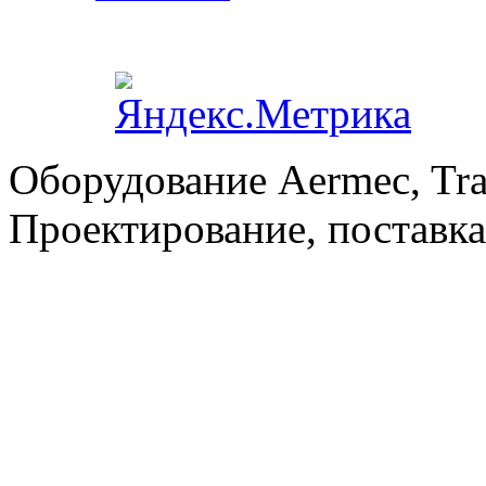
Оборудование Aermec, Tra
Проектирование, поставка