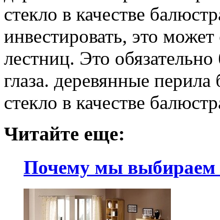
стекло в качестве балюст
инвестировать, это может
лестниц. Это обязательно 
глаза. деревянные перила 
стекло в качестве балюст
Читайте еще:
Почему мы выбираем 