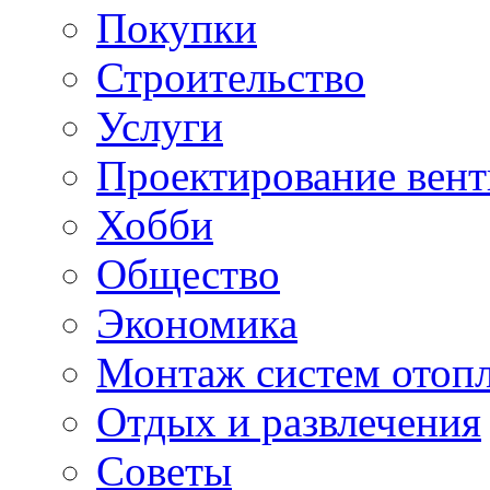
Покупки
Строительство
Услуги
Проектирование вен
Хобби
Общество
Экономика
Монтаж систем отоп
Отдых и развлечения
Советы