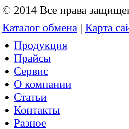
© 2014 Все права защищ
Каталог обмена
|
Карта са
Продукция
Прайсы
Сервис
О компании
Статьи
Контакты
Разное