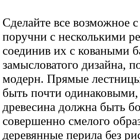
Сделайте все возможное с
поручни с несколькими р
соединив их с коваными 
замысловатого дизайна, п
модерн. Прямые лестницы
быть почти одинаковыми, 
древесина должна быть б
совершенно смелого обра
деревянные перила без ри