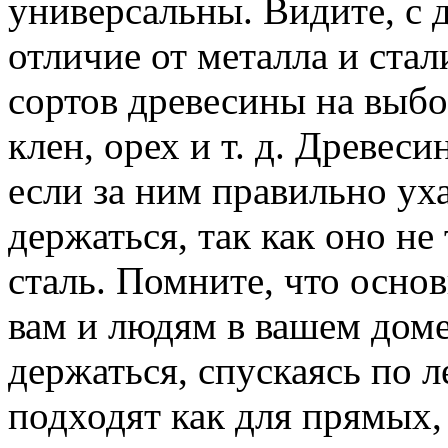
универсальны. Видите, с 
отличие от металла и ста
сортов древесины на выбор
клен, орех и т. д. Древес
если за ним правильно уха
держаться, так как оно не 
сталь. Помните, что осно
вам и людям в вашем доме
держаться, спускаясь по 
подходят как для прямых,