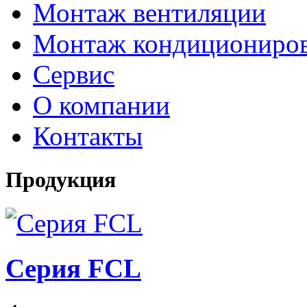
Монтаж вентиляции
Монтаж кондициониро
Сервис
О компании
Контакты
Продукция
Серия FCL