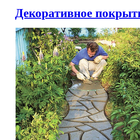
Декоративное покрыт