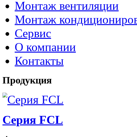
Монтаж вентиляции
Монтаж кондициониро
Сервис
О компании
Контакты
Продукция
Серия FCL