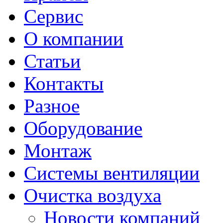
Сервис
О компании
Статьи
Контакты
Разное
Оборудование
Монтаж
Системы вентиляции
Очистка воздуха
Новости компаний