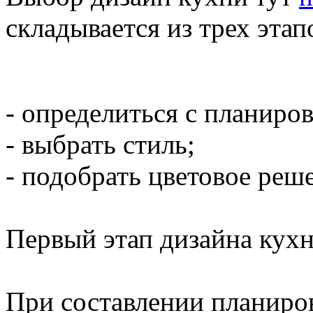
складывается из трех этап
- определиться с планиров
- выбрать стиль;
- подобрать цветовое реш
Первый этап дизайна кухн
При составлении планиров