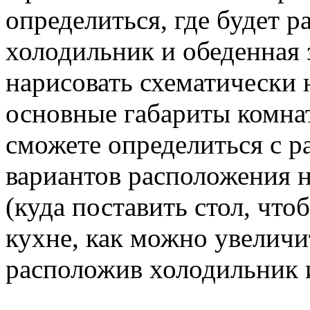
определиться, где будет р
холодильник и обеденная 
нарисовать схематически н
основные габариты комна
сможете определиться с ра
вариантов расположения 
(куда поставить стол, чт
кухне, как можно увеличи
расположив холодильник и