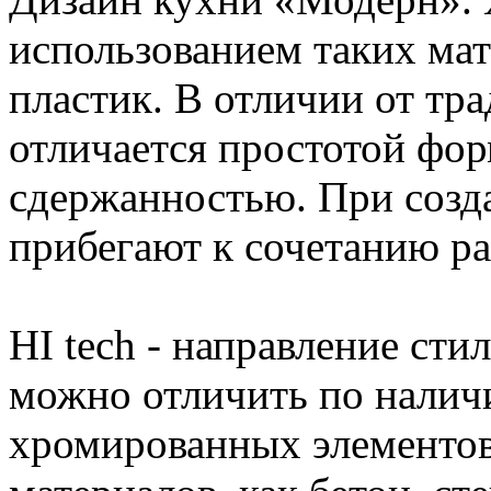
использованием таких мате
пластик. В отличии от тр
отличается простотой фо
сдержанностью. При созд
прибегают к сочетанию ра
HI tech - направление сти
можно отличить по налич
хромированных элементов