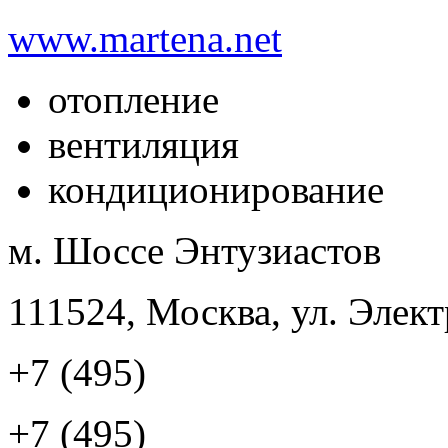
www.martena.net
отопление
вентиляция
кондиционирование
м. Шоссе Энтузиастов
111524, Москва, ул. Элект
+7 (495)
+7 (495)