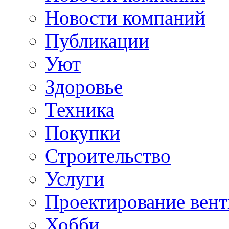
Новости компаний
Публикации
Уют
Здоровье
Техника
Покупки
Строительство
Услуги
Проектирование вен
Хобби