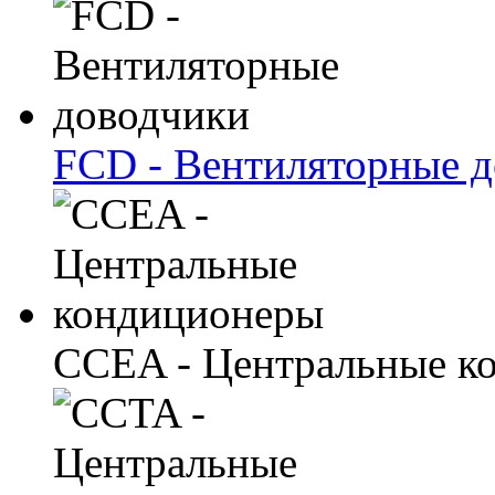
FCD - Вентиляторные 
CCEA - Центральные к