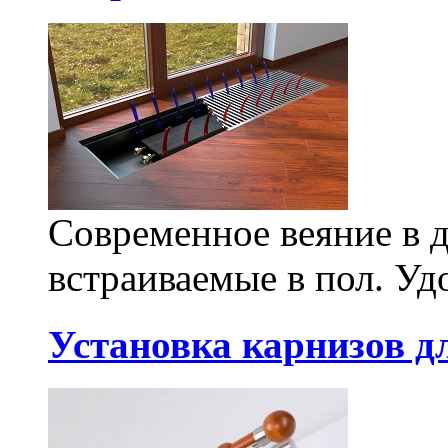
Современное веяние в д
встраиваемые в пол. Уд
Установка карнизов д