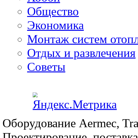
Общество
Экономика
Монтаж систем отоп
Отдых и развлечения
Советы
Оборудование Aermec, Tra
Проектирование, поставка