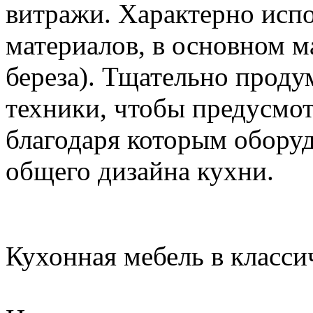
витражи. Характерно исп
материалов, в основном ма
береза). Тщательно прод
техники, чтобы предусмо
благодаря которым оборуд
общего дизайна кухни.
Кухонная мебель в класси