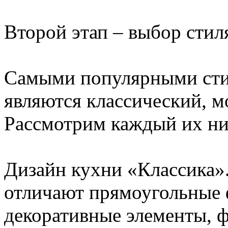
Второй этап – выбор стил
Самыми популярными сти
являются классический, мо
Рассмотрим каждый их ни
Дизайн кухни «Классика»
отличают прямоугольные 
декоративные элементы, 