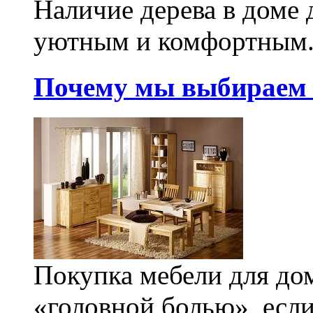
Наличие дерева в доме 
уютным и комфортным. 
Почему мы выбираем 
Покупка мебели для до
«головной болью», если 