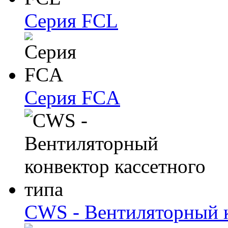
Серия FCL
Серия FCA
CWS - Вентиляторный к