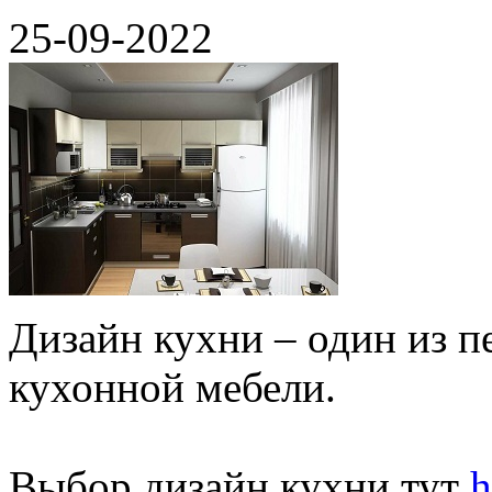
25-09-2022
Дизайн кухни – один из п
кухонной мебели.
Выбор дизайн кухни тут
h