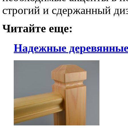
строгий и сдержанный ди
Читайте еще:
Надежные деревянные