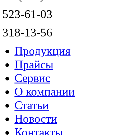
523-61-03
318-13-56
Продукция
Прайсы
Сервис
О компании
Статьи
Новости
Контакты