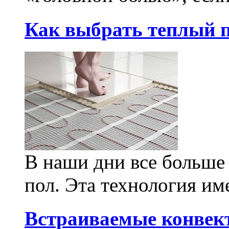
Как выбрать теплый п
В наши дни все больше
пол. Эта технология им
Встраиваемые конвек