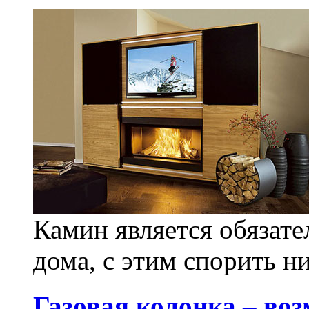
Камин является обязат
дома, с этим спорить ни
Газовая колонка – воз