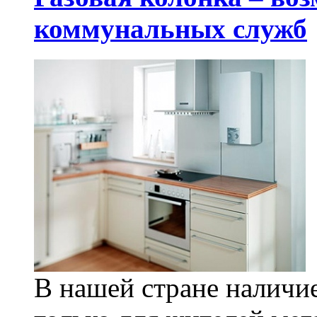
коммунальных служб
В нашей стране наличие