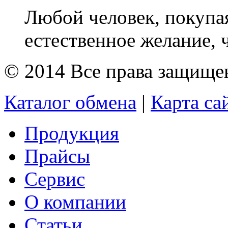
Любой человек, покупа
естественное желание, 
© 2014 Все права защищ
Каталог обмена
|
Карта са
Продукция
Прайсы
Сервис
О компании
Статьи