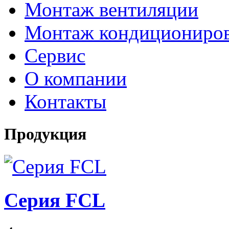
Монтаж вентиляции
Монтаж кондициониро
Сервис
О компании
Контакты
Продукция
Серия FCL