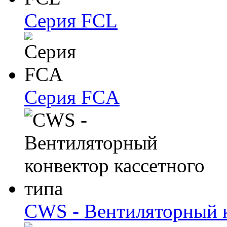
Серия FCL
Серия FCA
CWS - Вентиляторный к