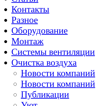
Контакты
Разное
Оборудование
Монтаж
Системы вентиляции
Очистка воздуха
Новости компаний
Новости компаний
Публикации
Уют