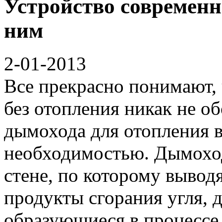
Устройство современн
ним
2-01-2013
Все прекрасно понимают, 
без отопления никак не о
дымохода для отопления в
необходимостью. Дымоход
стене, по которому выводя
продукты сгорания угля, д
образующиеся в процессе 