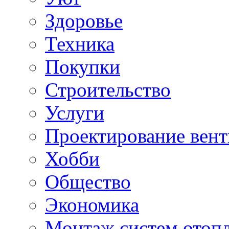
Здоровье
Техника
Покупки
Строительство
Услуги
Проектирование вен
Хобби
Общество
Экономика
Монтаж систем отоп