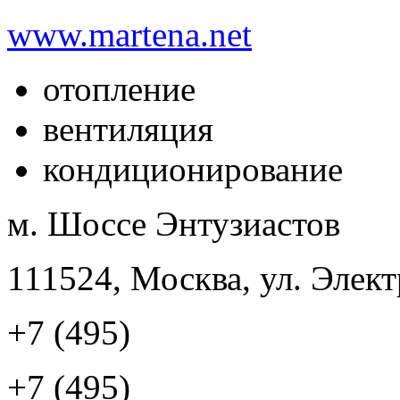
www.martena.net
отопление
вентиляция
кондиционирование
м. Шоссе Энтузиастов
111524, Москва, ул. Элект
+7 (495)
+7 (495)