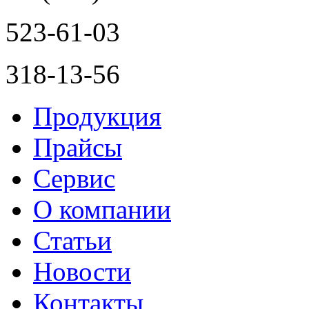
523-61-03
318-13-56
Продукция
Прайсы
Сервис
О компании
Статьи
Новости
Контакты