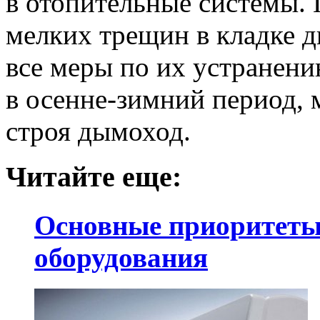
в отопительные системы.
мелких трещин в кладке 
все меры по их устранению
в осенне-зимний период, 
строя дымоход.
Читайте еще:
Основные приоритеты
оборудования