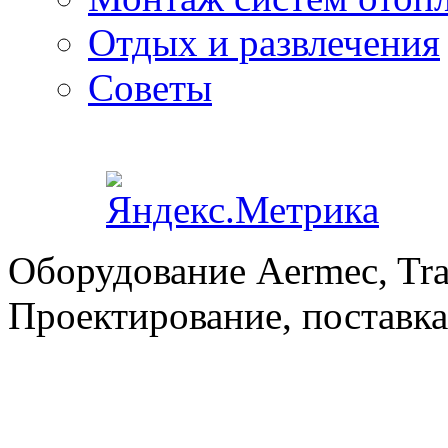
Отдых и развлечения
Советы
Оборудование Aermec, Tra
Проектирование, поставка