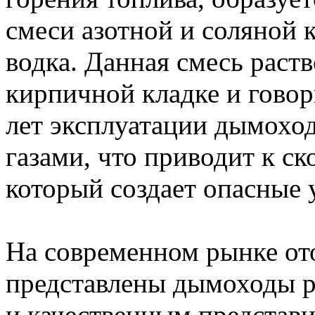
смеси азотной и соляной 
водка. Данная смесь раств
кирпичной кладке и говор
лет эксплуатации дымоход
газами, что приводит к ск
который создает опасные 
На современном рынке от
представлены дымоходы р
и качественным представи