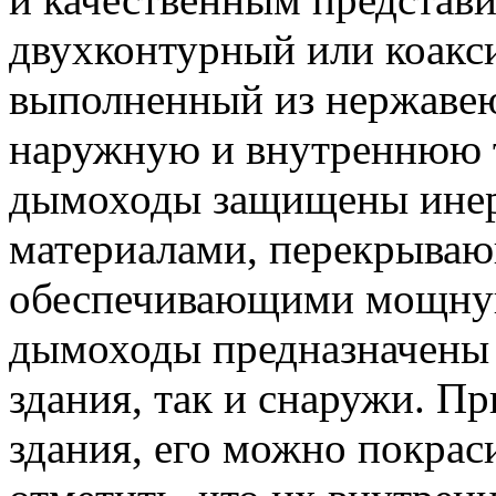
двухконтурный или коакс
выполненный из нержаве
наружную и внутреннюю 
дымоходы защищены ине
материалами, перекрываю
обеспечивающими мощную
дымоходы предназначены 
здания, так и снаружи. П
здания, его можно покрас