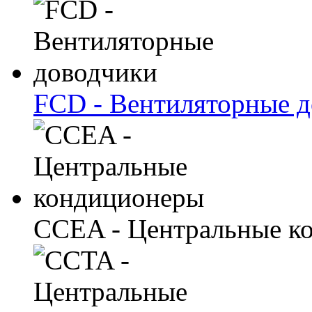
FCD - Вентиляторные 
CCEA - Центральные к