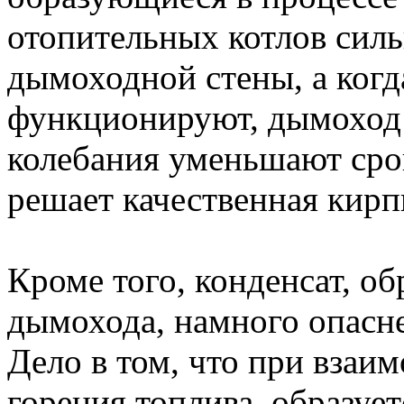
отопительных котлов силь
дымоходной стены, а когд
функционируют, дымоход 
колебания уменьшают сро
решает качественная кирп
Кроме того, конденсат, о
дымохода, намного опасне
Дело в том, что при взаи
горения топлива, образует