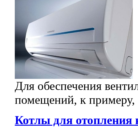
Для обеспечения венти
помещений, к примеру, 
Котлы для отопления 