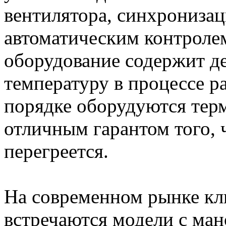
вентилятора, синхронизац
автоматическим контролем
оборудование содержит д
температуру в процессе р
порядке оборудуются тер
отличным гарантом того, 
перегреется.
На современном рынке кл
встречаются модели с ма