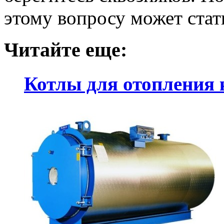
этому вопросу может стат
Читайте еще:
Котлы для отопления 