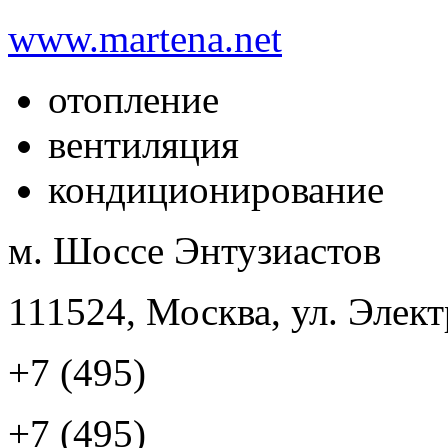
www.martena.net
отопление
вентиляция
кондиционирование
м. Шоссе Энтузиастов
111524, Москва, ул. Элект
+7 (495)
+7 (495)