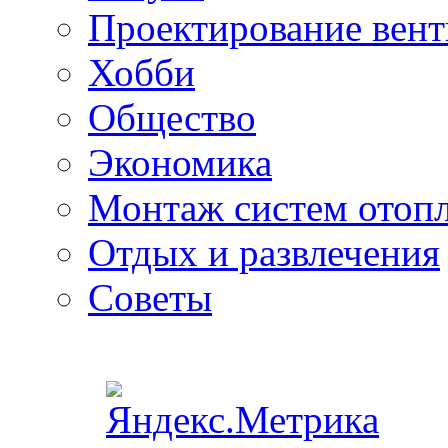
Проектирование вен
Хобби
Общество
Экономика
Монтаж систем отоп
Отдых и развлечения
Советы