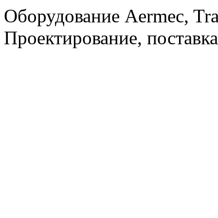
Оборудование Aermec, Tra
Проектирование, поставка