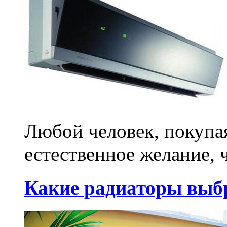
Любой человек, покупа
естественное желание, 
Какие радиаторы выб