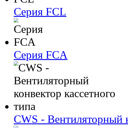
Серия FCL
Серия FCA
CWS - Вентиляторный к