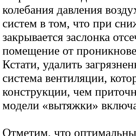
колебания давления возду
систем в том, что при сн
закрывается заслонка отс
помещение от проникновен
Кстати, удалить загрязне
система вентиляции, кото
конструкции, чем приточ
модели «вытяжки» включа
Отметим, что оптимальны