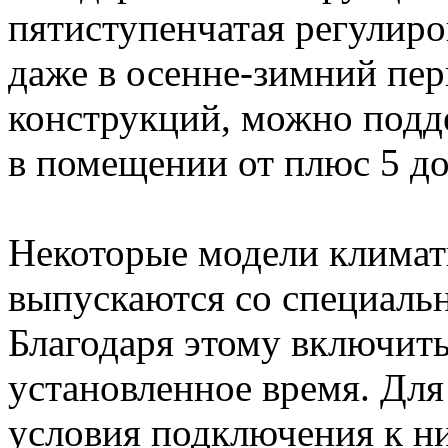
пятиступенчатая регулиро
даже в осенне-зимний пе
конструкций, можно подд
в помещении от плюс 5 до
Некоторые модели климат
выпускаются со специаль
Благодаря этому включить
установленное время. Для
условия подключения к н