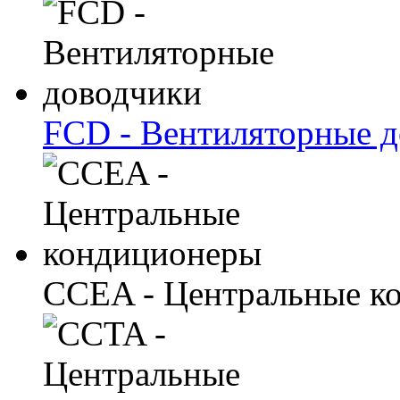
FCD - Вентиляторные 
CCEA - Центральные к