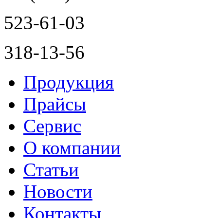
523-61-03
318-13-56
Продукция
Прайсы
Сервис
О компании
Статьи
Новости
Контакты