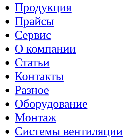
Продукция
Прайсы
Сервис
О компании
Статьи
Контакты
Разное
Оборудование
Монтаж
Системы вентиляции