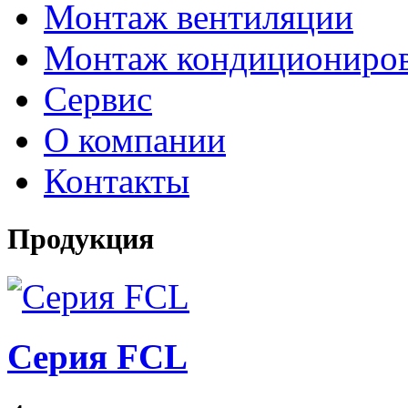
Монтаж вентиляции
Монтаж кондициониро
Сервис
О компании
Контакты
Продукция
Серия FCL