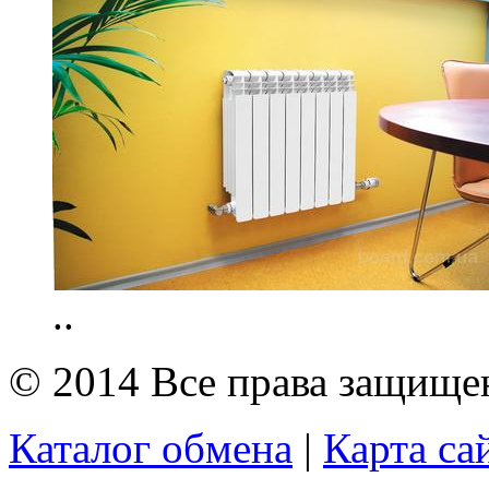
..
© 2014 Все права защищ
Каталог обмена
|
Карта са