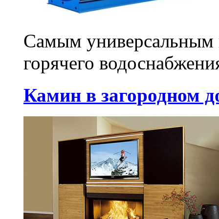
Самым универсальным в
горячего водоснабжения
Камин в загородном д