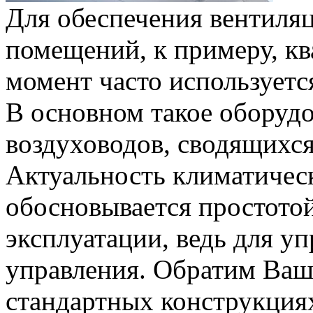
Для обеспечения вентиля
помещений, к примеру, кв
момент часто используетс
В основном такое оборудо
воздуховодов, сводящихся
Актуальность климатичес
обосновывается простотой
эксплуатации, ведь для у
управления. Обратим Ваше
стандартных конструкция