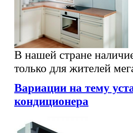
В нашей стране наличие
только для жителей мег
Вариации на тему уст
кондиционера