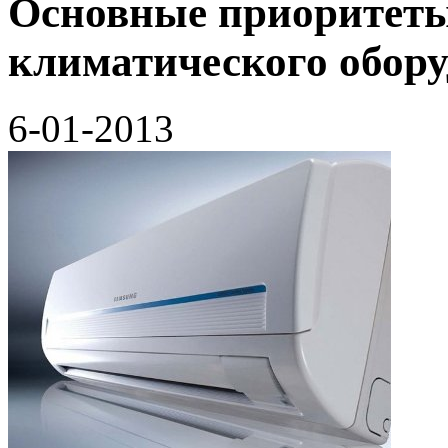
Основные приоритеты
климатического обор
6-01-2013