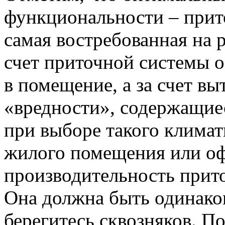
функциональности – прит
самая востребованная на 
счет приточной системы о
в помещение, а за счет вы
«вредности», содержащиес
при выборе такого климат
жилого помещения или офи
производительность прит
Она должна быть одинаков
берегитесь сквозняков. П