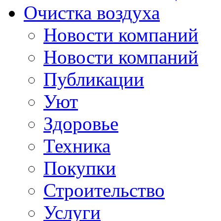
Очистка воздуха
Новости компаний
Новости компаний
Публикации
Уют
Здоровье
Техника
Покупки
Строительство
Услуги