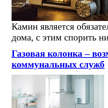
Камин является обязат
дома, с этим спорить ни
Газовая колонка – воз
коммунальных служб