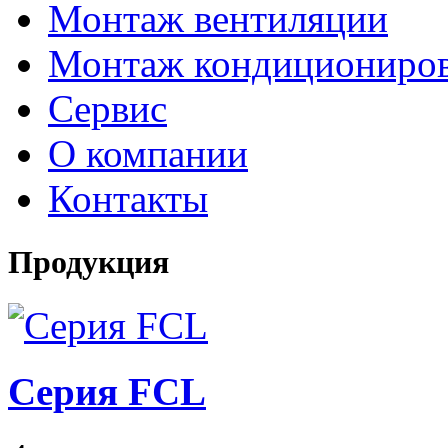
Монтаж вентиляции
Монтаж кондициониро
Сервис
О компании
Контакты
Продукция
Серия FCL