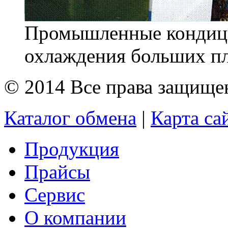
Промышленные кондици
охлаждения больших пл
© 2014 Все права защищ
Каталог обмена
|
Карта са
Продукция
Прайсы
Сервис
О компании