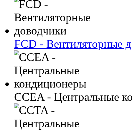
FCD - Вентиляторные 
CCEA - Центральные к