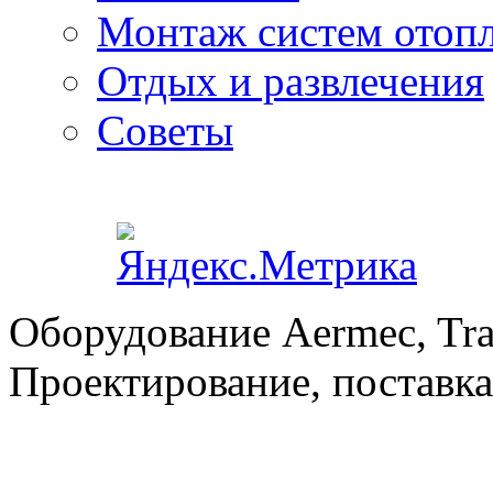
Монтаж систем отоп
Отдых и развлечения
Советы
Оборудование Aermec, Tra
Проектирование, поставка