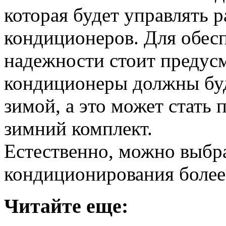
которая будет управлять 
кондиционеров. Для обес
надежности стоит предусм
кондиционеры должны буд
зимой, а это может стать 
зимний комплект.
Естественно, можно выбр
кондиционирования более 
Читайте еще: