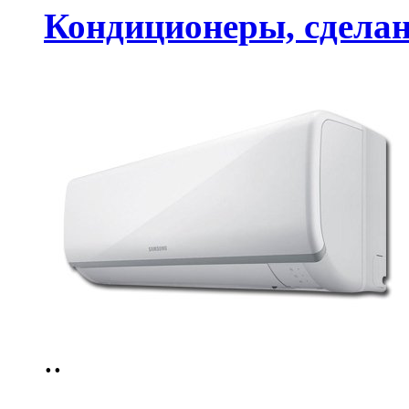
Кондиционеры, сделан
..