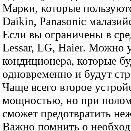
Марки, которые пользуютс
Daikin, Panasonic малазийс
Если вы ограничены в сре
Lessar, LG, Haier. Можно 
кондиционера, которые бу
одновременно и будут стра
Чаще всего второе устро
мощностью, но при полом
сможет предотвратить неж
Важно помнить о необход