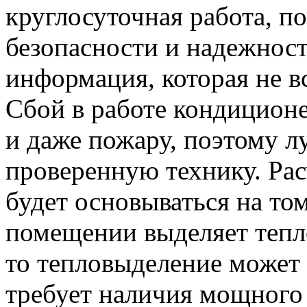
круглосуточная работа, п
безопасности и надежност
информация, которая не вс
Сбой в работе кондиционе
и даже пожару, поэтому 
проверенную технику. Ра
будет основываться на том
помещении выделяет тепл
то тепловыделение может 
требует наличия мощного