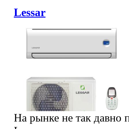
Lessar
На рынке не так давно 