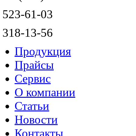
523-61-03
318-13-56
Продукция
Прайсы
Сервис
О компании
Статьи
Новости
Контакты