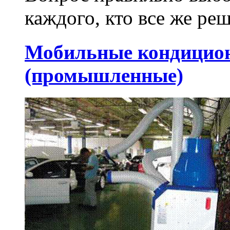
каждого, кто все же реш
Мобильные кондици
(промышленные)