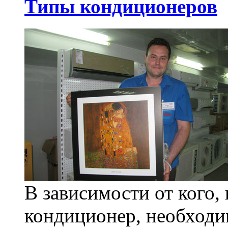
Типы кондиционеров
В зависимости от кого,
кондиционер, необходим