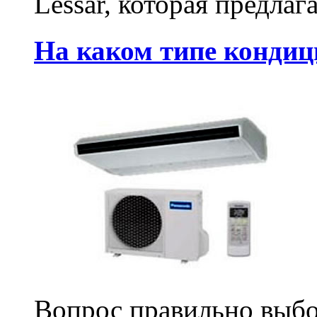
Lessar, которая предлаг
На каком типе кондиц
Вопрос правильно выбо