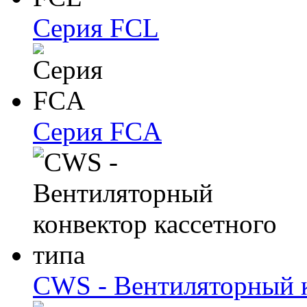
Серия FCL
Серия FCA
CWS - Вентиляторный к