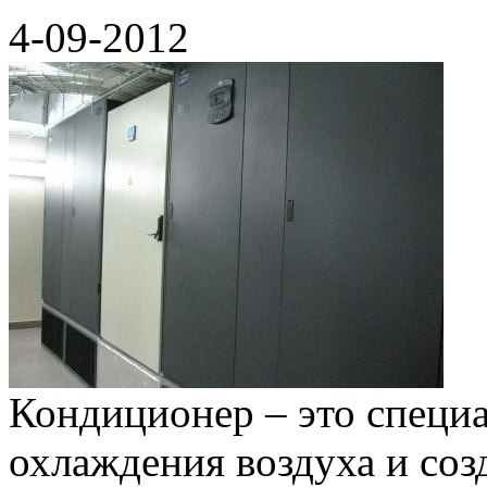
4-09-2012
Кондиционер – это специа
охлаждения воздуха и соз