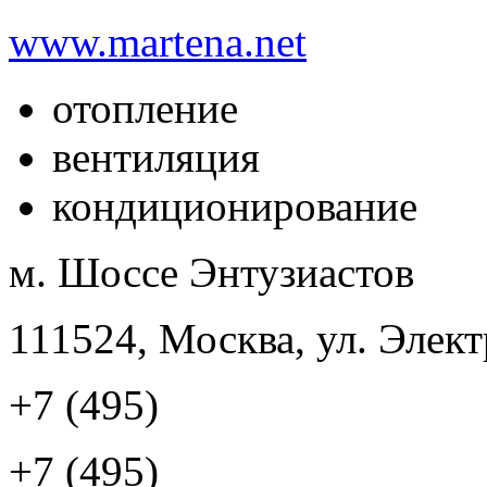
www.martena.net
отопление
вентиляция
кондиционирование
м. Шоссе Энтузиастов
111524, Москва, ул. Элект
+7 (495)
+7 (495)