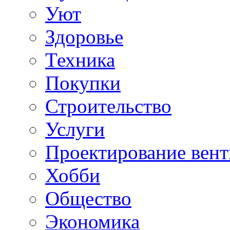
Уют
Здоровье
Техника
Покупки
Строительство
Услуги
Проектирование вен
Хобби
Общество
Экономика