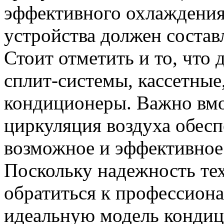
эффективного охлаждения
устройства должен составл
Стоит отметить и то, что
сплит-системы, кассетные
кондиционеры. Важно вмо
циркуляция воздуха обес
возможное и эффективное
Поскольку надежность тех
обратиться к профессиона
идеальную модель кондиц