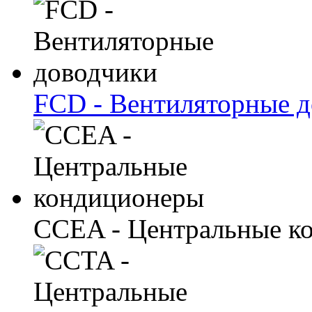
FCD - Вентиляторные 
CCEA - Центральные к