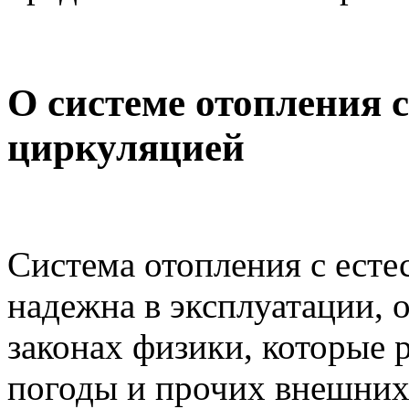
О системе отопления с
циркуляцией
Система отопления с есте
надежна в эксплуатации, 
законах физики, которые р
погоды и прочих внешних