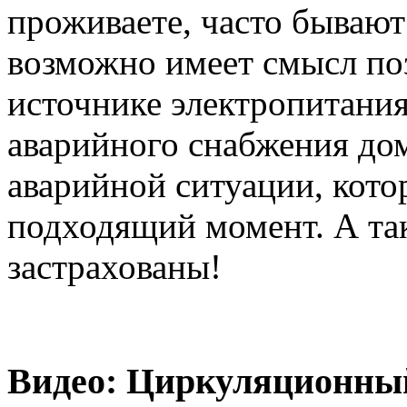
проживаете, часто бывают
возможно имеет смысл по
источнике электропитания
аварийного снабжения дом
аварийной ситуации, котор
подходящий момент. А так
застрахованы!
Видео: Циркуляционный