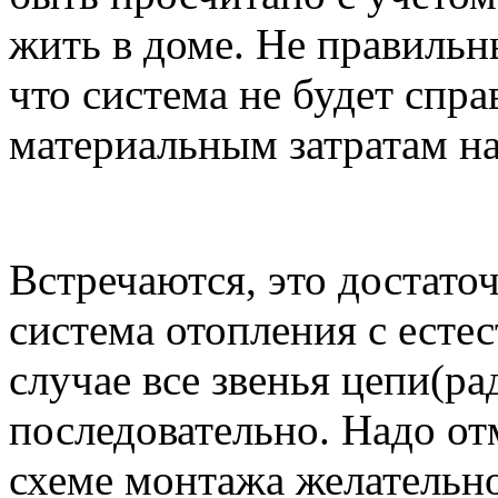
жить в доме. Не правильн
что система не будет спр
материальным затратам на
Встречаются, это достато
система отопления с есте
случае все звенья цепи(р
последовательно. Надо от
схеме монтажа желательн