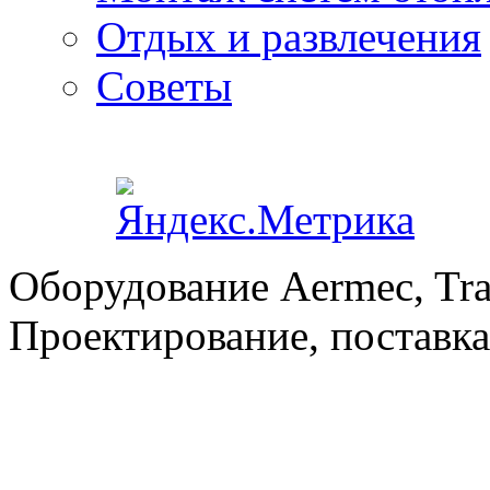
Отдых и развлечения
Советы
Оборудование Aermec, Tra
Проектирование, поставка