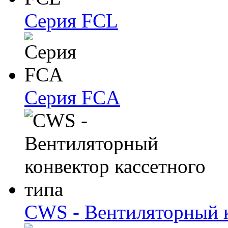
Серия FCL
Серия FCA
CWS - Вентиляторный к