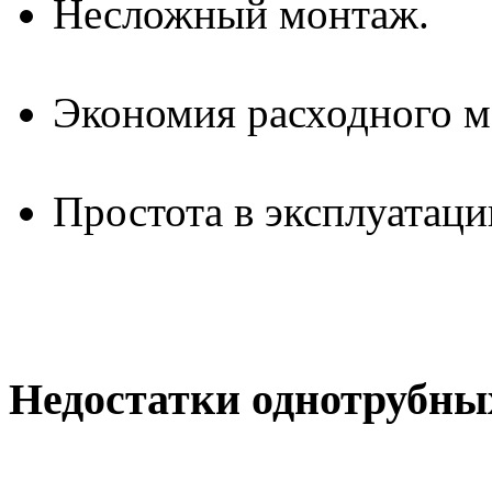
Несложный монтаж.
Экономия расходного ма
Простота в эксплуатаци
Недостатки однотрубны