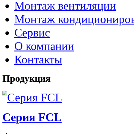
Монтаж вентиляции
Монтаж кондициониро
Сервис
О компании
Контакты
Продукция
Серия FCL