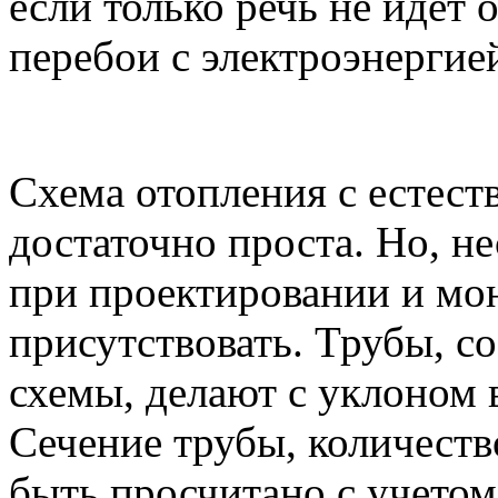
если только речь не идет 
перебои с электроэнергие
Схема отопления с естест
достаточно проста. Но, не
при проектировании и мо
присутствовать. Трубы, 
схемы, делают с уклоном в
Сечение трубы, количеств
быть просчитано с учетом