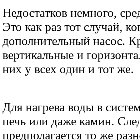
Недостатков немного, сред
Это как раз тот случай, к
дополнительный насос. К
вертикальные и горизонта
них у всех один и тот же.
Для нагрева воды в систе
печь или даже камин. Сле
предполагается то же разно