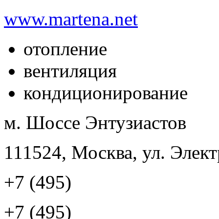
www.martena.net
отопление
вентиляция
кондиционирование
м. Шоссе Энтузиастов
111524, Москва, ул. Элект
+7 (495)
+7 (495)