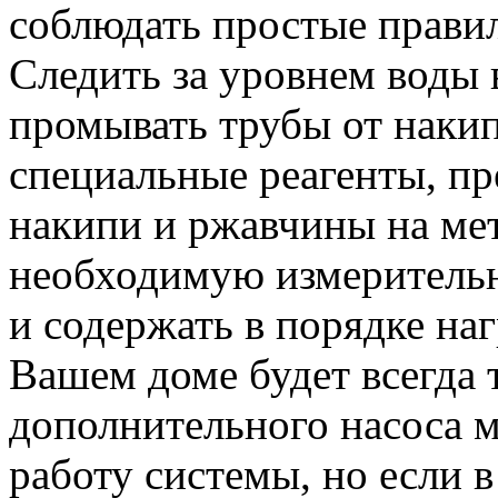
соблюдать простые правил
Следить за уровнем воды 
промывать трубы от накип
специальные реагенты, п
накипи и ржавчины на мет
необходимую измеритель
и содержать в порядке наг
Вашем доме будет всегда 
дополнительного насоса 
работу системы, но если в