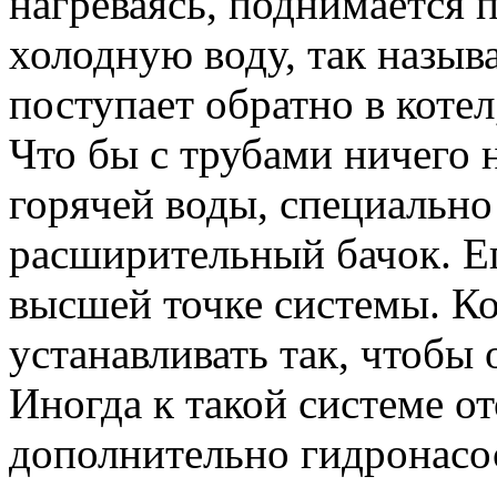
нагреваясь, поднимается 
холодную воду, так назыв
поступает обратно в котел
Что бы с трубами ничего 
горячей воды, специально
расширительный бачок. Ег
высшей точке системы. Ко
устанавливать так, чтобы
Иногда к такой системе о
дополнительно гидронасос