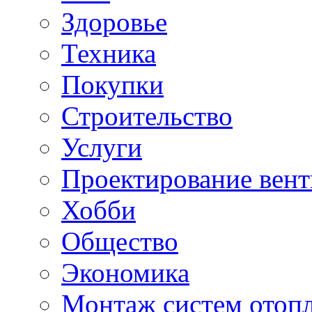
Здоровье
Техника
Покупки
Строительство
Услуги
Проектирование вен
Хобби
Общество
Экономика
Монтаж систем отоп