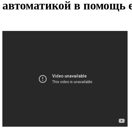
автоматикой в помощь 