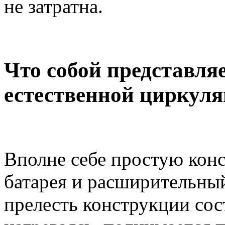
не затратна.
Что собой представляе
естественной циркул
Вполне себе простую конс
батарея и расширительный
прелесть конструкции сост