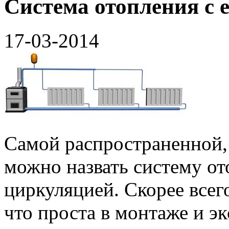
Система отопления с 
17-03-2014
Самой распространенной,
можно назвать систему от
циркуляцией. Скорее всег
что проста в монтаже и эк