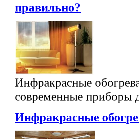
правильно?
Инфракрасные обогрева
современные приборы д
Инфракрасные обогре