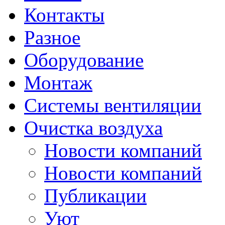
Контакты
Разное
Оборудование
Монтаж
Системы вентиляции
Очистка воздуха
Новости компаний
Новости компаний
Публикации
Уют