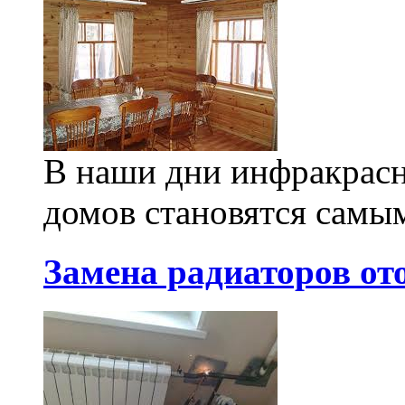
В наши дни инфракрасн
домов становятся самы
Замена радиаторов от