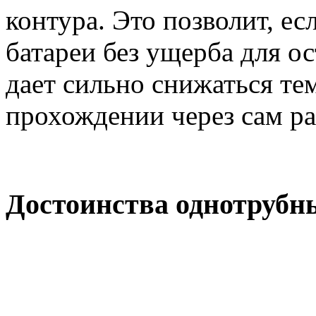
контура. Это позволит, ес
батареи без ущерба для ос
дает сильно снижаться те
прохождении через сам ра
Достоинства однотрубн