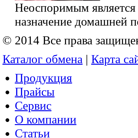
Неоспоримым является т
назначение домашней печ
© 2014 Все права защищ
Каталог обмена
|
Карта са
Продукция
Прайсы
Сервис
О компании
Статьи