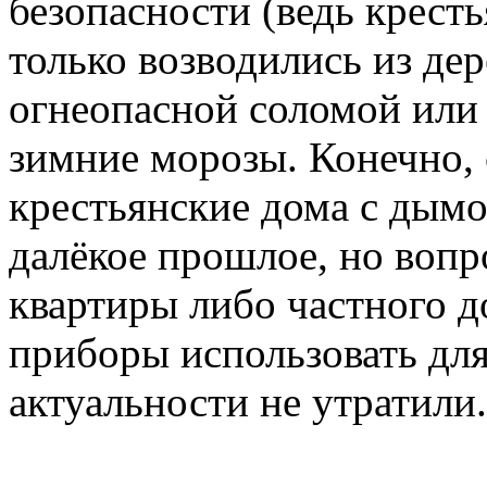
безопасности (ведь кресть
только возводились из дер
огнеопасной соломой или
зимние морозы. Конечно, 
крестьянские дома с дым
далёкое прошлое, но вопр
квартиры либо частного д
приборы использовать дл
актуальности не утратили.