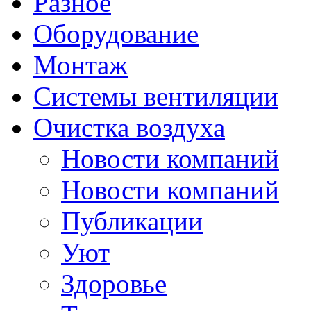
Разное
Оборудование
Монтаж
Системы вентиляции
Очистка воздуха
Новости компаний
Новости компаний
Публикации
Уют
Здоровье