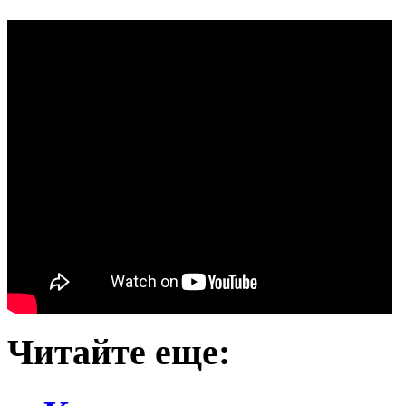
Читайте еще: