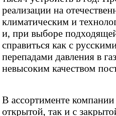
реализации на отечествен
климатическим и техноло
и, при выборе подходяще
справиться как с русским
перепадами давления в га
невысоким качеством пос
В ассортименте компании
открытой, так и с закрыто