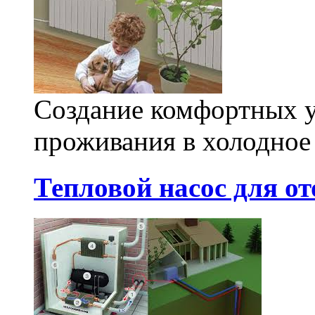
Создание комфортных у
проживания в холодное 
Тепловой насос для о