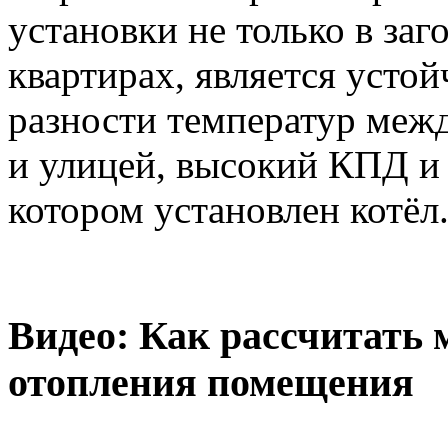
установки не только в за
квартирах, является усто
разности температур ме
и улицей, высокий КПД и
котором установлен котёл
Видео: Как рассчитать 
отопления помещения