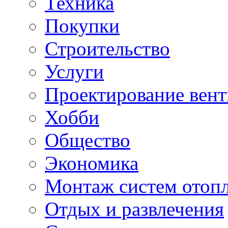
Техника
Покупки
Строительство
Услуги
Проектирование вен
Хобби
Общество
Экономика
Монтаж систем отоп
Отдых и развлечения