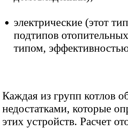
электрические (этот ти
подтипов отопительны
типом, эффективностью
Каждая из групп котлов 
недостатками, которые оп
этих устройств. Расчет от