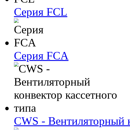
Серия FCL
Серия FCA
CWS - Вентиляторный к