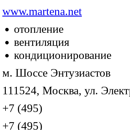
www.martena.net
отопление
вентиляция
кондиционирование
м. Шоссе Энтузиастов
111524, Москва, ул. Элект
+7 (495)
+7 (495)