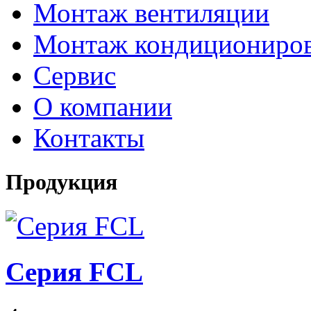
Монтаж вентиляции
Монтаж кондициониро
Сервис
О компании
Контакты
Продукция
Серия FCL