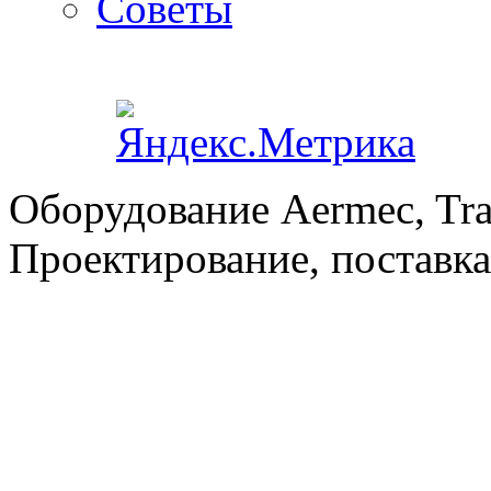
Советы
Оборудование Aermec, Tra
Проектирование, поставка