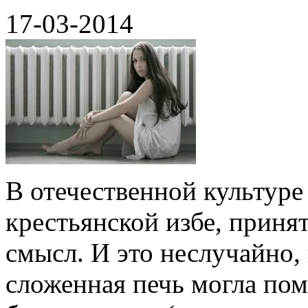
17-03-2014
В отечественной культуре
крестьянской избе, приня
смысл. И это неслучайно,
сложенная печь могла пом