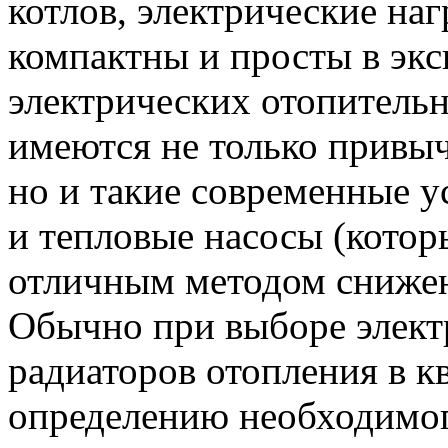
котлов, электрические на
компактны и просты в экс
электрических отопитель
имеются не только привы
но и такие современные у
и тепловые насосы (котор
отличным методом снижен
Обычно при выборе элект
радиаторов отопления в к
определению необходимого