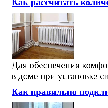
Как рассчитать колич
Для обеспечения комфо
в доме при установке си
Как правильно подкл