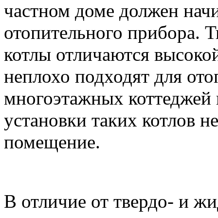
частном доме должен начи
отопительного прибора. 
котлы отличаются высоко
неплохо подходят для ото
многоэтажных коттеджей 
установки таких котлов н
помещение.
В отличие от твердо- и ж