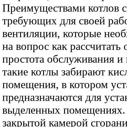
Преимуществами котлов с
требующих для своей раб
вентиляции, которые необ
на вопрос как рассчитать
простота обслуживания и
такие котлы забирают кис
помещения, в котором уст
предназначаются для уста
выделенных помещениях. 
закрытой камерой сгорани