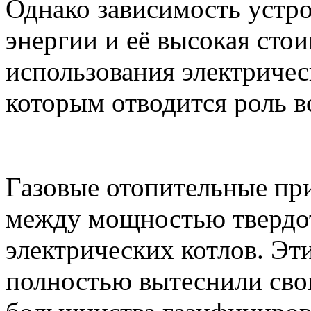
Однако зависимость устро
энергии и её высокая сто
использования электриче
которым отводится роль в
Газовые отопительные пр
между мощностью твердо
электрических котлов. Эт
полностью вытеснили сво