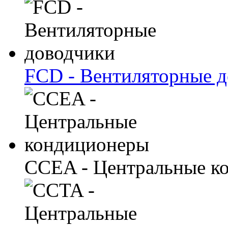
FCD - Вентиляторные 
CCEA - Центральные к