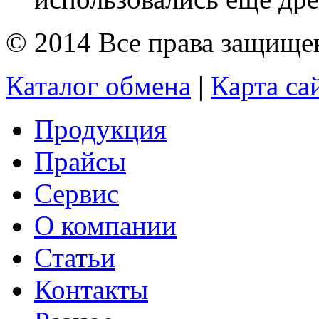
© 2014 Все права защищ
Каталог обмена
|
Карта са
Продукция
Прайсы
Сервис
О компании
Статьи
Контакты