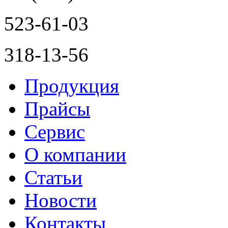
523-61-03
318-13-56
Продукция
Прайсы
Сервис
О компании
Статьи
Новости
Контакты