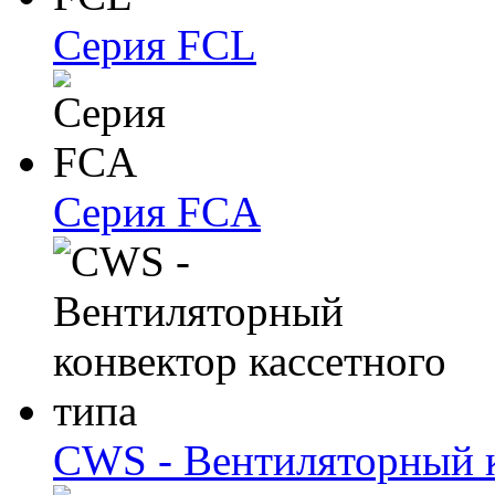
Серия FCL
Серия FCA
CWS - Вентиляторный к