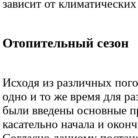
зависит от климатических
Отопительный сезон
Исходя из различных пог
одно и то же время для р
были введены основные пр
касательно начала и оконч
Согласно данному постан