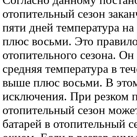
отопительный сезон заканч
пяти дней температура на
плюс восьми. Это правило
отопительного сезона. Он 
средняя температура в те
выше плюс восьми. В этом
исключения. При резком 
отопительный сезон может
батарей в отопительный се