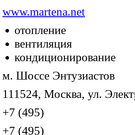
www.martena.net
отопление
вентиляция
кондиционирование
м. Шоссе Энтузиастов
111524, Москва, ул. Элект
+7 (495)
+7 (495)