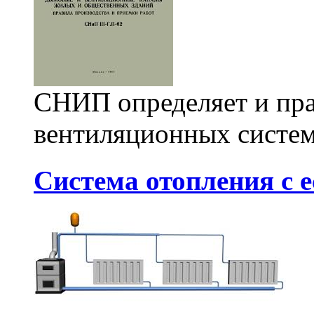
СНИП определяет и пра
вентиляционных систем,
Система отопления с 