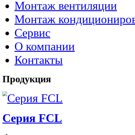
Монтаж вентиляции
Монтаж кондициониро
Сервис
О компании
Контакты
Продукция
Серия FCL