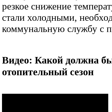
резкое снижение температ
стали холодными, необхо
коммунальную службу с п
Видео: Какой должна бы
отопительный сезон