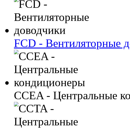
FCD - Вентиляторные 
CCEA - Центральные к