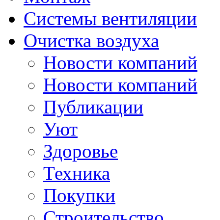
Системы вентиляции
Очистка воздуха
Новости компаний
Новости компаний
Публикации
Уют
Здоровье
Техника
Покупки
Строительство