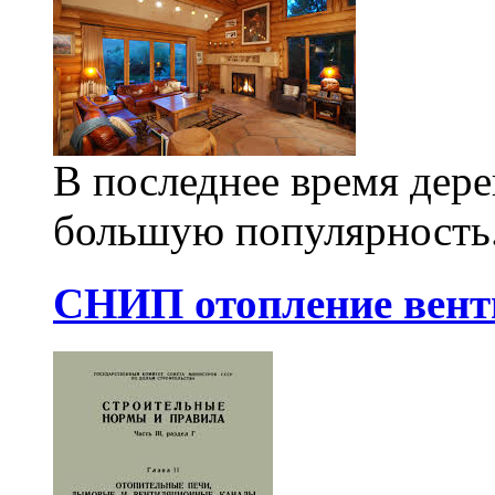
В последнее время дер
большую популярность.
СНИП отопление вент