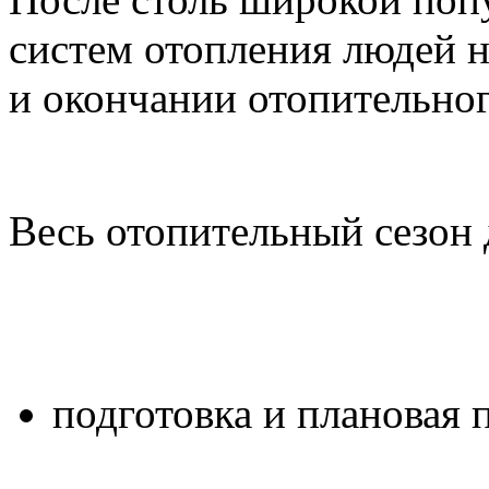
систем отопления людей н
и окончании отопительног
Весь отопительный сезон 
подготовка и плановая 