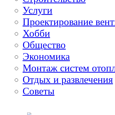
Услуги
Проектирование вен
Хобби
Общество
Экономика
Монтаж систем отоп
Отдых и развлечения
Советы