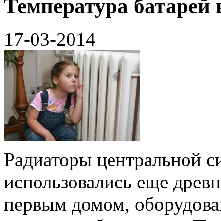
Температура батарей 
17-03-2014
Радиаторы центральной с
использовались еще древ
первым домом, оборудова