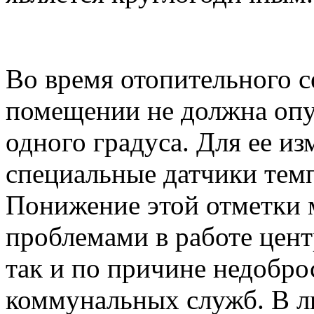
Во время отопительного с
помещении не должна опу
одного градуса. Для ее и
специальные датчики темп
Понижение этой отметки 
проблемами в работе цент
так и по причине недобро
коммунальных служб. В л