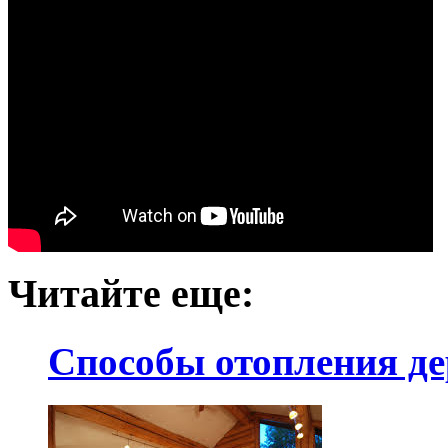
Читайте еще:
Способы отопления де