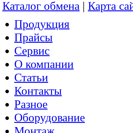
Каталог обмена
|
Карта са
Продукция
Прайсы
Сервис
О компании
Статьи
Контакты
Разное
Оборудование
Монтаж