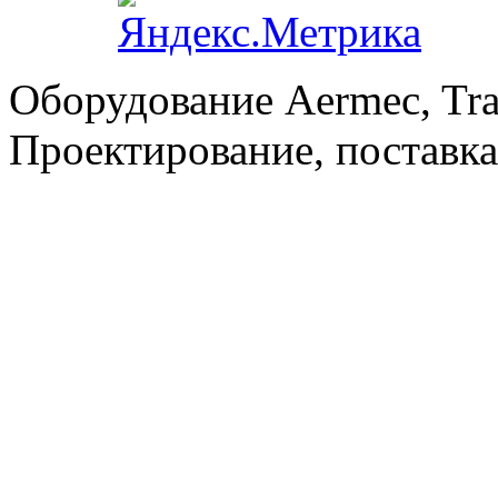
Оборудование Aermec, Tra
Проектирование, поставка