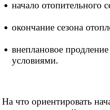
начало отопительного с
окончание сезона отопл
внеплановое продление 
условиями.
На что ориентировать нач