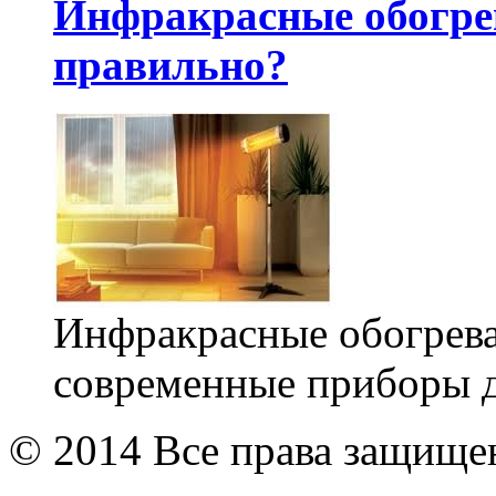
Инфракрасные обогре
правильно?
Инфракрасные обогрева
современные приборы д
© 2014 Все права защищ