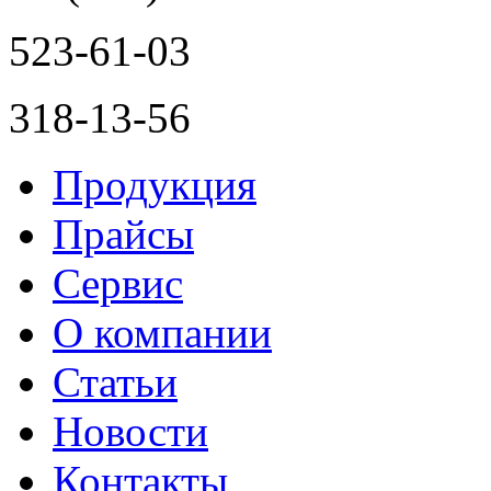
523-61-03
318-13-56
Продукция
Прайсы
Сервис
О компании
Статьи
Новости
Контакты