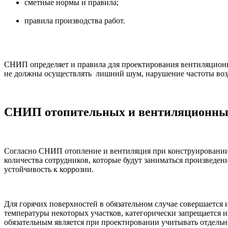
сметные нормы и правила;
правила производства работ.
СНИП определяет и правила для проектирования вентиляционн
не должны осуществлять лишний шум, нарушение частоты возд
СНИП отопительных и вентиляционны
Согласно СНИП отопление и вентиляция при конструировании 
количества сотрудников, которые будут заниматься произведен
устойчивость к коррозии.
Для горячих поверхностей в обязательном случае совершается
температуры некоторых участков, категорически запрещается
обязательным является при проектировании учитывать отдельн