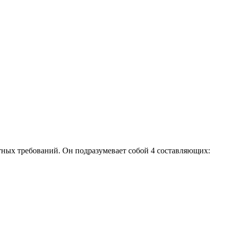
ных требований. Он подразумевает собой 4 составляющих: