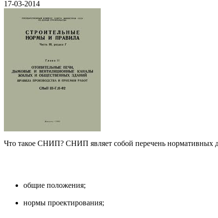
17-03-2014
Что такое СНИП? СНИП являет собой перечень нормативных до
общие положения;
нормы проектирования;