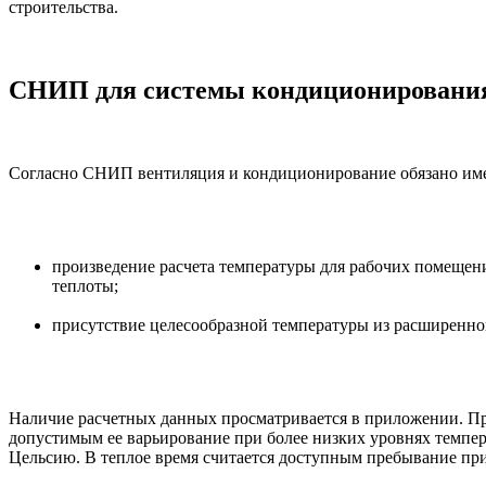
строительства.
СНИП для системы кондиционирования
Согласно СНИП вентиляция и кондиционирование обязано име
произведение расчета температуры для рабочих помещен
теплоты;
присутствие целесообразной температуры из расширенно
Наличие расчетных данных просматривается в приложении. Пре
допустимым ее варьирование при более низких уровнях темпе
Цельсию. В теплое время считается доступным пребывание при