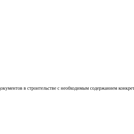
кументов в строительстве с необходимым содержанием конкрет