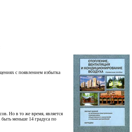
:
ещениях с появлением избытка
в. Но в то же время, является
быть меньше 14 градуса по