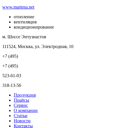
www.martena.net
отопление
вентиляция
кондиционирование
м. Шоссе Энтузиастов
111524, Москва, ул. Электродная, 10
+7 (495)
+7 (495)
523-61-03
318-13-56
Продукция
Прайсы
Сервис
О компании
Статьи
Новости
Контакты