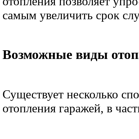
отопления позволяет упрос
самым увеличить срок сл
Возможные виды отоп
Существует несколько сп
отопления гаражей, в част