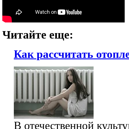
Читайте еще:
Как рассчитать отопл
В отечественной культу