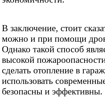
В заключение, стоит сказа
можно и при помощи дров
Однако такой способ явля
высокой пожароопасности.
сделать отопление в гара
использовать современные
безопасны и эффективны.