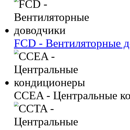
FCD - Вентиляторные 
CCEA - Центральные к