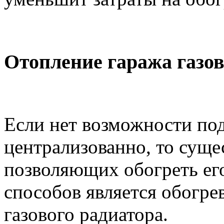
Отопление гаража газо
Если нет возможности под
централизованно, то суще
позволяющих обогреть ег
способов является обогр
газового радиатора.