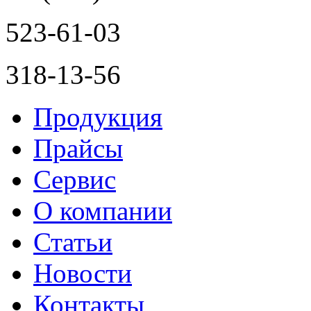
523-61-03
318-13-56
Продукция
Прайсы
Сервис
О компании
Статьи
Новости
Контакты