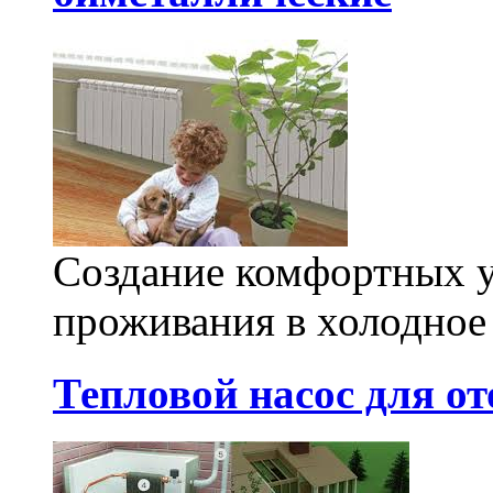
Создание комфортных у
проживания в холодное 
Тепловой насос для о