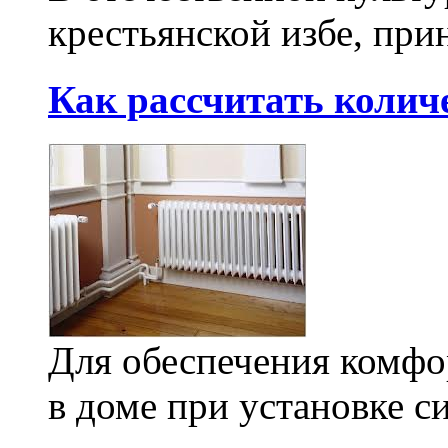
крестьянской избе, при
Как рассчитать колич
Для обеспечения комфо
в доме при установке си