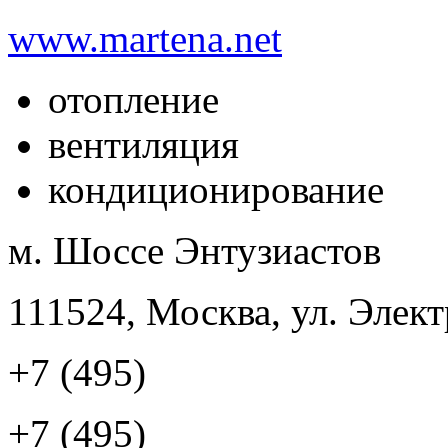
www.martena.net
отопление
вентиляция
кондиционирование
м. Шоссе Энтузиастов
111524, Москва, ул. Элект
+7 (495)
+7 (495)