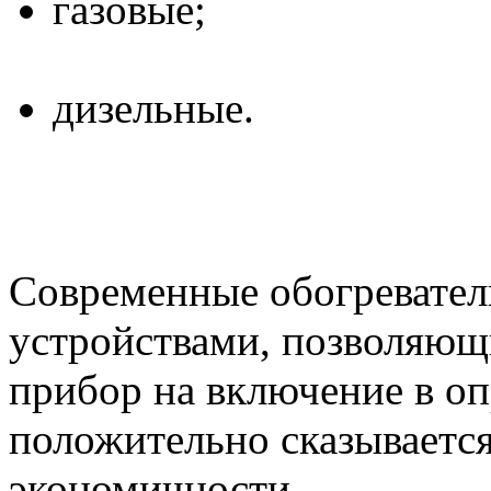
газовые;
дизельные.
Современные обогревател
устройствами, позволяющ
прибор на включение в оп
положительно сказывается
экономичности.