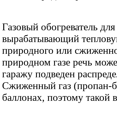
Газовый обогреватель для 
вырабатывающий тепловую
природного или сжиженног
природном газе речь може
гаражу подведен распреде
Сжиженный газ (пропан-б
баллонах, поэтому такой в