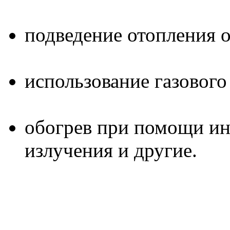
подведение отопления о
использование газового
обогрев при помощи и
излучения и другие.