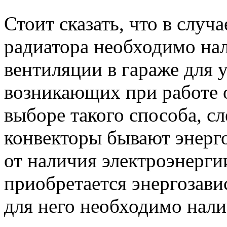
Стоит сказать, что в случ
радиатора необходимо на
вентиляции в гараже для 
возникающих при работе о
выборе такого способа, сл
конвекторы бывают энерг
от наличия электроэнерги
приобретается энергозави
для него необходимо нали