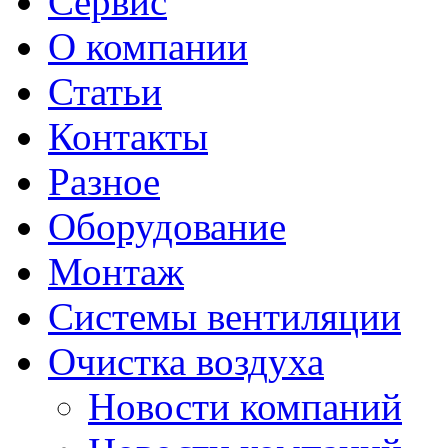
Сервис
О компании
Статьи
Контакты
Разное
Оборудование
Монтаж
Системы вентиляции
Очистка воздуха
Новости компаний