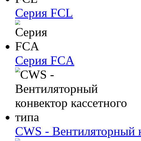
Серия FCL
Серия FCA
CWS - Вентиляторный к