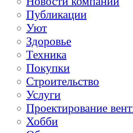
Новости компаний
Публикации
Уют
Здоровье
Техника
Покупки
Строительство
Услуги
Проектирование вен
Хобби