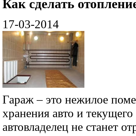
Как сделать отоплени
17-03-2014
Гараж – это нежилое поме
хранения авто и текущего
автовладелец не станет от