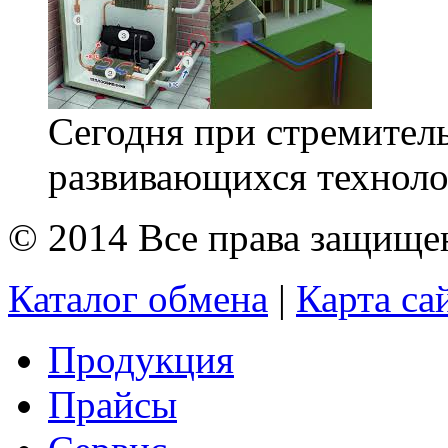
Сегодня при стремител
развивающихся технолог
© 2014 Все права защищ
Каталог обмена
|
Карта са
Продукция
Прайсы