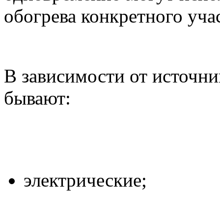
обогрева конкретного уча
В зависимости от источни
бывают:
электрические;