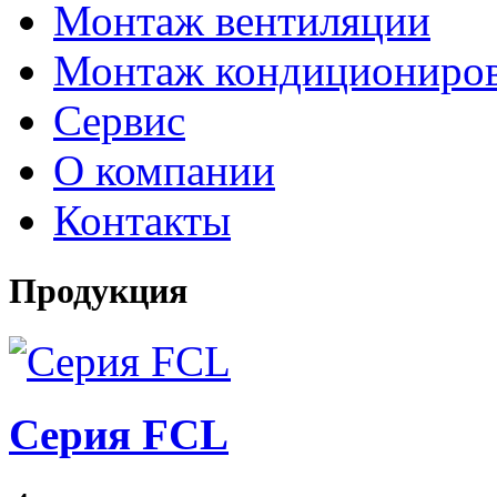
Монтаж вентиляции
Монтаж кондициониро
Сервис
О компании
Контакты
Продукция
Серия FCL