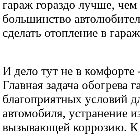
гараж гораздо лучше, чем
большинство автолюбител
сделать отопление в гараж
И дело тут не в комфорте 
Главная задача обогрева г
благоприятных условий д
автомобиля, устранение и
вызывающей коррозию. К 