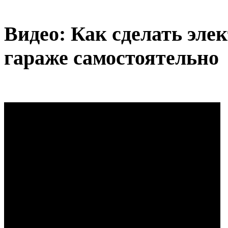
Видео: Как сделать эле
гараже самостоятельно