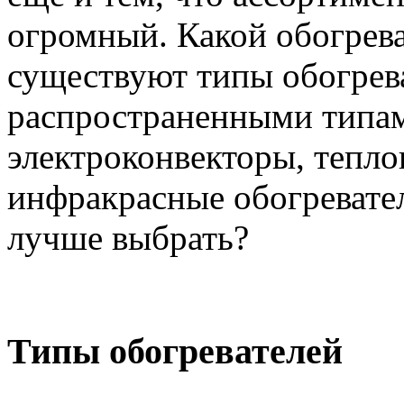
огромный. Какой обогрева
существуют типы обогрев
распространенными типам
электроконвекторы, тепло
инфракрасные обогревател
лучше выбрать?
Типы обогревателей