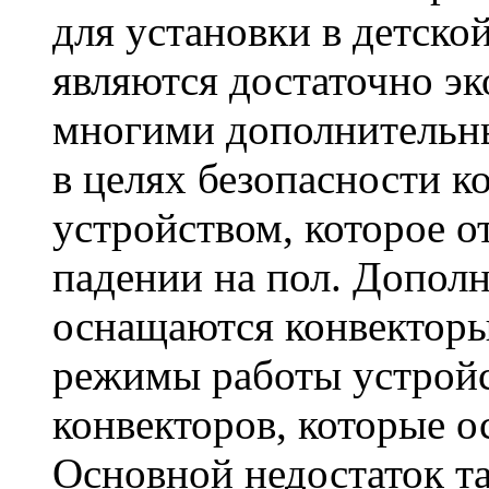
для установки в детско
являются достаточно э
многими дополнительн
в целях безопасности 
устройством, которое о
падении на пол. Допол
оснащаются конвекторы
режимы работы устройс
конвекторов, которые 
Основной недостаток та