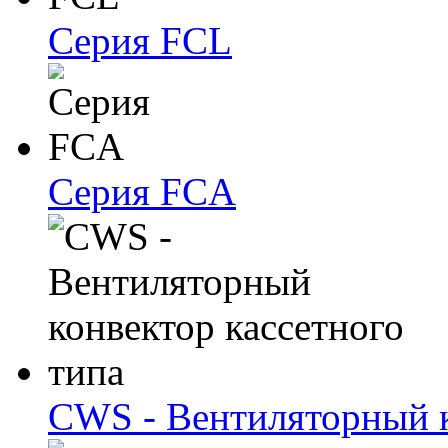
Серия FCL
Серия FCA
CWS - Вентиляторный к