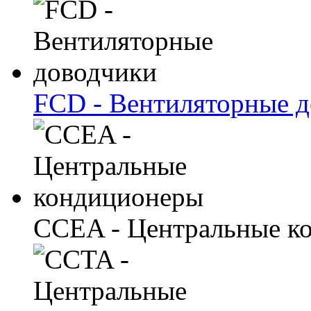
FCD - Вентиляторные 
CCEA - Центральные к