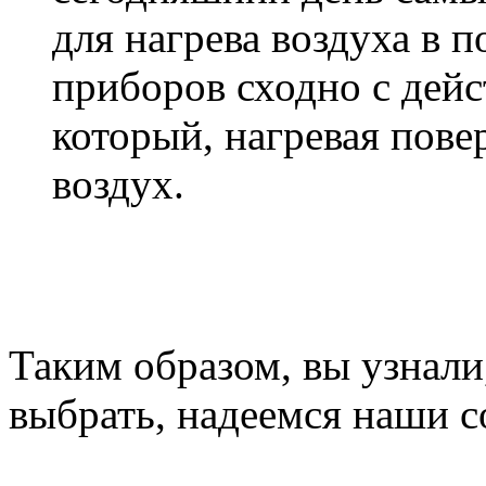
для нагрева воздуха в 
приборов сходно с дейс
который, нагревая пове
воздух.
Таким образом, вы узнали
выбрать, надеемся наши с