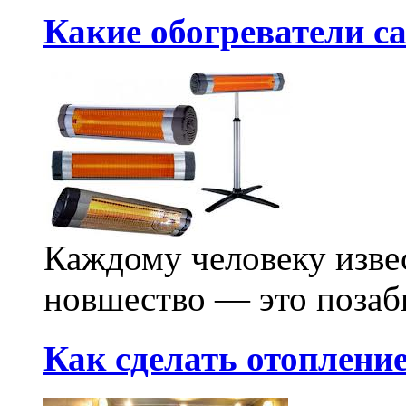
Какие обогреватели 
Каждому человеку извес
новшество — это позабы
Как сделать отопление