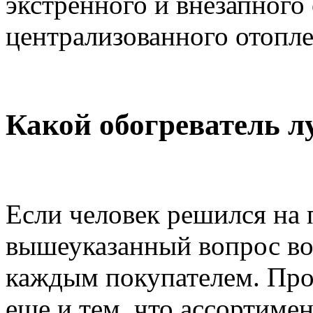
экстренного и внезапного
централизованного отопле
Какой обогреватель л
Если человек решился на 
вышеуказанный вопрос во
каждым покупателем. Про
еще и тем, что ассортиме