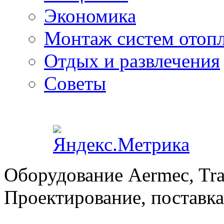
Экономика
Монтаж систем отоп
Отдых и развлечения
Советы
Оборудование Aermec, Tra
Проектирование, поставка