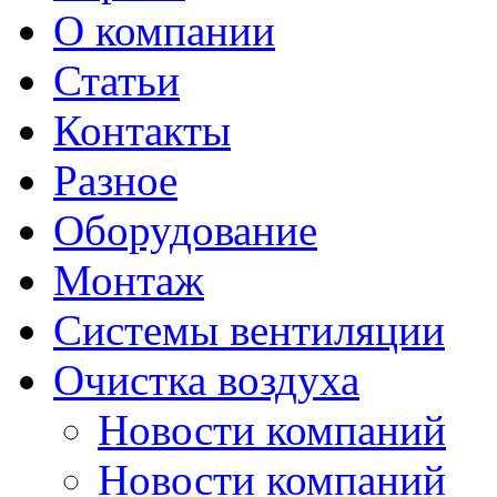
О компании
Статьи
Контакты
Разное
Оборудование
Монтаж
Системы вентиляции
Очистка воздуха
Новости компаний
Новости компаний