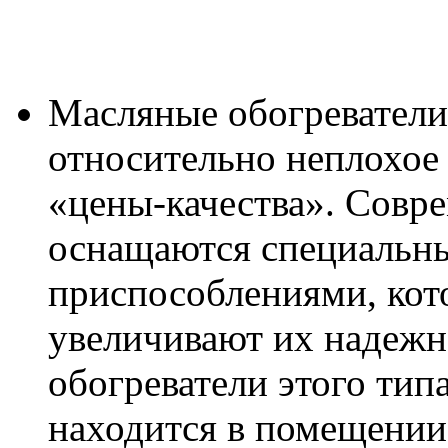
Масляные обогревател
относительно неплохое
«цены-качества». Совре
оснащаются специальн
приспособлениями, кот
увеличивают их надежн
обогреватели этого тип
находится в помещени