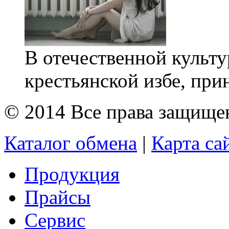
В отечественной культу
крестьянской избе, при
© 2014 Все права защищ
Каталог обмена
|
Карта са
Продукция
Прайсы
Сервис