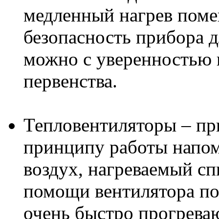
медленный нагрев поме
безопасность прибора 
можно с уверенностью 
первенства.
Тепловентиляторы – пр
принципу работы напом
воздух, нагреваемый сп
помощи вентилятора по
очень быстро прогреваю