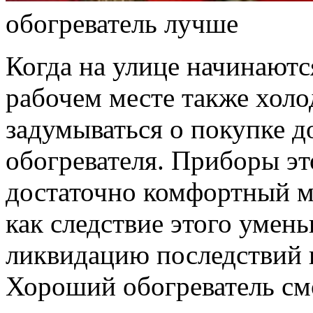
обогреватель лучше
Когда на улице начинаютс
рабочем месте также хол
задумываться о покупке д
обогревателя. Приборы эт
достаточно комфортный м
как следствие этого умень
ликвидацию последствий 
Хороший обогреватель см