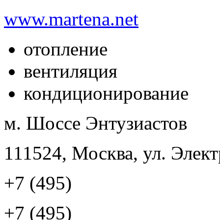
www.martena.net
отопление
вентиляция
кондиционирование
м. Шоссе Энтузиастов
111524, Москва, ул. Элект
+7 (495)
+7 (495)