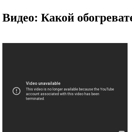
Видео: Какой обогреват