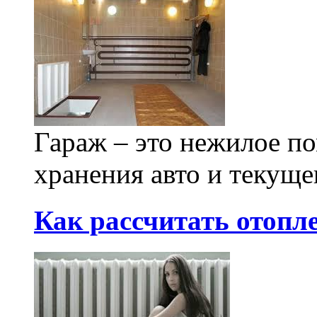
Гараж – это нежилое п
хранения авто и текущег
Как рассчитать отопл