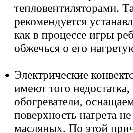
тепловентиляторами. Та
рекомендуется устанавл
как в процессе игры ре
обжечься о его нагрету
Электрические конвекто
имеют того недостатка
обогреватели, оснащае
поверхность нагрета не
масляных. По этой при