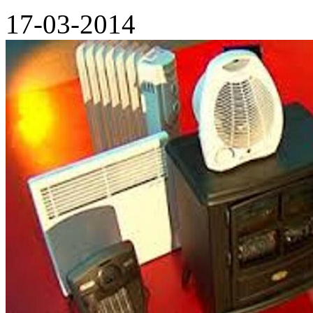
17-03-2014