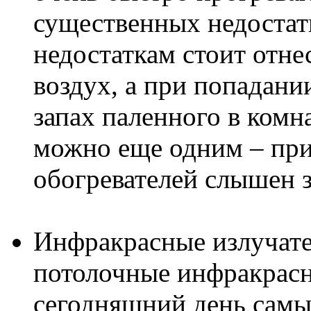
существенных недостатк
недостаткам стоит отне
воздух, а при попадани
запах паленного в комн
можно еще одним – при 
обогревателей слышен 
Инфракрасные излучате
потолочные инфракрасн
сегодняшний день сам