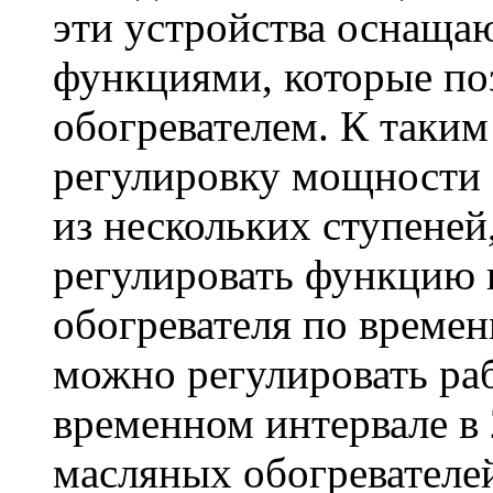
эти устройства оснаща
функциями, которые по
обогревателем. К таки
регулировку мощности о
из нескольких ступеней
регулировать функцию
обогревателя по време
можно регулировать раб
временном интервале в
масляных обогревателе