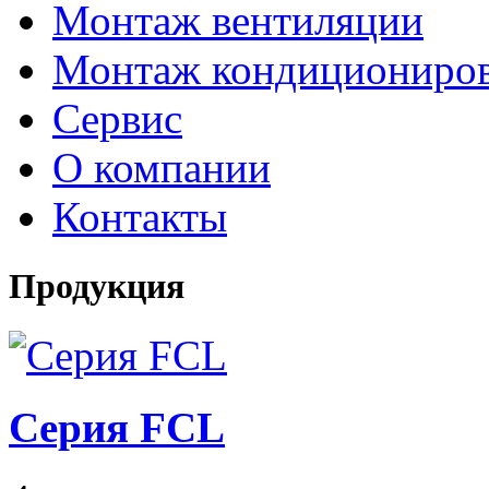
Монтаж вентиляции
Монтаж кондициониро
Сервис
О компании
Контакты
Продукция
Серия FCL