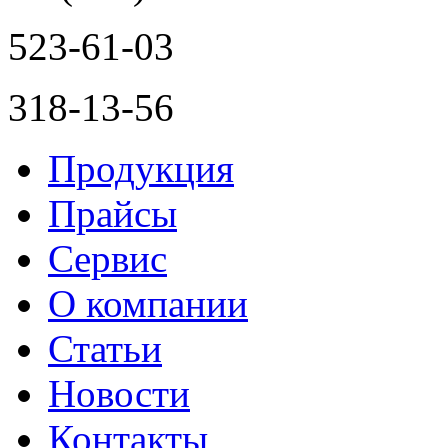
523-61-03
318-13-56
Продукция
Прайсы
Сервис
О компании
Статьи
Новости
Контакты