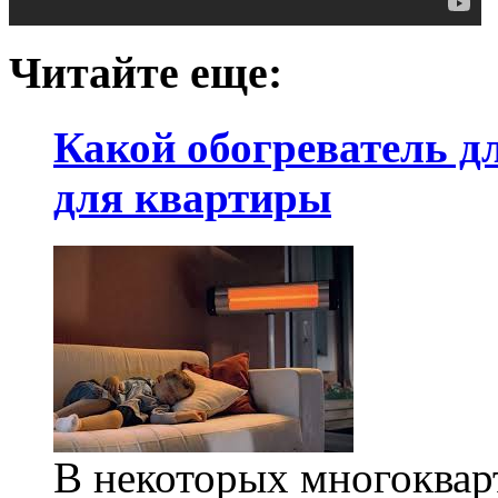
Читайте еще:
Какой обогреватель д
для квартиры
В некоторых многоквар