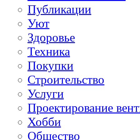
Публикации
Уют
Здоровье
Техника
Покупки
Строительство
Услуги
Проектирование вен
Хобби
Общество