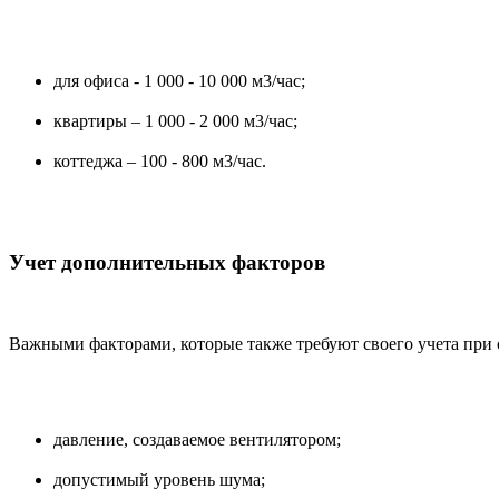
для офиса - 1 000 - 10 000 м3/час;
квартиры – 1 000 - 2 000 м3/час;
коттеджа – 100 - 800 м3/час.
Учет дополнительных факторов
Важными факторами, которые также требуют своего учета при 
давление, создаваемое вентилятором;
допустимый уровень шума;