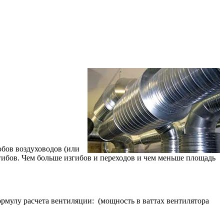
обов воздуховодов (или
гибов. Чем больше изгибов и переходов и чем меньше площадь
рмулу расчета вентиляции: (мощность в ваттах вентилятора