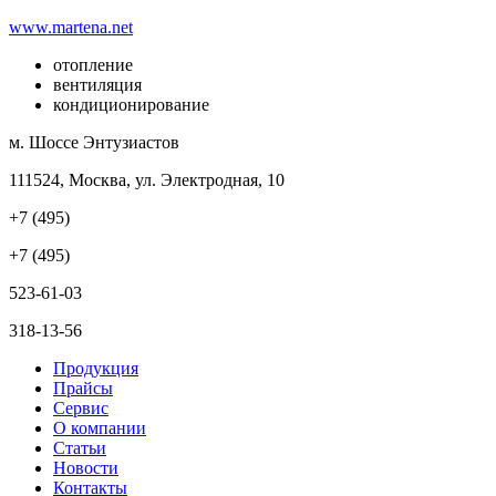
www.martena.net
отопление
вентиляция
кондиционирование
м. Шоссе Энтузиастов
111524, Москва, ул. Электродная, 10
+7 (495)
+7 (495)
523-61-03
318-13-56
Продукция
Прайсы
Сервис
О компании
Статьи
Новости
Контакты