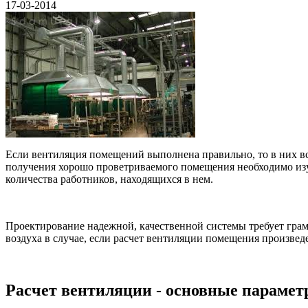
17-03-2014
Если вентиляция помещений выполнена правильно, то в них вс
получения хорошо проветриваемого помещения необходимо изуч
количества работников, находящихся в нем.
Проектирование надежной, качественной системы требует грам
воздуха в случае, если расчет вентиляции помещения произве
Расчет вентиляции - основные параме