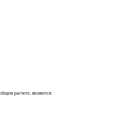
общем расчете, являются: