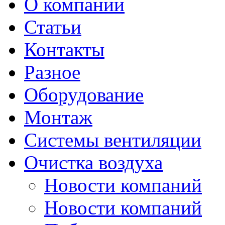
О компании
Статьи
Контакты
Разное
Оборудование
Монтаж
Системы вентиляции
Очистка воздуха
Новости компаний
Новости компаний