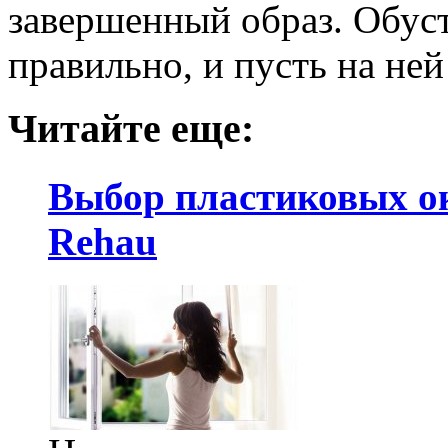
завершенный образ. Обус
правильно, и пусть на ней
Читайте еще:
Выбор пластиковых о
Rehau