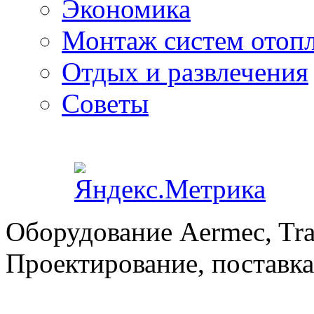
Экономика
Монтаж систем отоп
Отдых и развлечения
Советы
Оборудование Aermec, Tra
Проектирование, поставка