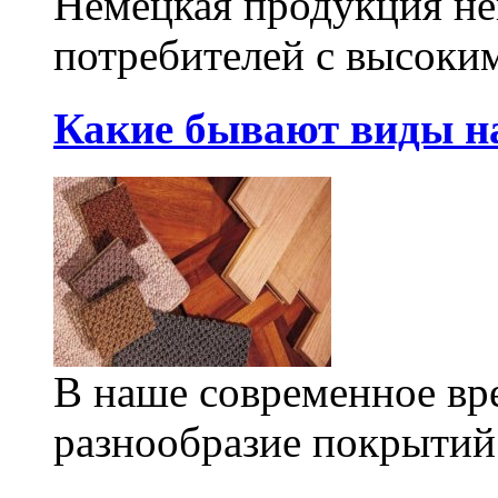
Немецкая продукция не
потребителей с высоким
Какие бывают виды н
В наше современное вр
разнообразие покрытий