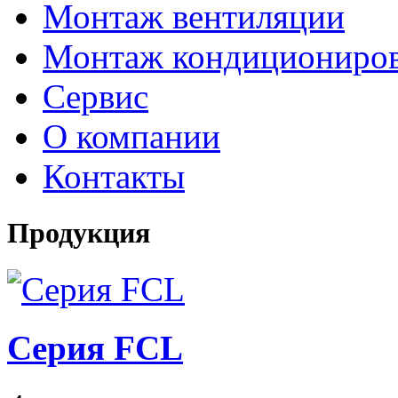
Монтаж вентиляции
Монтаж кондициониро
Сервис
О компании
Контакты
Продукция
Серия FCL