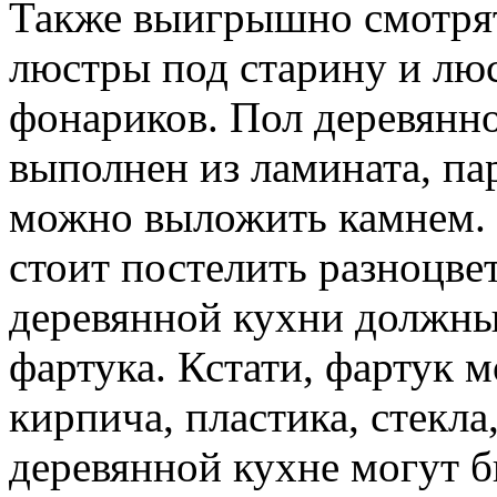
Также выигрышно смотря
люстры под старину и лю
фонариков. Пол деревянн
выполнен из ламината, па
можно выложить камнем. 
стоит постелить разноцве
деревянной кухни должны
фартука. Кстати, фартук
кирпича, пластика, стекла
деревянной кухне могут 