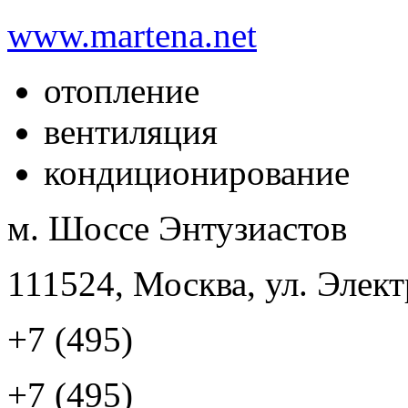
www.martena.net
отопление
вентиляция
кондиционирование
м. Шоссе Энтузиастов
111524, Москва, ул. Элект
+7 (495)
+7 (495)