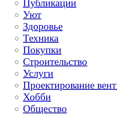
Публикации
Уют
Здоровье
Техника
Покупки
Строительство
Услуги
Проектирование вен
Хобби
Общество