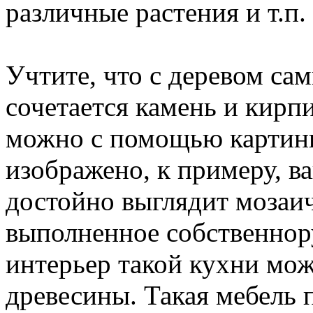
различные растения и т.п.
Учтите, что с деревом с
сочетается камень и кирп
можно с помощью картины
изображено, к примеру, 
достойно выглядит мозаич
выполненное собственнор
интерьер такой кухни мо
древесины. Такая мебель 