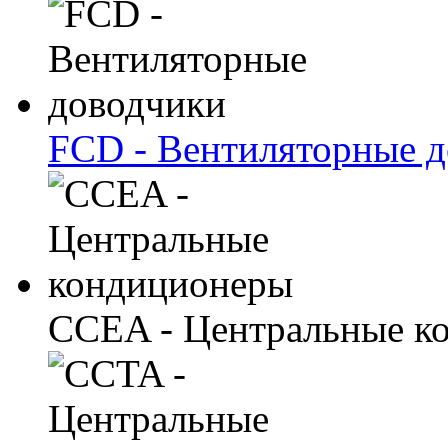
FCD - Вентиляторные 
CCEA - Центральные к