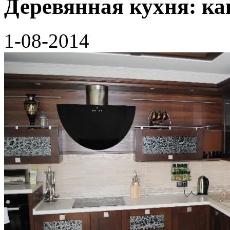
Деревянная кухня: ка
1-08-2014