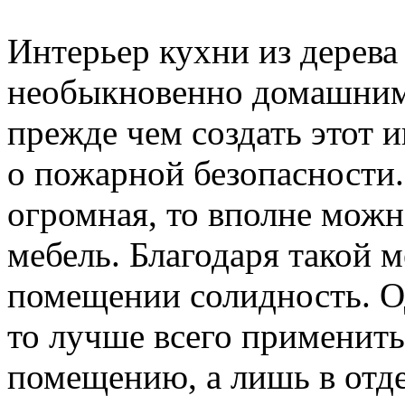
Интерьер кухни из дерева 
необыкновенно домашним
прежде чем создать этот 
о пожарной безопасности.
огромная, то вполне мож
мебель. Благодаря такой м
помещении солидность. Од
то лучше всего применить
помещению, а лишь в отде