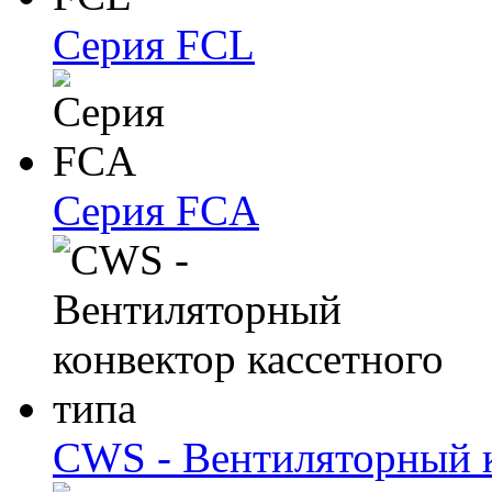
Серия FCL
Серия FCA
CWS - Вентиляторный к