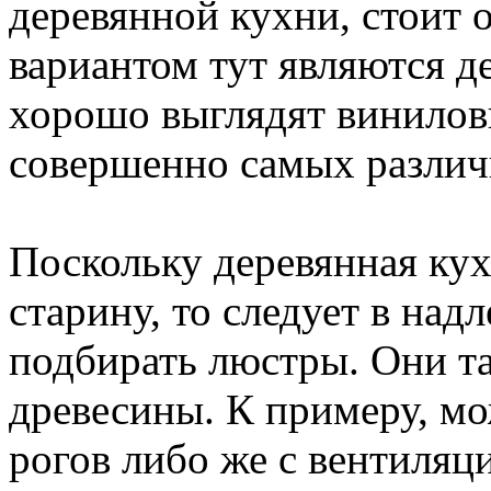
деревянной кухни, стоит 
вариантом тут являются д
хорошо выглядят винилов
совершенно самых различ
Поскольку деревянная кух
старину, то следует в на
подбирать люстры. Они т
древесины. К примеру, м
рогов либо же с вентиляц