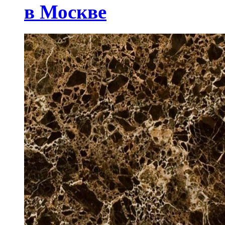
в Москве