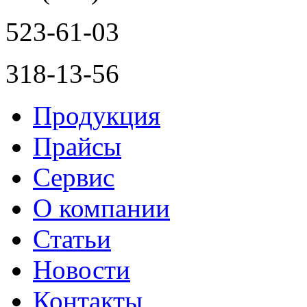
523-61-03
318-13-56
Продукция
Прайсы
Сервис
О компании
Статьи
Новости
Контакты