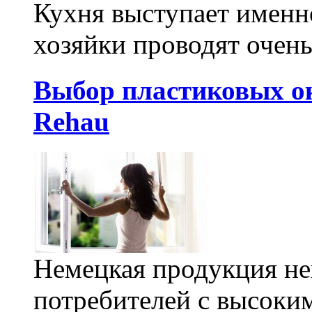
Кухня выступает именно
хозяйки проводят очень
Выбор пластиковых о
Rehau
Немецкая продукция не
потребителей с высоким