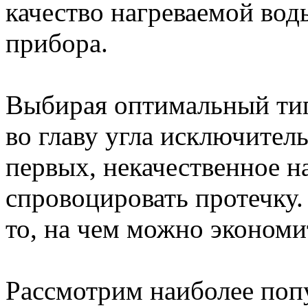
качество нагреваемой вод
прибора.
Выбирая оптимальный тип
во главу угла исключител
первых, некачественное 
спровоцировать протечку. 
то, на чем можно экономи
Рассмотрим наиболее поп