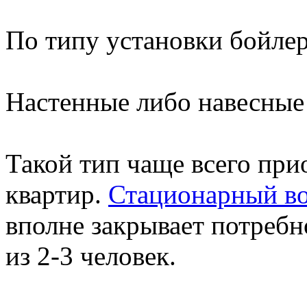
По типу установки бойлер
Настенные либо навесные
Такой тип чаще всего при
квартир.
Стационарный во
вполне закрывает потребн
из 2-3 человек.