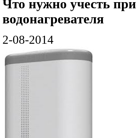
Что нужно учесть при
водонагревателя
2-08-2014