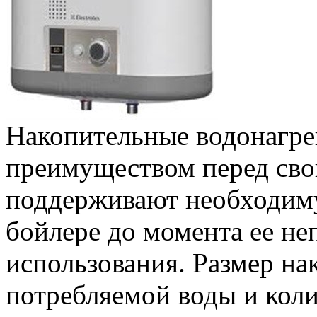
Накопительные водонагре
преимуществом перед сво
поддерживают необходим
бойлере до момента ее не
использования. Размер на
потребляемой воды и коли