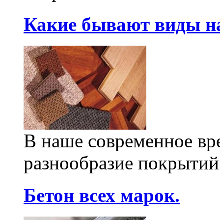
Какие бывают виды н
В наше современное вр
разнообразие покрытий
Бетон всех марок.