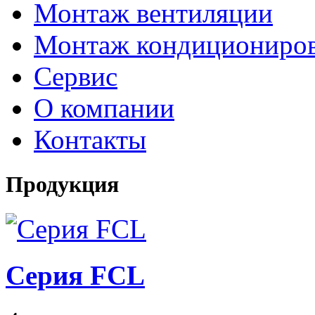
Монтаж вентиляции
Монтаж кондициониро
Сервис
О компании
Контакты
Продукция
Серия FCL