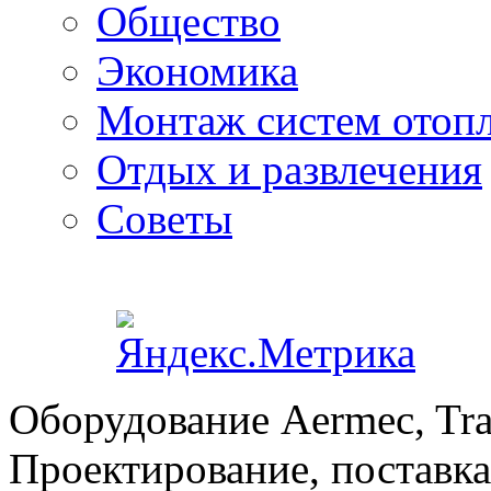
Общество
Экономика
Монтаж систем отоп
Отдых и развлечения
Советы
Оборудование Aermec, Tra
Проектирование, поставка