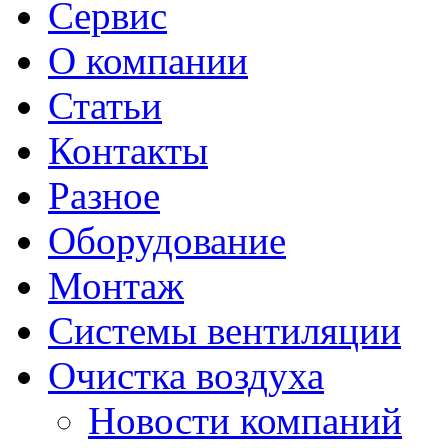
Сервис
О компании
Статьи
Контакты
Разное
Оборудование
Монтаж
Системы вентиляции
Очистка воздуха
Новости компаний