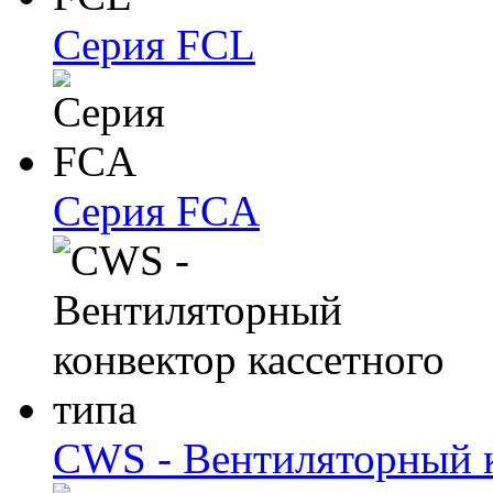
Серия FCL
Серия FCA
CWS - Вентиляторный к