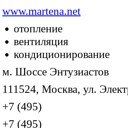
www.martena.net
отопление
вентиляция
кондиционирование
м. Шоссе Энтузиастов
111524, Москва, ул. Элект
+7 (495)
+7 (495)