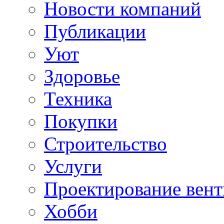
Новости компаний
Публикации
Уют
Здоровье
Техника
Покупки
Строительство
Услуги
Проектирование вен
Хобби