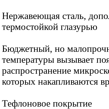
Нержавеющая сталь, допо
термостойкой глазурью
Бюджетный, но малопрочн
температуры вызывает по
распространение микроск
которых накапливаются в
Тефлоновое покрытие