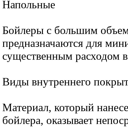
Напольные
Бойлеры с большим объем
предназначаются для мин
существенным расходом в
Виды внутреннего покрыт
Материал, который нанес
бойлера, оказывает непос