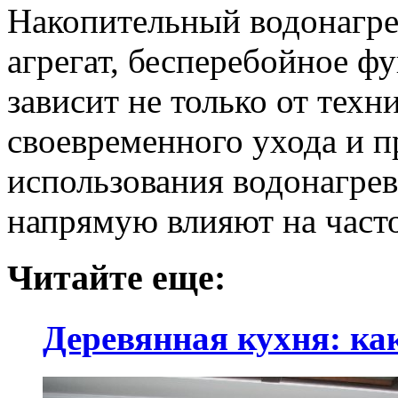
Накопительный водонагре
агрегат, бесперебойное ф
зависит не только от техн
своевременного ухода и 
использования водонагрев
напрямую влияют на част
Читайте еще:
Деревянная кухня: ка