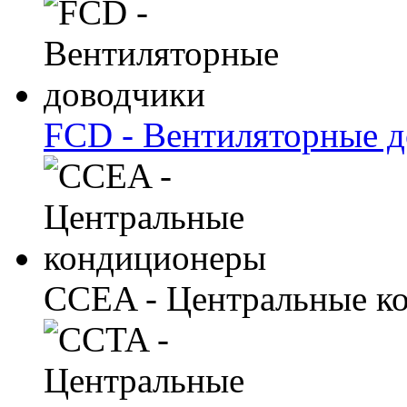
FCD - Вентиляторные 
CCEA - Центральные к