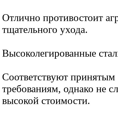
Отлично противостоит агр
тщательного ухода.
Высоколегированные стал
Соответствуют принятым 
требованиям, однако не с
высокой стоимости.