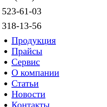
523-61-03
318-13-56
Продукция
Прайсы
Сервис
О компании
Статьи
Новости
Контакты