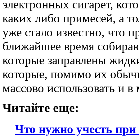
электронных сигарет, кот
каких либо примесей, а т
уже стало известно, что п
ближайшее время собираю
которые заправлены жидк
которые, помимо их обыч
массово использовать и в
Читайте еще:
Что нужно учесть при