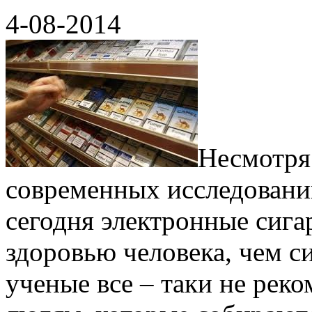
4-08-2014
Несмотря 
современных исследовани
сегодня электронные сига
здоровью человека, чем с
ученые все – таки не рек