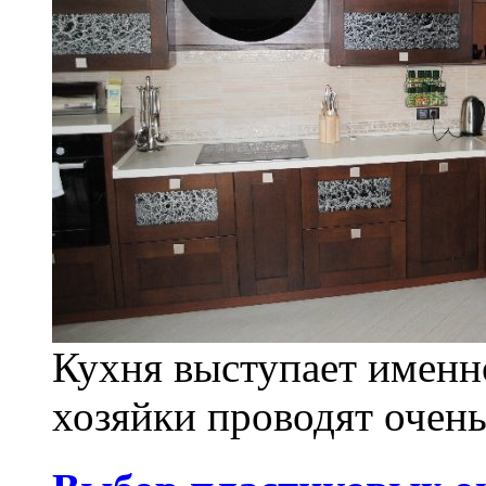
Кухня выступает именно
хозяйки проводят очень