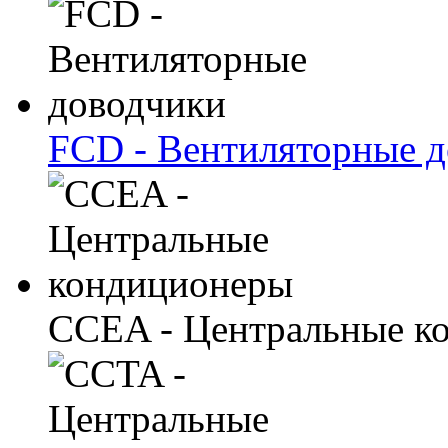
FCD - Вентиляторные 
CCEA - Центральные к