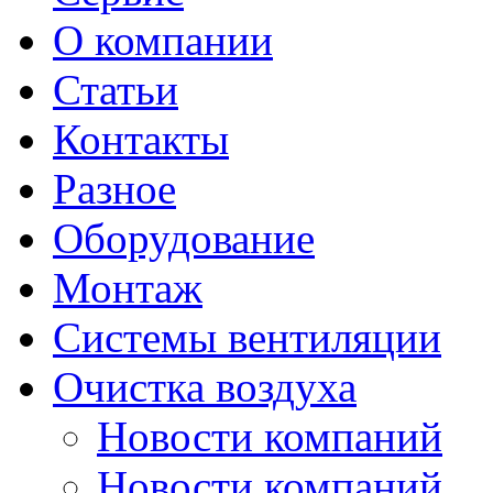
О компании
Статьи
Контакты
Разное
Оборудование
Монтаж
Системы вентиляции
Очистка воздуха
Новости компаний
Новости компаний