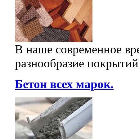
В наше современное вр
разнообразие покрытий
Бетон всех марок.