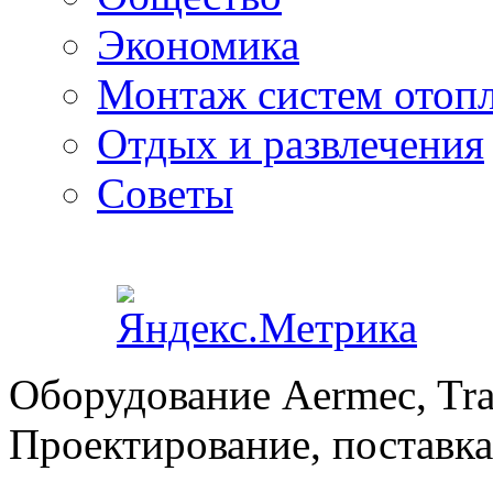
Экономика
Монтаж систем отоп
Отдых и развлечения
Советы
Оборудование Aermec, Tra
Проектирование, поставка