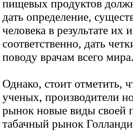
пищевых продуктов должн
дать определение, сущест
человека в результате их 
соответственно, дать чет
поводу врачам всего мира
Однако, стоит отметить, 
ученых, производители н
рынок новые виды своей п
табачный рынок Голланд