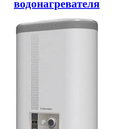
водонагревателя