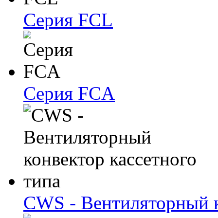
Серия FCL
Серия FCA
CWS - Вентиляторный к