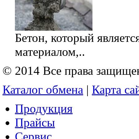
Бетон, который являет
материалом,..
© 2014 Все права защищ
Каталог обмена
|
Карта са
Продукция
Прайсы
Сервис