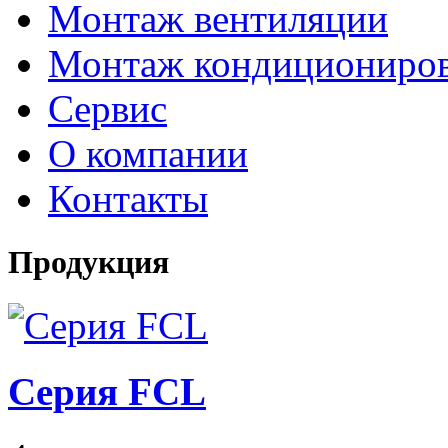
Монтаж вентиляции
Монтаж кондициониро
Сервис
О компании
Контакты
Продукция
Серия FCL