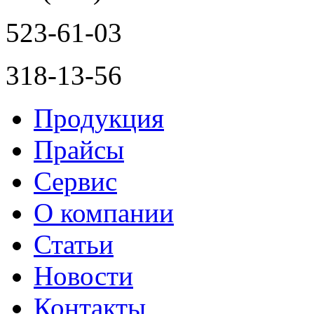
523-61-03
318-13-56
Продукция
Прайсы
Сервис
О компании
Статьи
Новости
Контакты