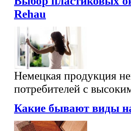
Выбор пластиковых о
Rehau
Немецкая продукция не
потребителей с высоким
Какие бывают виды н