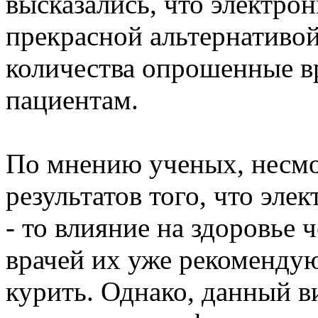
высказались, что электро
прекрасной альтернативой 
количества опрошенные в
пациентам.
По мнению ученых, несмот
результатов того, что эле
- то влияние на здоровье
врачей их уже рекомендую
курить. Однако, данный в