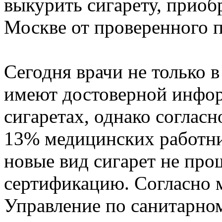
выкурить сигарету, приоб
Москве от проверенного п
Сегодня врачи не только 
имеют достоверной инфо
сигаретах, однако согласн
13% медицинских работник
новые вид сигарет не пр
сертификацию. Согласно 
Управление по санитарном