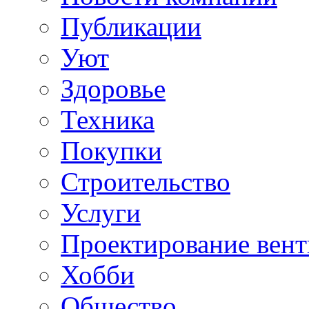
Публикации
Уют
Здоровье
Техника
Покупки
Строительство
Услуги
Проектирование вен
Хобби
Общество