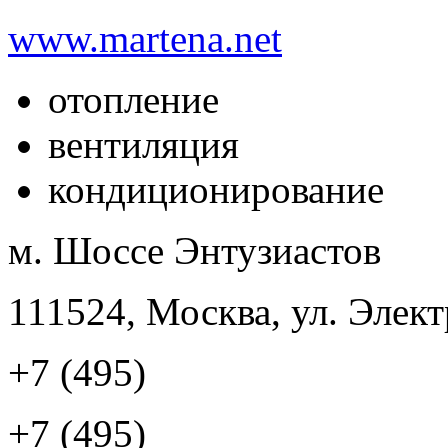
www.martena.net
отопление
вентиляция
кондиционирование
м. Шоссе Энтузиастов
111524, Москва, ул. Элект
+7 (495)
+7 (495)