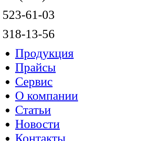
523-61-03
318-13-56
Продукция
Прайсы
Сервис
О компании
Статьи
Новости
Контакты