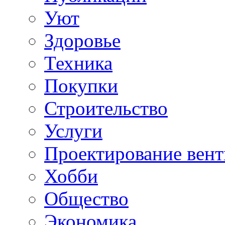
Уют
Здоровье
Техника
Покупки
Строительство
Услуги
Проектирование вен
Хобби
Общество
Экономика