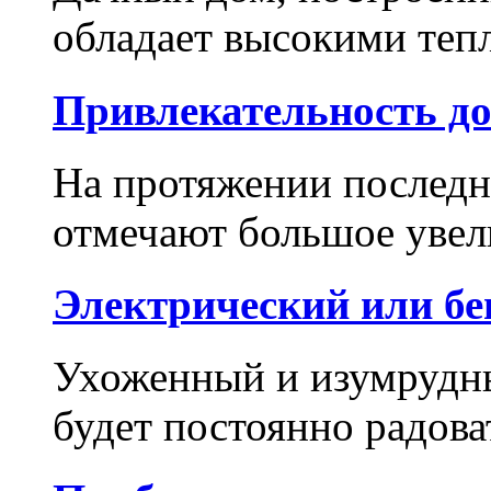
обладает высокими теп
Привлекательность до
На протяжении последн
отмечают большое увели
Электрический или б
Ухоженный и изумрудны
будет постоянно радова