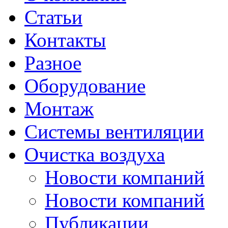
Статьи
Контакты
Разное
Оборудование
Монтаж
Системы вентиляции
Очистка воздуха
Новости компаний
Новости компаний
Публикации