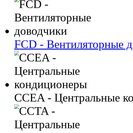
FCD - Вентиляторные 
CCEA - Центральные к