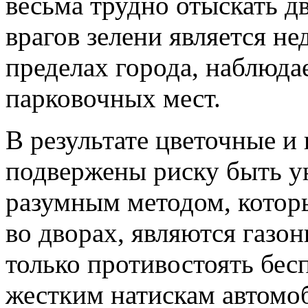
весьма трудно отыскать дв
врагов зелени является не
пределах города, наблюда
парковочных мест.
В результате цветочные и
подвержены риску быть 
разумным методом, котор
во дворах, являются газо
только противостоять бес
жестким натискам автомоб