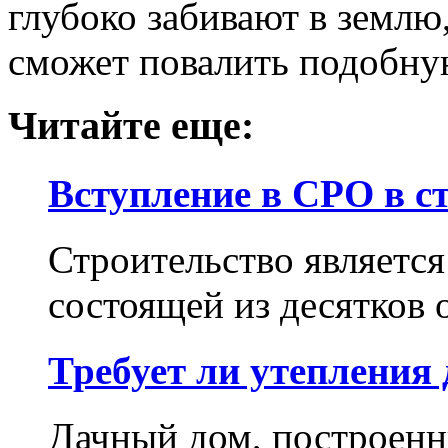
глубоко забивают в землю,
сможет повалить подобну
Читайте еще:
Вступление в СРО в с
Строительство является
состоящей из десятков 
Требует ли утепления 
Дачный дом, построенн