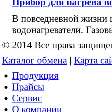
Прибор для нагрева в
В повседневной жизни 
водонагреватели. Газов
© 2014 Все права защищ
Каталог обмена
|
Карта са
Продукция
Прайсы
Сервис
О компании