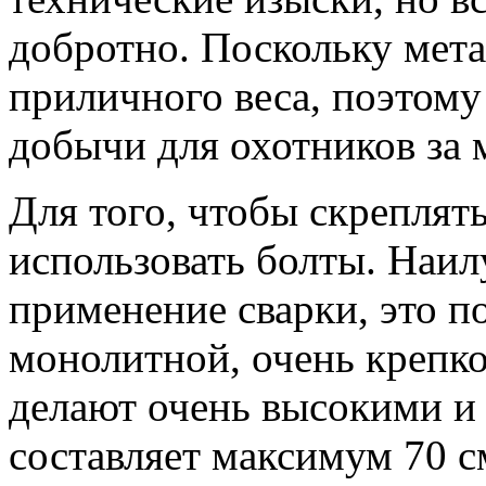
добротно. Поскольку мет
приличного веса, поэтому
добычи для охотников за
Для того, чтобы скреплять
использовать болты. Наи
применение сварки, это п
монолитной, очень крепко
делают очень высокими и
составляет максимум 70 с