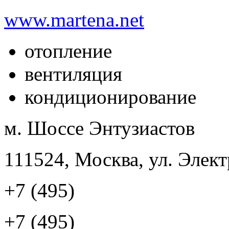
www.martena.net
отопление
вентиляция
кондиционирование
м. Шоссе Энтузиастов
111524, Москва, ул. Элект
+7 (495)
+7 (495)