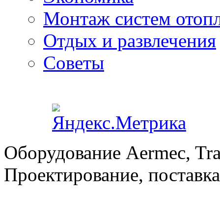
Монтаж систем отоп
Отдых и развлечения
Советы
Оборудование Aermec, Tra
Проектирование, поставка