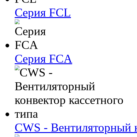
Серия FCL
Серия FCA
CWS - Вентиляторный к