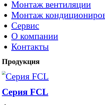
Монтаж вентиляции
Монтаж кондициониро
Сервис
О компании
Контакты
Продукция
Серия FCL