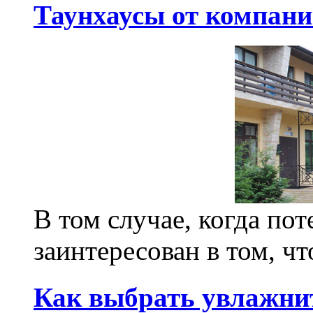
Таунхаусы от компан
В том случае, когда по
заинтересован в том, чт
Как выбрать увлажнит