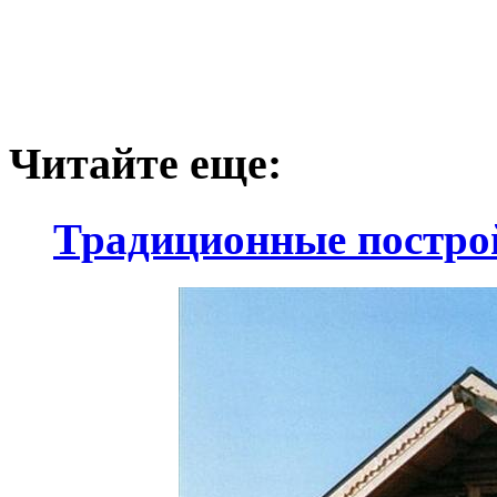
Читайте еще:
Традиционные постро