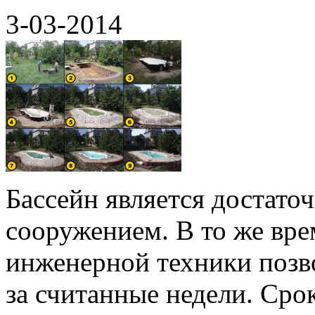
3-03-2014
Бассейн является достат
сооружением. В то же вр
инженерной техники позво
за считанные недели. Сро