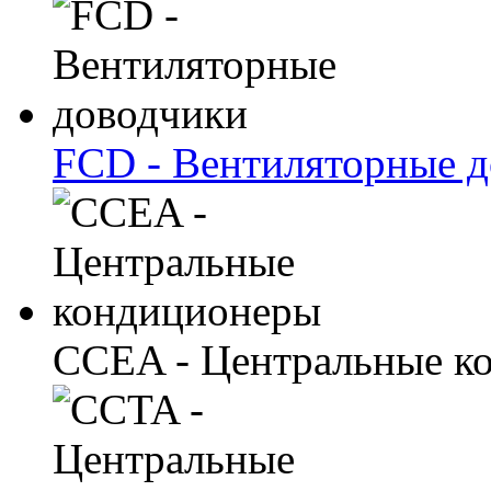
FCD - Вентиляторные 
CCEA - Центральные к