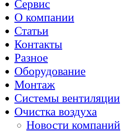
Сервис
О компании
Статьи
Контакты
Разное
Оборудование
Монтаж
Системы вентиляции
Очистка воздуха
Новости компаний