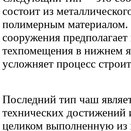
состоит из металлическог
полимерным материалом. 
сооружения предполагает
техпомещения в нижнем яр
усложняет процесс строит
Последний тип чаш являе
технических достижений и
целиком выполненную из 