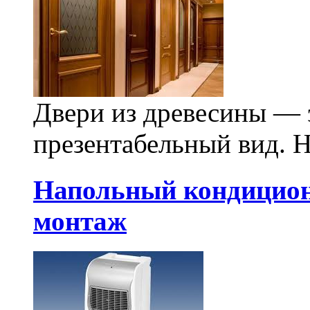
Двери из древесины — 
презентабельный вид. Н
Напольный кондиционе
монтаж