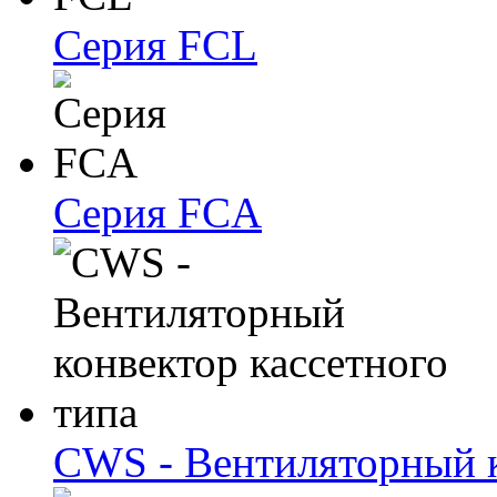
Серия FCL
Серия FCA
CWS - Вентиляторный к