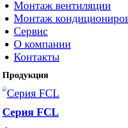
Монтаж вентиляции
Монтаж кондициониро
Сервис
О компании
Контакты
Продукция
Серия FCL