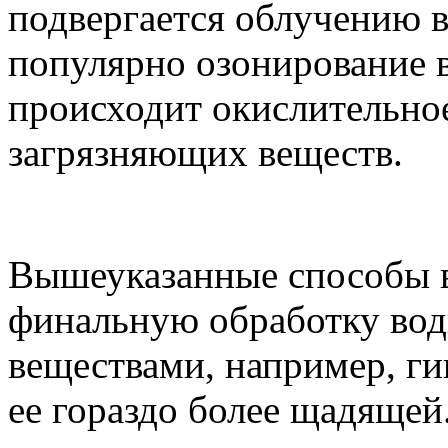
подвергается облучению в
популярно озонирование в
происходит окислительно
загрязняющих веществ.
Вышеуказанные способы в
финальную обработку во
веществами, например, ги
ее гораздо более щадящей