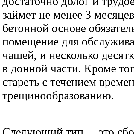
достаточно долог и трудо
займет не менее 3 месяцев
бетонной основе обязател
помещение для обслужива
чашей, и несколько десят
в донной части. Кроме тог
стареть с течением времен
трещинообразованию.
Следующий тип – это сбо