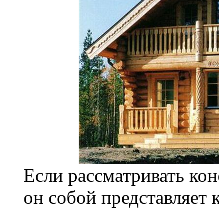
Если рассматривать кон
он собой представляет к