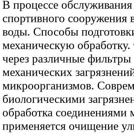
В процессе обслуживани
спортивного сооружения 
воды. Способы подготовк
механическую обработку. 
через различные фильтры 
механических загрязнений
микроорганизмов. Совре
биологическими загрязнен
обработка соединениями 
применяется очищение уль