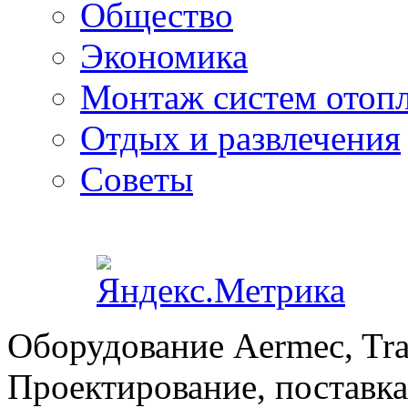
Общество
Экономика
Монтаж систем отоп
Отдых и развлечения
Советы
Оборудование Aermec, Tra
Проектирование, поставка