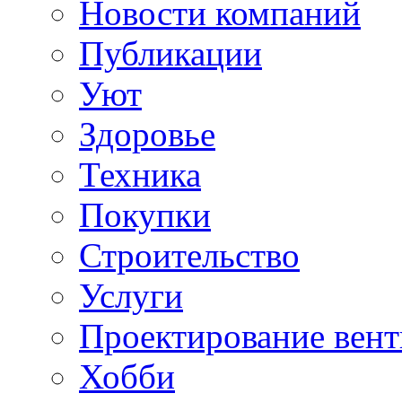
Новости компаний
Публикации
Уют
Здоровье
Техника
Покупки
Строительство
Услуги
Проектирование вен
Хобби