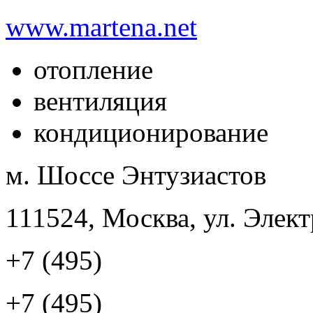
www.martena.net
отопление
вентиляция
кондиционирование
м. Шоссе Энтузиастов
111524, Москва, ул. Элект
+7 (495)
+7 (495)