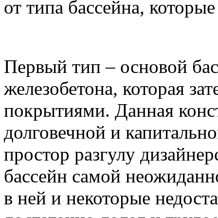
от типа бассейна, которые
Первый тип – основой бас
железобетона, которая за
покрытиями. Данная конс
долговечной и капитально
простор разгулу дизайнер
бассейн самой неожиданн
в ней и некоторые недост