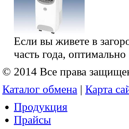
Если вы живете в заго
часть года, оптимально 
© 2014 Все права защищ
Каталог обмена
|
Карта са
Продукция
Прайсы