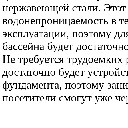
нержавеющей стали. Этот
водонепроницаемость в те
эксплуатации, поэтому дл
бассейна будет достаточн
Не требуется трудоемких 
достаточно будет устройс
фундамента, поэтому зани
посетители смогут уже чер