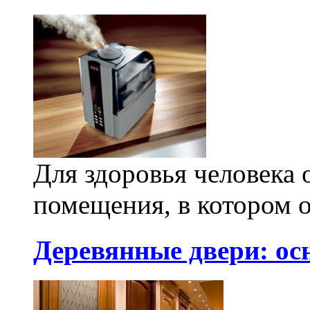
Для здоровья человека
помещения, в котором о
Деревянные двери: о