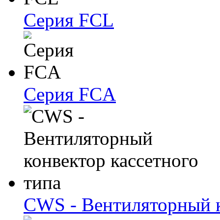
Серия FCL
Серия FCA
CWS - Вентиляторный к