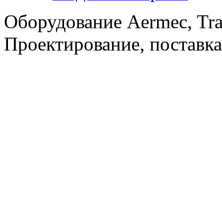
Оборудование Aermec, Tra
Проектирование, поставка