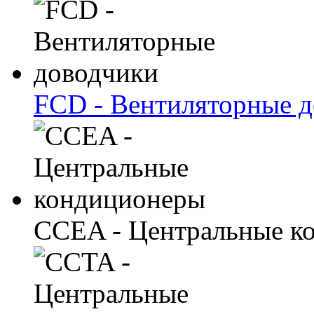
FCD - Вентиляторные 
CCEA - Центральные к