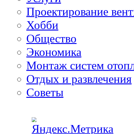
Проектирование вен
Хобби
Общество
Экономика
Монтаж систем отоп
Отдых и развлечения
Советы