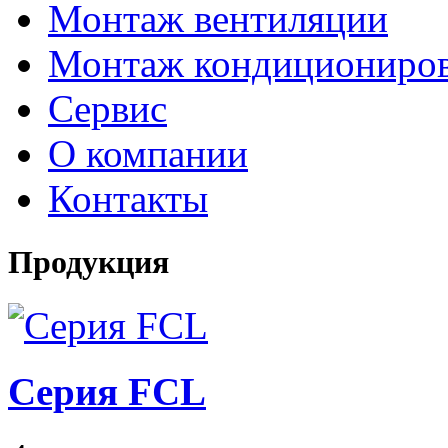
Монтаж вентиляции
Монтаж кондициониро
Сервис
О компании
Контакты
Продукция
Серия FCL