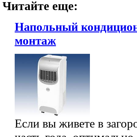
Читайте еще:
Напольный кондиционе
монтаж
Если вы живете в заго