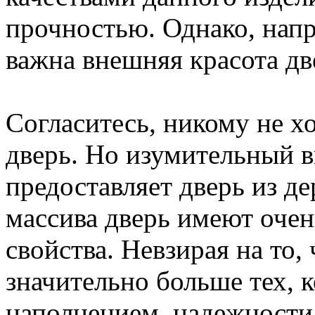
прочностью. Однако, напр
важна внешняя красота дв
Согласитесь, никому не х
дверь. Но изумительный в
предоставляет дверь из д
массива дверь имеют оче
свойства. Невзирая на то, 
значительно больше тех, 
наполнением, надежности