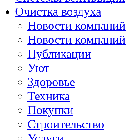
Очистка воздуха
Новости компаний
Новости компаний
Публикации
Уют
Здоровье
Техника
Покупки
Строительство
Услуги