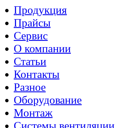
Продукция
Прайсы
Сервис
О компании
Статьи
Контакты
Разное
Оборудование
Монтаж
Системы вентиляции