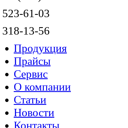
523-61-03
318-13-56
Продукция
Прайсы
Сервис
О компании
Статьи
Новости
Контакты