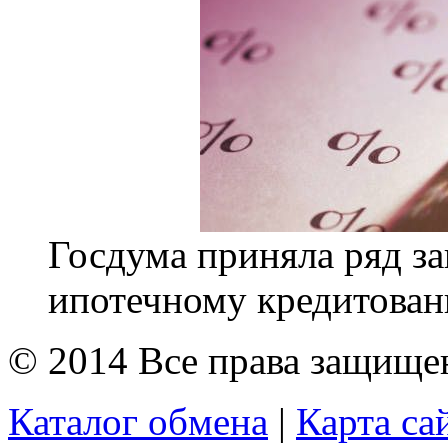
Госдума приняла ряд за
ипотечному кредитован
© 2014 Все права защищ
Каталог обмена
|
Карта са