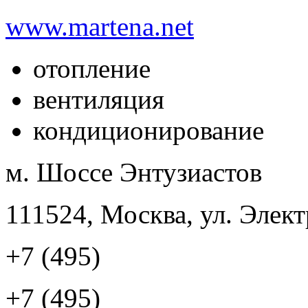
www.martena.net
отопление
вентиляция
кондиционирование
м. Шоссе Энтузиастов
111524, Москва, ул. Элект
+7 (495)
+7 (495)