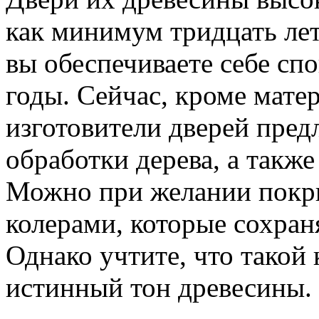
как минимум тридцать лет
вы обеспечиваете себе сп
годы. Сейчас, кроме мате
изготовители дверей пред
обработки дерева, а также
Можно при желании покр
колерами, которые сохран
Однако учтите, что такой 
истинный тон древесины.