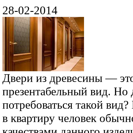
28-02-2014
Двери из древесины — это
презентабельный вид. Но 
потребоваться такой вид?
в квартиру человек обычн
качествами данного изде