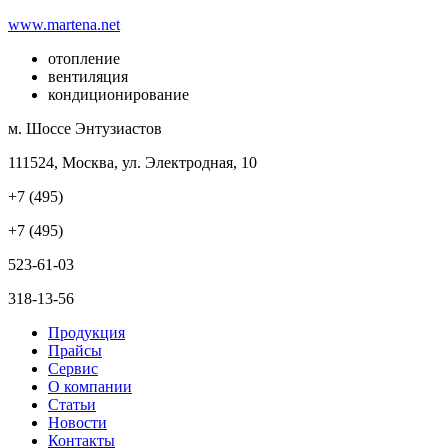
www.martena.net
отопление
вентиляция
кондиционирование
м. Шоссе Энтузиастов
111524, Москва, ул. Электродная, 10
+7 (495)
+7 (495)
523-61-03
318-13-56
Продукция
Прайсы
Сервис
О компании
Статьи
Новости
Контакты