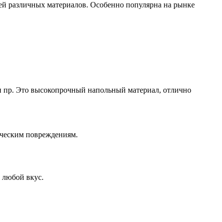
ией различных материалов. Особенно популярна на рынке
 и пр. Это высокопрочный напольный материал, отлично
ическим повреждениям.
 любой вкус.