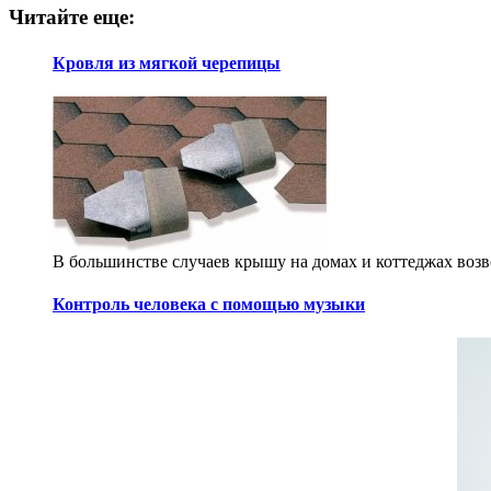
Читайте еще:
Кровля из мягкой черепицы
В большинстве случаев крышу на домах и коттеджах возв
Контроль человека с помощью музыки