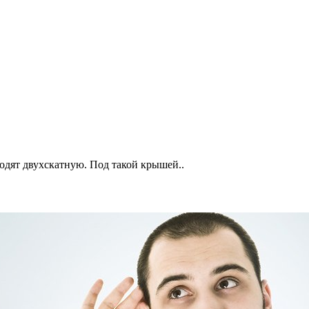
одят двухскатную. Под такой крышей..