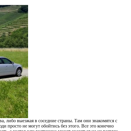
ва, либо выезжая в соседние страны. Там они знакомятся с
и просто не могут обойтись без этого. Все это конечно