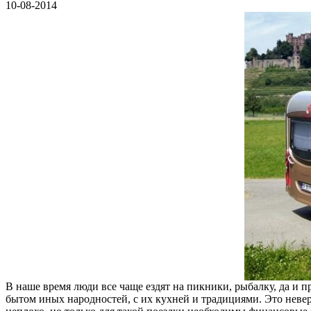
10-08-2014
В наше время люди все чаще ездят на пикники, рыбалку, да и п
бытом иных народностей, с их кухней и традициями. Это невер