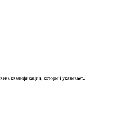
вень квалификации, который указывает..