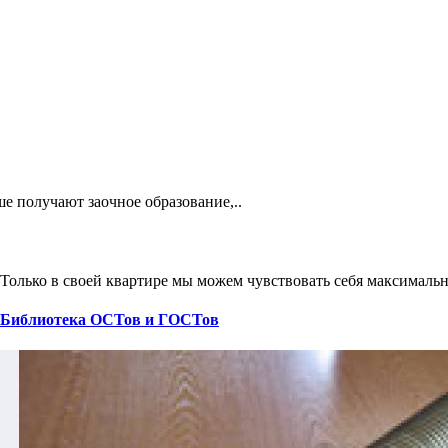
е получают заочное образование,..
Только в своей квартире мы можем чувствовать себя максимальн
Библиотека ОСТов и ГОСТов