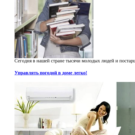
Сегодня в нашей стране тысячи молодых людей и постарш
Управлять погодой в доме легко!