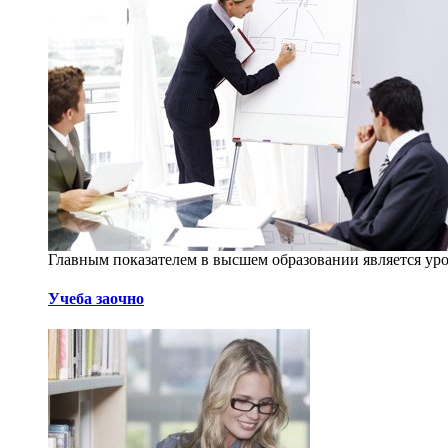
Главным показателем в высшем образовании является уро
Учеба заочно