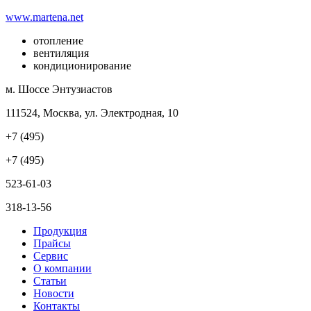
www.martena.net
отопление
вентиляция
кондиционирование
м. Шоссе Энтузиастов
111524, Москва, ул. Электродная, 10
+7 (495)
+7 (495)
523-61-03
318-13-56
Продукция
Прайсы
Сервис
О компании
Статьи
Новости
Контакты