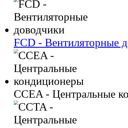
FCD - Вентиляторные 
CCEA - Центральные к