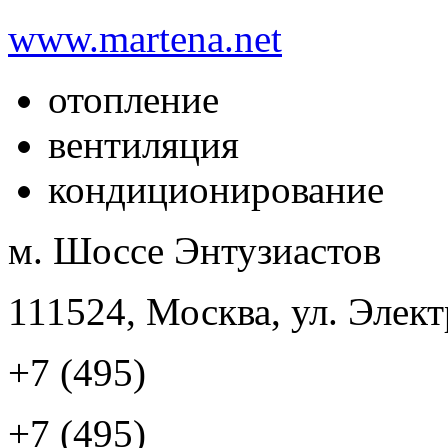
www.martena.net
отопление
вентиляция
кондиционирование
м. Шоссе Энтузиастов
111524, Москва, ул. Элект
+7 (495)
+7 (495)