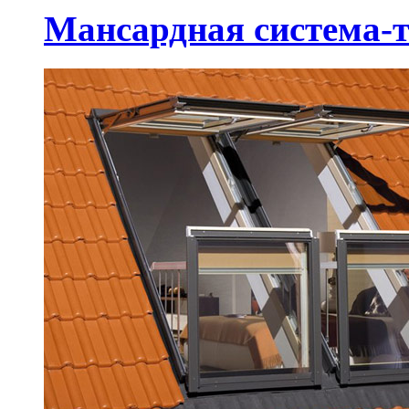
Мансардная система-т