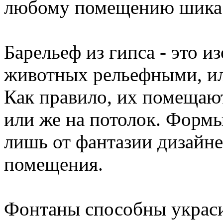
любому помещению шика
Барельеф из гипса - это и
животных рельефными, ил
Как правило, их помещают
или же на потолок. Формы
лишь от фантазии дизайне
помещения.
Фонтаны способны украси