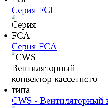
Серия FCL
Серия FCA
CWS - Вентиляторный к