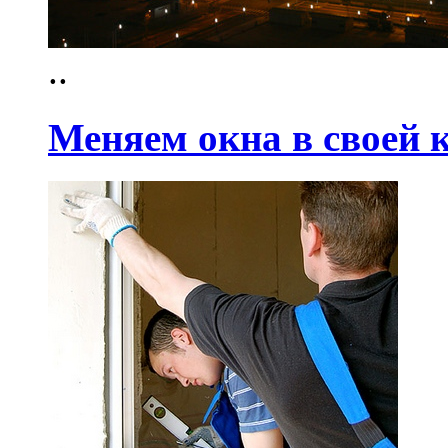
..
Меняем окна в своей 