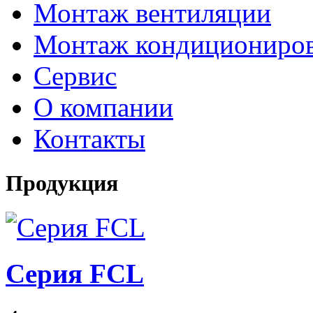
Монтаж вентиляции
Монтаж кондициониро
Сервис
О компании
Контакты
Продукция
Серия FCL