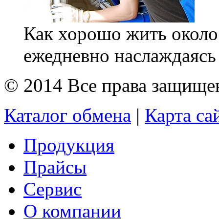
Как хорошо жить около 
ежедневно наслаждаясь 
© 2014 Все права защищ
Каталог обмена
|
Карта са
Продукция
Прайсы
Сервис
О компании