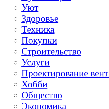
Уют
Здоровье
Техника
Покупки
Строительство
Услуги
Проектирование вен
Хобби
Общество
Экономика