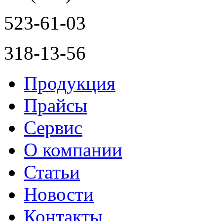
523-61-03
318-13-56
Продукция
Прайсы
Сервис
О компании
Статьи
Новости
Контакты