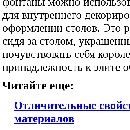
фонтаны можно использова
для внутреннего декориро
оформлении столов. Это р
сидя за столом, украшен
почувствовать себя корол
принадлежность к элите о
Читайте еще:
Отличительные свойст
материалов