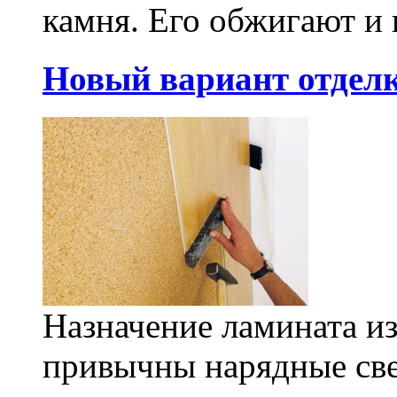
камня. Его обжигают и 
Новый вариант отделк
Назначение ламината из
привычны нарядные све