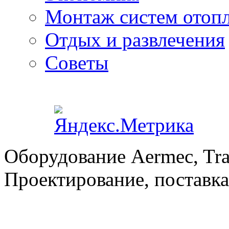
Монтаж систем отоп
Отдых и развлечения
Советы
Оборудование Aermec, Tra
Проектирование, поставка