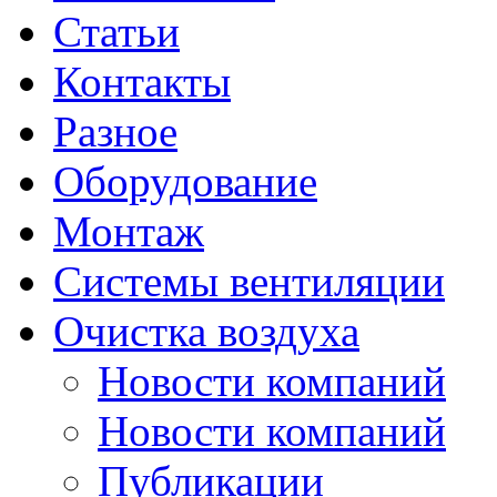
Статьи
Контакты
Разное
Оборудование
Монтаж
Системы вентиляции
Очистка воздуха
Новости компаний
Новости компаний
Публикации