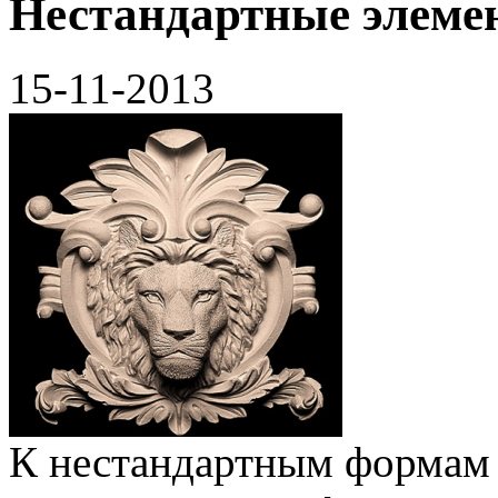
Нестандартные элем
15-11-2013
К нестандартным формам 