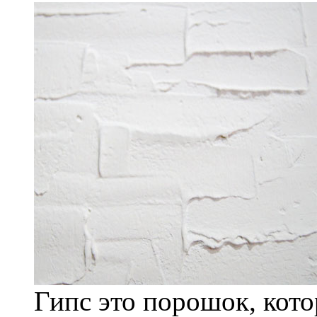
Гипс это порошок, кото