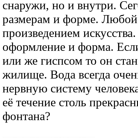
снаружи, но и внутри. Се
размерам и форме. Любой
произведением искусства.
оформление и форма. Есл
или же гиспсом то он ста
жилище. Вода всегда очен
нервную систему человека
её течение столь прекрас
фонтана?