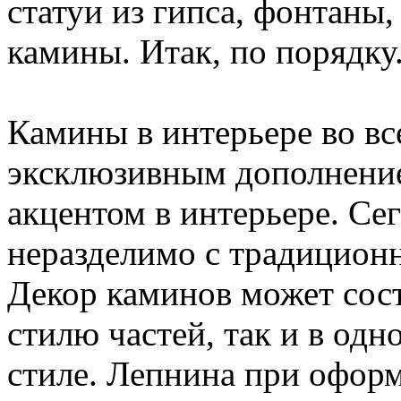
статуи из гипса, фонтаны
камины. Итак, по порядку
Камины в интерьере во вс
эксклюзивным дополнение
акцентом в интерьере. Се
неразделимо с традицион
Декор каминов может сост
стилю частей, так и в од
стиле. Лепнина при офор