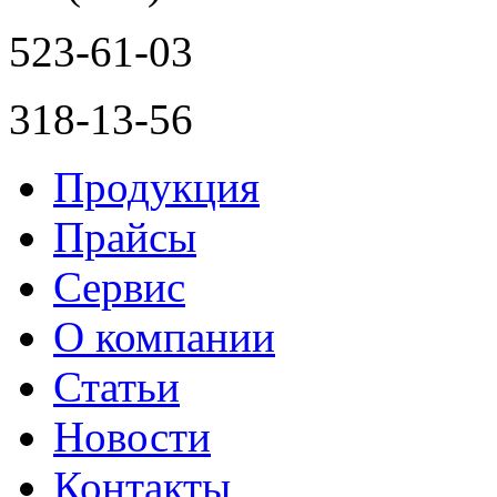
523-61-03
318-13-56
Продукция
Прайсы
Сервис
О компании
Статьи
Новости
Контакты