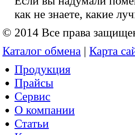
Если вы надумали помен
как не знаете, какие луч
© 2014 Все права защищ
Каталог обмена
|
Карта са
Продукция
Прайсы
Сервис
О компании
Статьи