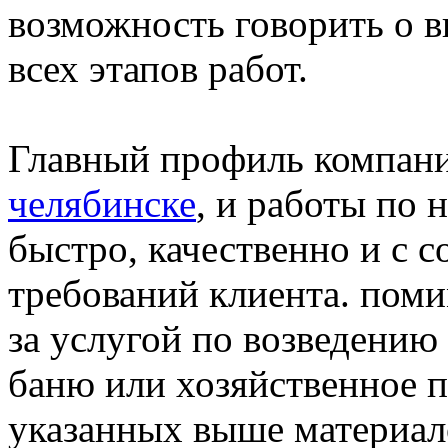
возможность говорить о 
всех этапов работ.
Главный профиль компан
челябинске
, и работы по 
быстро, качественно и с 
требований клиента. поми
за услугой по возведению
баню или хозяйственное 
указанных выше материал