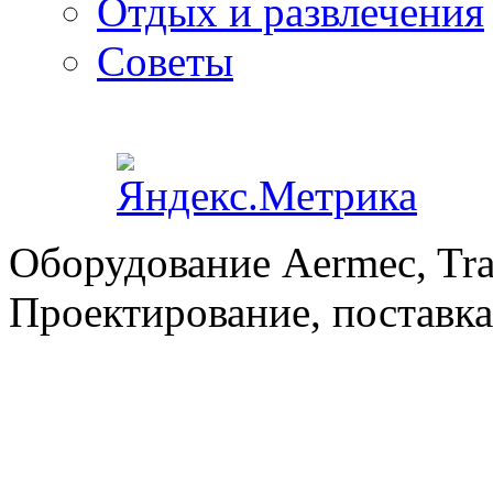
Отдых и развлечения
Советы
Оборудование Aermec, Tra
Проектирование, поставка