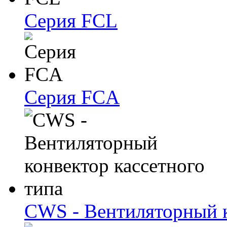
Серия FCL
Серия FCA
CWS - Вентиляторный к