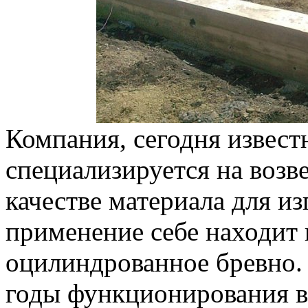
Компания, сегодня извест
специализируется на возв
качестве материала для и
применение себе находит 
оцилиндрованное бревно.
годы функционирования в 