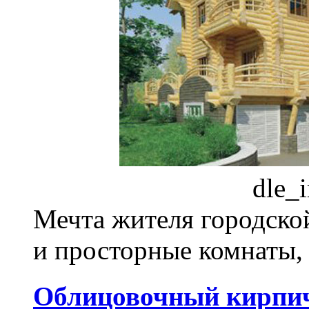
dle_
Мечта жителя городско
и просторные комнаты,
Облицовочный кирпи