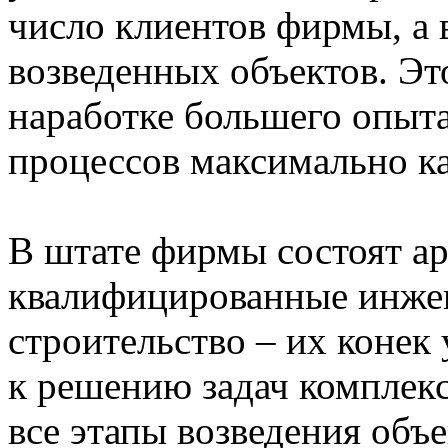
число клиентов фирмы, а 
возведенных объектов. Эт
наработке большего опыта
процессов максимально ка
В штате фирмы состоят ар
квалифицированные инже
строительство – их конек
к решению задач комплек
все этапы возведения объ