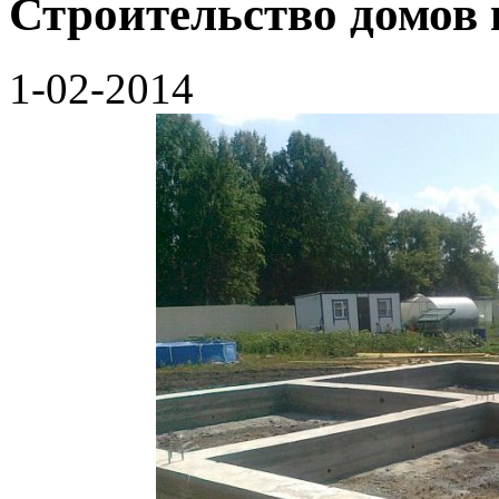
Строительство домов 
1-02-2014