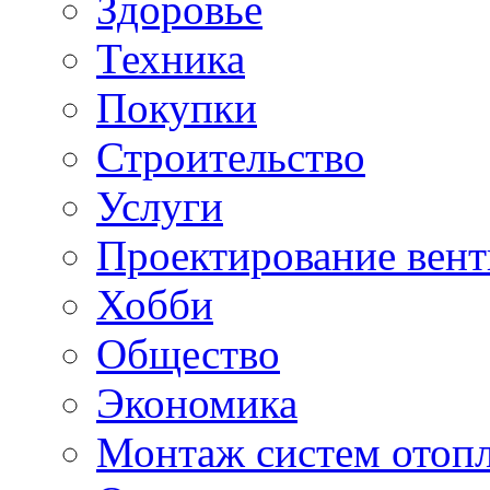
Здоровье
Техника
Покупки
Строительство
Услуги
Проектирование вен
Хобби
Общество
Экономика
Монтаж систем отоп