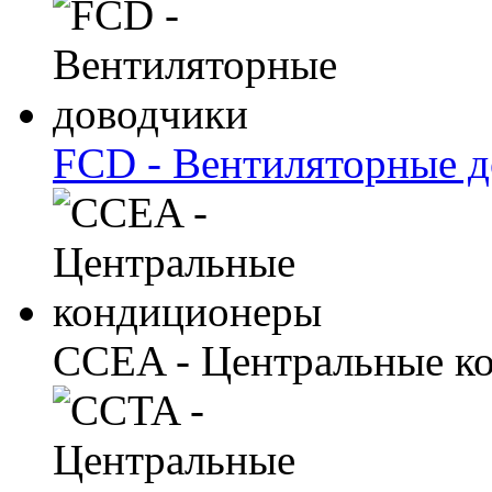
FCD - Вентиляторные 
CCEA - Центральные к