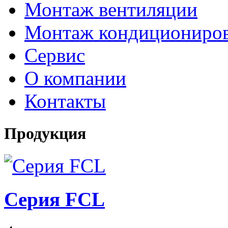
Монтаж вентиляции
Монтаж кондициониро
Сервис
О компании
Контакты
Продукция
Серия FCL