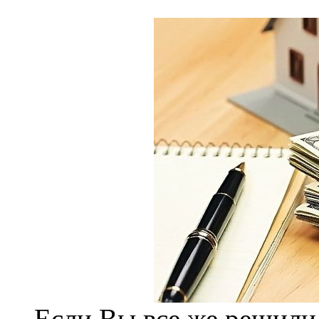
Если Вы все же решили