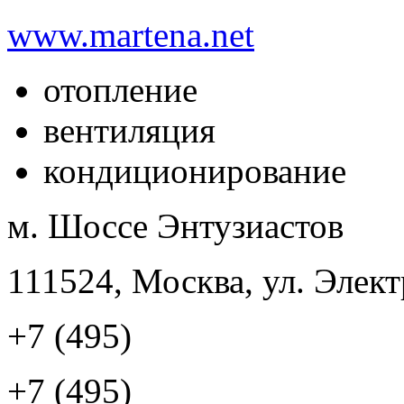
www.martena.net
отопление
вентиляция
кондиционирование
м. Шоссе Энтузиастов
111524, Москва, ул. Элект
+7 (495)
+7 (495)