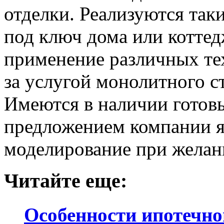
отделки. Реализуются таки
под ключ дома или коттед
применение различных те
за услугой монолитного с
Имеются в наличии готов
предложением компании я
моделирование при желан
Читайте еще:
Особенности ипотечно