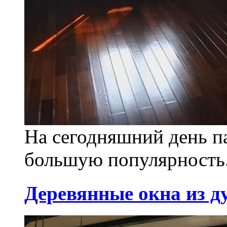
На сегодняшний день па
большую популярность.
Деревянные окна из д