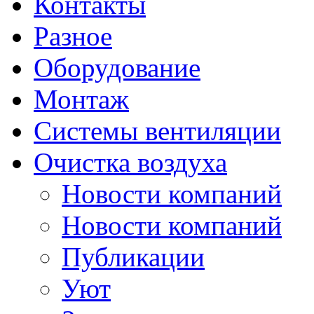
Контакты
Разное
Оборудование
Монтаж
Системы вентиляции
Очистка воздуха
Новости компаний
Новости компаний
Публикации
Уют