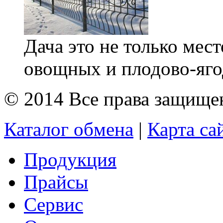
Дача это не только мес
овощных и плодово-ягод
© 2014 Все права защищ
Каталог обмена
|
Карта са
Продукция
Прайсы
Сервис