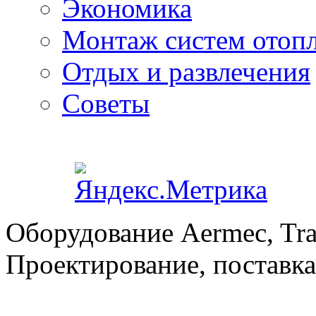
Экономика
Монтаж систем отоп
Отдых и развлечения
Советы
Оборудование Aermec, Tra
Проектирование, поставка