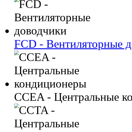
FCD - Вентиляторные 
CCEA - Центральные к