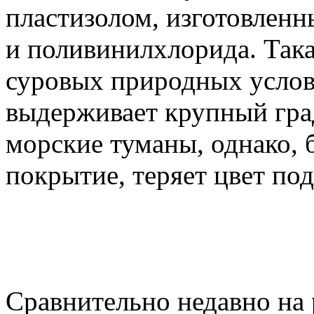
пластизолом, изготовленн
и поливинилхлорида. Така
суровых природных услов
выдерживает крупный град
морские туманы, однако, 
покрытие, теряет цвет п
Сравнительно недавно на