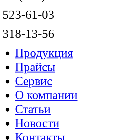
523-61-03
318-13-56
Продукция
Прайсы
Сервис
О компании
Статьи
Новости
Контакты