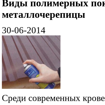
Виды полимерных по
металлочерепицы
30-06-2014
Среди современных крове