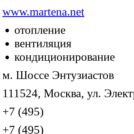
www.martena.net
отопление
вентиляция
кондиционирование
м. Шоссе Энтузиастов
111524, Москва, ул. Элект
+7 (495)
+7 (495)