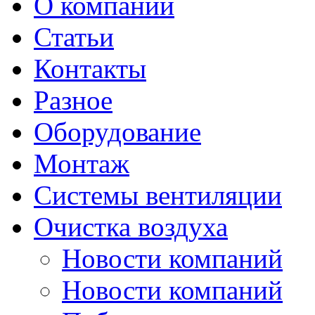
О компании
Статьи
Контакты
Разное
Оборудование
Монтаж
Системы вентиляции
Очистка воздуха
Новости компаний
Новости компаний