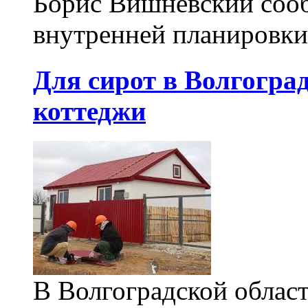
Борис Вишневский сооб
внутренней планировки
Для сирот в Волгоград
коттеджи
В Волгоградской облас