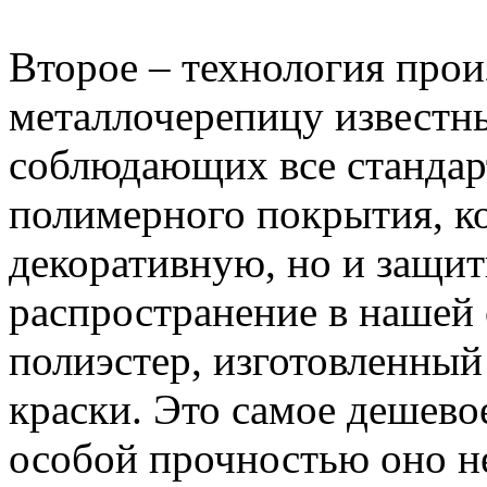
Второе – технология прои
металлочерепицу известн
соблюдающих все стандарт
полимерного покрытия, ко
декоративную, но и защи
распространение в нашей
полиэстер, изготовленный
краски. Это самое дешево
особой прочностью оно не