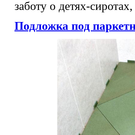
заботу о детях-сиротах,
Подложка под паркетн