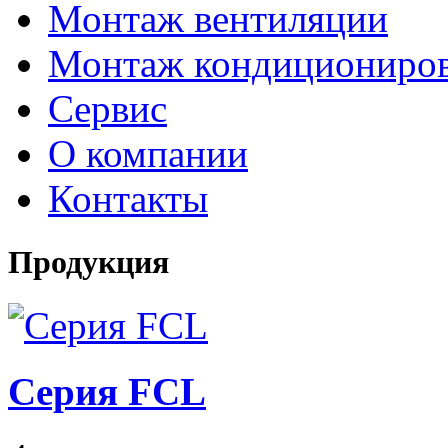
Монтаж вентиляции
Монтаж кондициониро
Сервис
О компании
Контакты
Продукция
Серия FCL