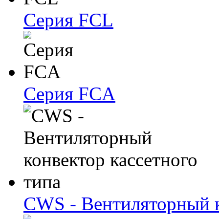
Серия FCL
Серия FCA
CWS - Вентиляторный к