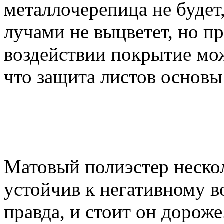
металлочерепица не буде
лучами не выцветет, но 
воздействии покрытие мож
что защита листов основы
Матовый полиэстер нескол
устойчив к негативному 
правда, и стоит он дороже