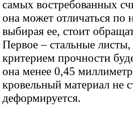
самых востребованных счи
она может отличаться по 
выбирая ее, стоит обраща
Первое – стальные листы
критерием прочности буде
она менее 0,45 миллиметр
кровельный материал не ст
деформируется.