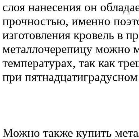
слоя нанесения он облада
прочностью, именно поэт
изготовления кровель в п
металлочерепицу можно м
температурах, так как тре
при пятнадцатиградусном
Можно также купить мета