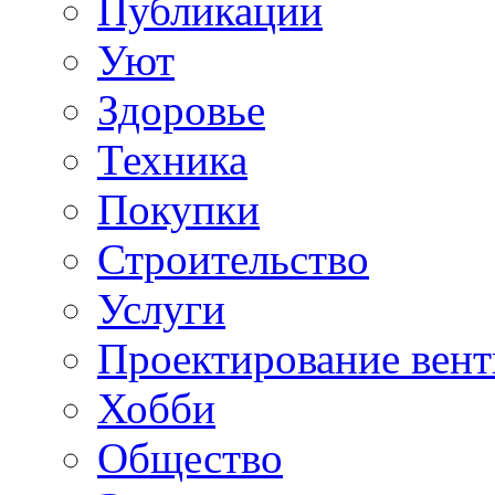
Публикации
Уют
Здоровье
Техника
Покупки
Строительство
Услуги
Проектирование вен
Хобби
Общество