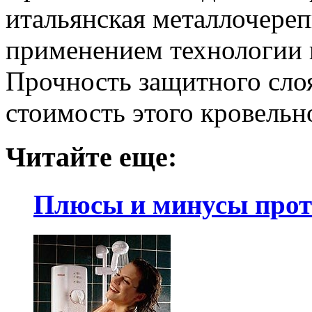
итальянская металлочереп
применением технологии 
Прочность защитного слоя
стоимость этого кровельн
Читайте еще:
Плюсы и минусы прот