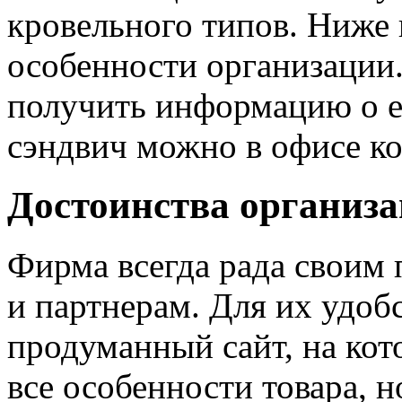
кровельного типов. Ниже
особенности организации
получить информацию о е
сэндвич можно в офисе ко
Достоинства организ
Фирма всегда рада своим
и партнерам. Для их удобс
продуманный сайт, на кот
все особенности товара, н