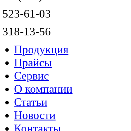
523-61-03
318-13-56
Продукция
Прайсы
Сервис
О компании
Статьи
Новости
Контакты