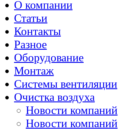
О компании
Статьи
Контакты
Разное
Оборудование
Монтаж
Системы вентиляции
Очистка воздуха
Новости компаний
Новости компаний