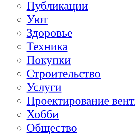
Публикации
Уют
Здоровье
Техника
Покупки
Строительство
Услуги
Проектирование вен
Хобби
Общество