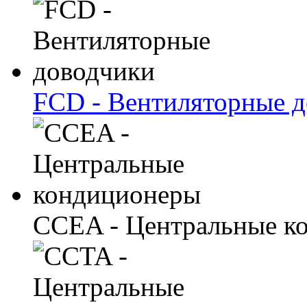
FCD - Вентиляторные 
CCEA - Центральные к