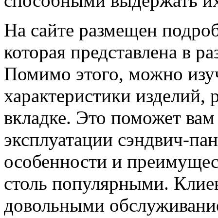
способными выдержать их
На сайте размещен подро
которая представлена в р
Помимо этого, можно изуч
характеристики изделий,
вкладке. Это поможет вам
эксплуатации сэндвич-па
особенности и преимущес
столь популярными. Клие
довольными обслуживание