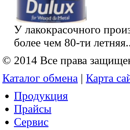
У лакокрасочного прои
более чем 80-ти летняя.
© 2014 Все права защищ
Каталог обмена
|
Карта са
Продукция
Прайсы
Сервис