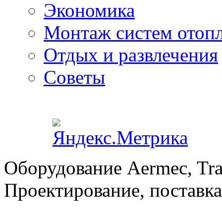
Экономика
Монтаж систем отоп
Отдых и развлечения
Советы
Оборудование Aermec, Tra
Проектирование, поставка