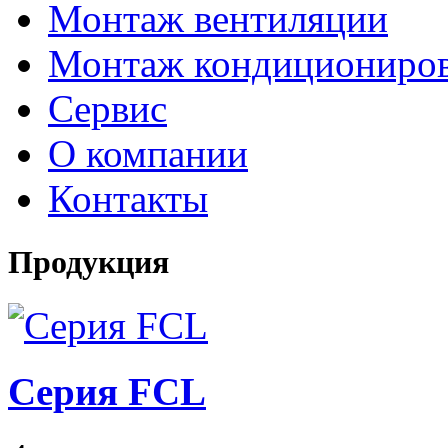
Монтаж вентиляции
Монтаж кондициониро
Сервис
О компании
Контакты
Продукция
Серия FCL