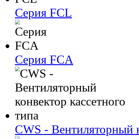
Серия FCL
Серия FCA
CWS - Вентиляторный к