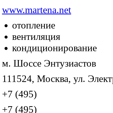
www.martena.net
отопление
вентиляция
кондиционирование
м. Шоссе Энтузиастов
111524, Москва, ул. Элект
+7 (495)
+7 (495)