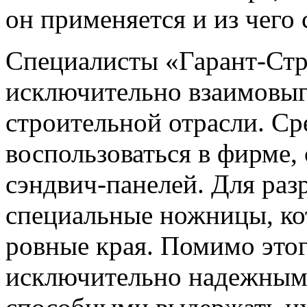
он применяется и из чего 
Специалисты «Гарант-Стр
исключительно взаимовыг
строительной отрасли. Ср
воспользоваться в фирме,
сэндвич-панелей. Для раз
специальные ножницы, ко
ровные края. Помимо это
исключительно надежным