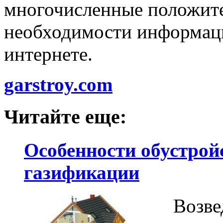
многочисленные положит
необходимости информаци
интернете.
garstroy.com
Читайте еще:
Особенности обустрой
газификации
Возве