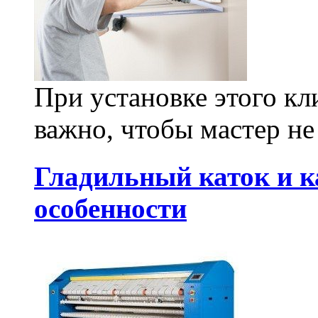
При установке этого к
важно, чтобы мастер не
Гладильный каток и к
особенности