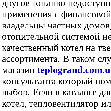
другое топливо недоступн
применения с финансовой 
владельцы частных домов,
отопительной системой не
качественный котел на тв
ассортимента. В таком сл
магазин
teplogrand.com.u
консультанта который по
выбор. Если в каталоге д
котел, тепловентилятор ил