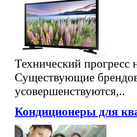
Технический прогресс н
Существующие брендо
усовершенствуются,..
Кондиционеры для кв