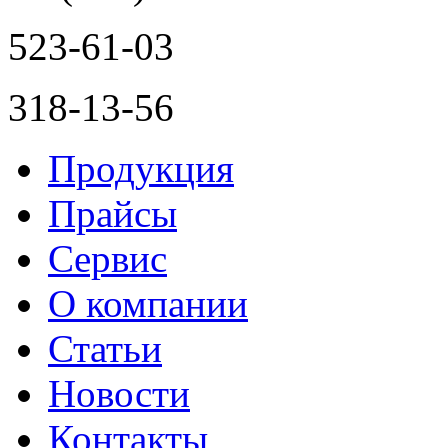
523-61-03
318-13-56
Продукция
Прайсы
Сервис
О компании
Статьи
Новости
Контакты