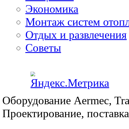
Экономика
Монтаж систем отоп
Отдых и развлечения
Советы
Оборудование Aermec, Tra
Проектирование, поставка