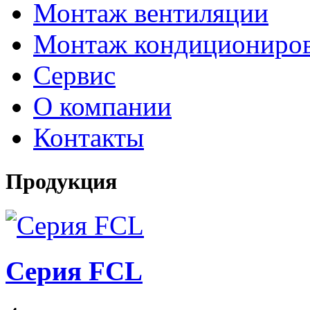
Монтаж вентиляции
Монтаж кондициониро
Сервис
О компании
Контакты
Продукция
Серия FCL