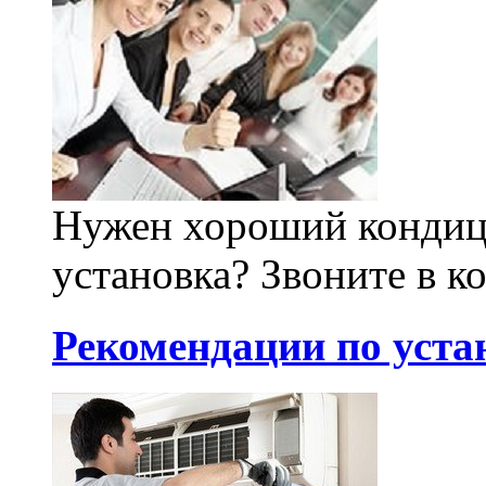
Нужен хороший кондици
установка? Звоните в к
Рекомендации по уста