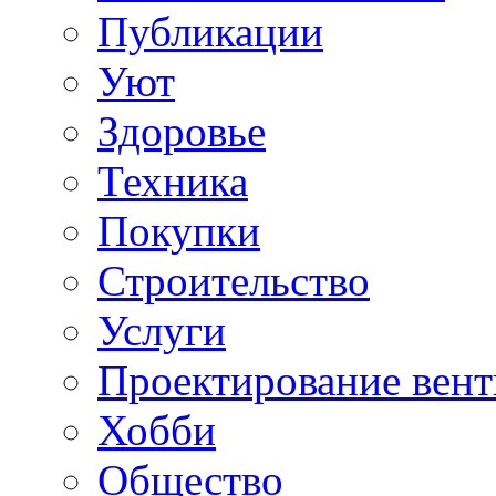
Публикации
Уют
Здоровье
Техника
Покупки
Строительство
Услуги
Проектирование вен
Хобби
Общество