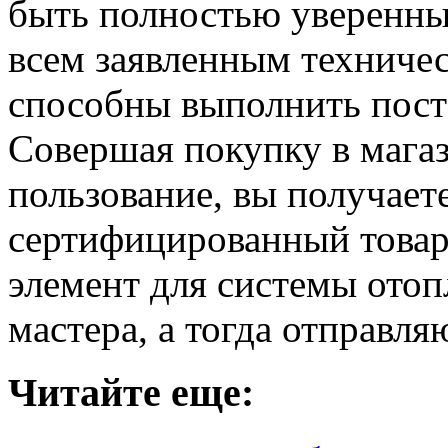
быть полностью уверенны
всем заявленным техниче
способны выполнить пост
Совершая покупку в магаз
пользование, вы получает
сертифицированный товар
элемент для системы ото
мастера, а тогда отправляю
Читайте еще: