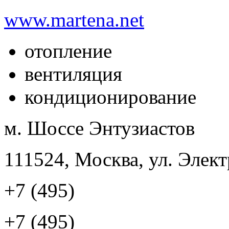
www.martena.net
отопление
вентиляция
кондиционирование
м. Шоссе Энтузиастов
111524, Москва, ул. Элект
+7 (495)
+7 (495)