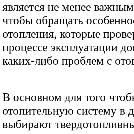
является не менее важным
чтобы обращать особенно
отопления, которые прове
процессе эксплуатации дом
каких-либо проблем с ото
В основном для того что
отопительную систему в д
выбирают твердотопливные