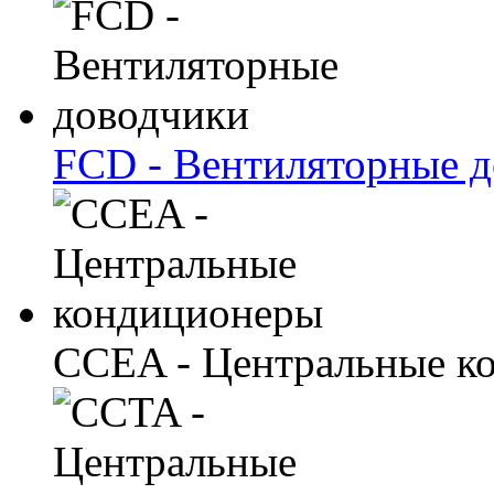
FCD - Вентиляторные 
CCEA - Центральные к