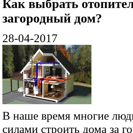
Как выбрать отопите
загородный дом?
28-04-2017
В наше время многие люд
силами строить дома за г