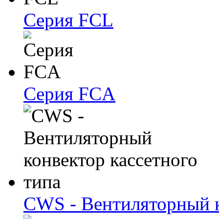
Серия FCL
Серия FCA
CWS - Вентиляторный к