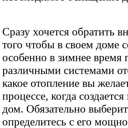
Сразу хочется обратить вн
того чтобы в своем доме 
особенно в зимнее время 
различными системами от
какое отопление вы желае
процессе, когда создается
дом. Обязательно выберит
определитесь с его мощно