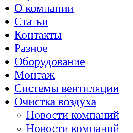
О компании
Статьи
Контакты
Разное
Оборудование
Монтаж
Системы вентиляции
Очистка воздуха
Новости компаний
Новости компаний