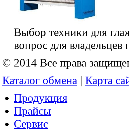
Выбор техники для гла
вопрос для владельцев 
© 2014 Все права защищ
Каталог обмена
|
Карта са
Продукция
Прайсы
Сервис