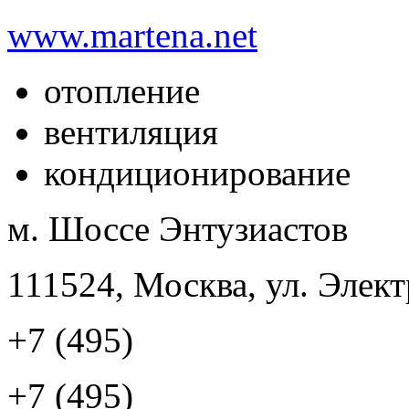
www.martena.net
отопление
вентиляция
кондиционирование
м. Шоссе Энтузиастов
111524, Москва, ул. Элект
+7 (495)
+7 (495)