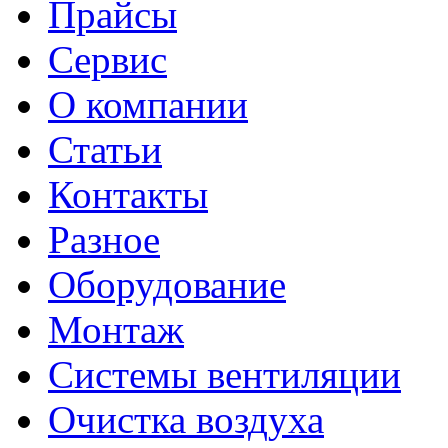
Прайсы
Сервис
О компании
Статьи
Контакты
Разное
Оборудование
Монтаж
Системы вентиляции
Очистка воздуха