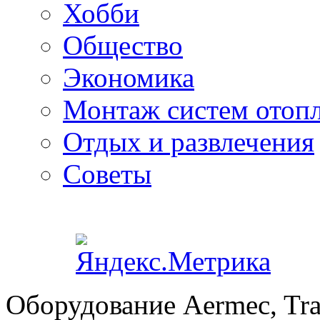
Хобби
Общество
Экономика
Монтаж систем отоп
Отдых и развлечения
Советы
Оборудование Aermec, Tra