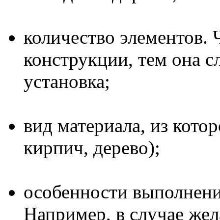
количество элементов. 
конструкции, тем она с
установка;
вид материала, из котор
кирпич, дерево);
особенности выполнени
Например, в случае жел