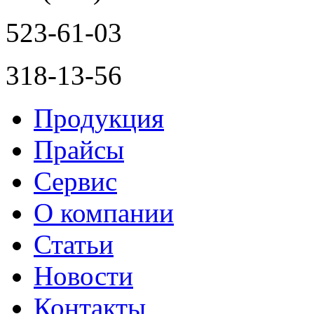
523-61-03
318-13-56
Продукция
Прайсы
Сервис
О компании
Статьи
Новости
Контакты