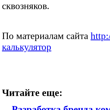
сквозняков.
По материалам сайта
http
калькулятор
Читайте еще:
Разработка бренда ко