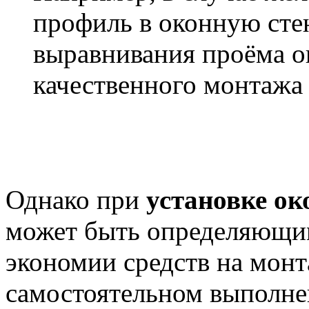
профиль в оконную сте
выравнивания проёма о
качественного монтажа 
Однако при
установке ок
может быть определяющим
экономии средств на монт
самостоятельном выполне