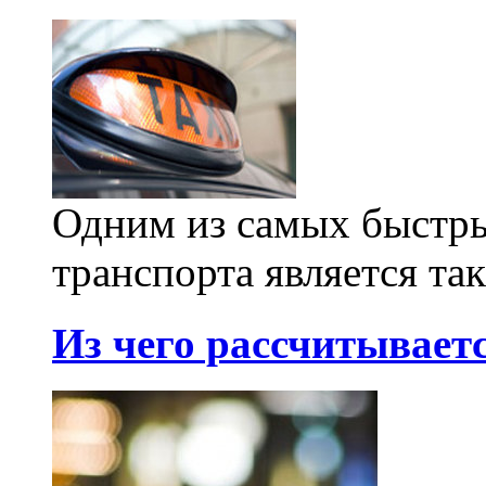
Одним из самых быстр
транспорта является так
Из чего рассчитываетс