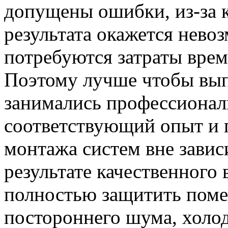
допущены ошибки, из-за 
результата окажется нево
потребуются затраты врем
Поэтому лучше чтобы вып
занимались профессиона
соответствующий опыт и 
монтажа систем вне завис
результате качественного
полностью защитить поме
постороннего шума, холод