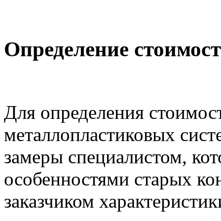
Определение стоимос
Для определения стоимос
металлопластиковых сист
замеры специалистом, кот
особенностями старых кон
заказчиком характеристик