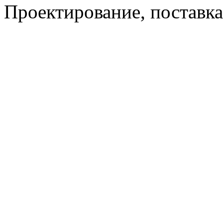
Проектирование, поставка