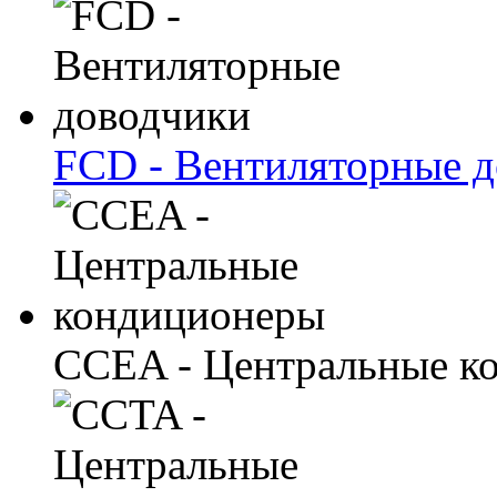
FCD - Вентиляторные 
CCEA - Центральные к