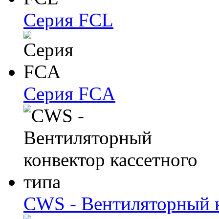
Серия FCL
Серия FCA
CWS - Вентиляторный к