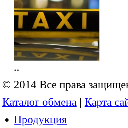
..
© 2014 Все права защищ
Каталог обмена
|
Карта са
Продукция