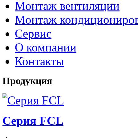
Монтаж вентиляции
Монтаж кондициониро
Сервис
О компании
Контакты
Продукция
Серия FCL