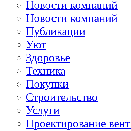
Новости компаний
Новости компаний
Публикации
Уют
Здоровье
Техника
Покупки
Строительство
Услуги
Проектирование вен