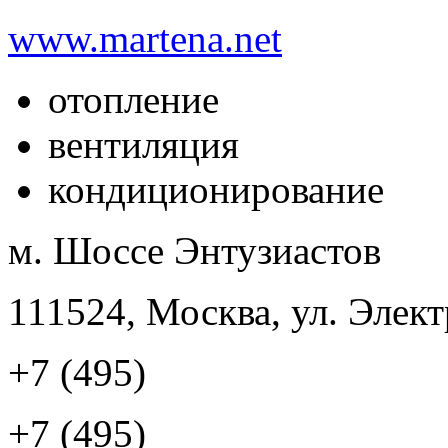
www.martena.net
отопление
вентиляция
кондиционирование
м. Шоссе Энтузиастов
111524, Москва, ул. Элект
+7 (495)
+7 (495)