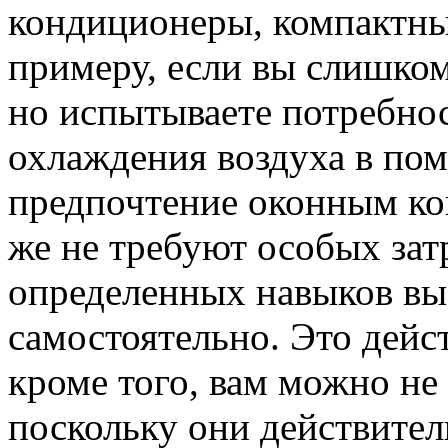
кондиционеры, компактные
примеру, если вы слишком
но испытываете потребно
охлаждения воздуха в пом
предпочтение оконным ко
же не требуют особых зат
определенных навыков вы
самостоятельно. Это дейс
кроме того, вам можно не
поскольку они действител