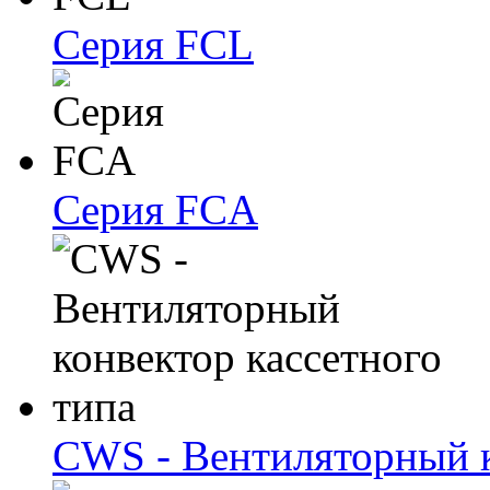
Серия FCL
Серия FCA
CWS - Вентиляторный к