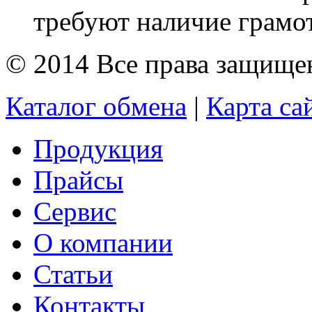
требуют наличие грамот
© 2014 Все права защищ
Каталог обмена
|
Карта са
Продукция
Прайсы
Сервис
О компании
Статьи
Контакты