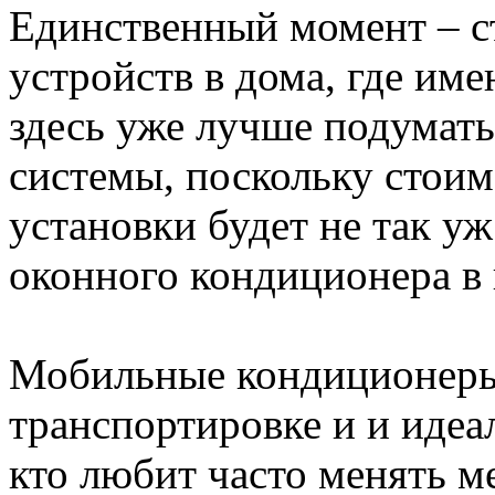
Единственный момент – с
устройств в дома, где им
здесь уже лучше подумать
системы, поскольку стоим
установки будет не так у
оконного кондиционера в 
Мобильные кондиционеры 
транспортировке и и идеа
кто любит часто менять м