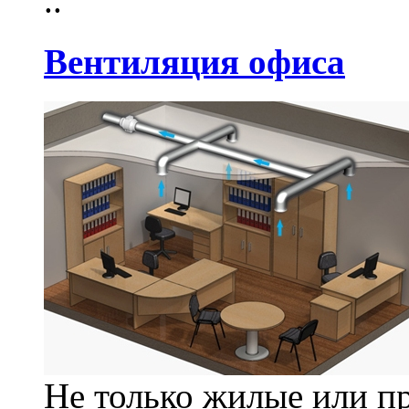
..
Вентиляция офиса
Не только жилые или 