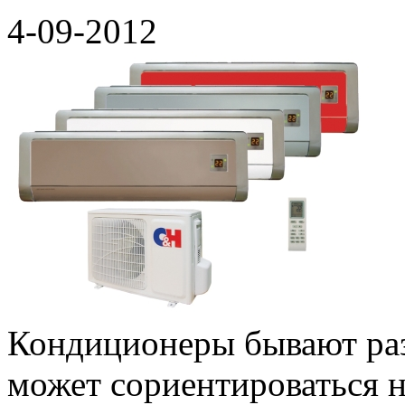
4-09-2012
Кондиционеры бывают раз
может сориентироваться 