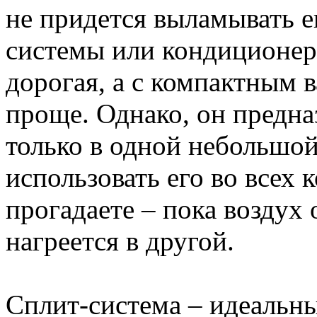
не придется выламывать е
системы или кондиционер
дорогая, а с компактным 
проще. Однако, он предна
только в одной небольшой
использовать его во всех 
прогадаете – пока воздух 
нагреется в другой.
Сплит-система – идеальны