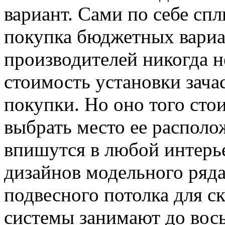
вариант. Сами по себе спл
покупка бюджетных вариа
производителей никогда не
стоимость установки зача
покупки. Но оно того стои
выбрать место ее располо
впишутся в любой интерье
дизайнов модельного ряда
подвесного потолка для с
системы занимают до вос