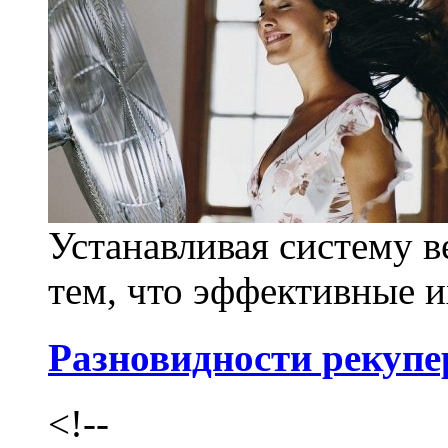
Устанавливая систему 
тем, что эффективные и
Разновидности рекупе
<!--