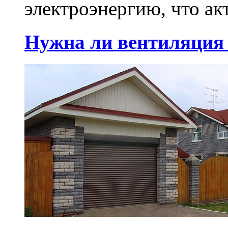
электроэнергию, что акт
Нужна ли вентиляция 