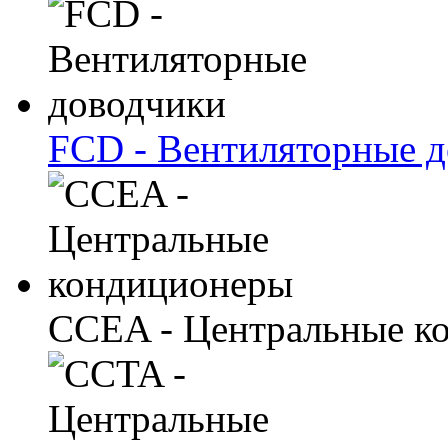
FCD - Вентиляторные 
CCEA - Центральные к