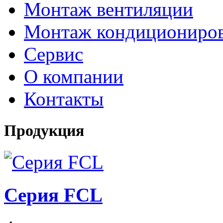
Монтаж вентиляции
Монтаж кондициониро
Сервис
О компании
Контакты
Продукция
Серия FCL