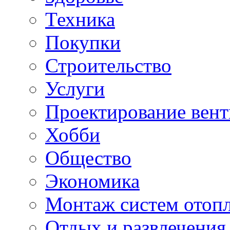
Техника
Покупки
Строительство
Услуги
Проектирование вен
Хобби
Общество
Экономика
Монтаж систем отоп
Отдых и развлечения