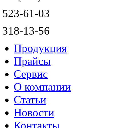
523-61-03
318-13-56
Продукция
Прайсы
Сервис
О компании
Статьи
Новости
Контакты