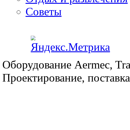
Советы
Оборудование Aermec, Tra
Проектирование, поставка