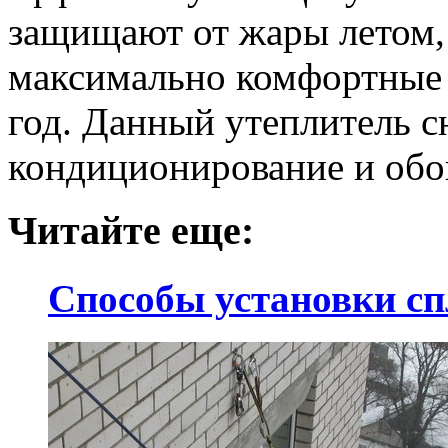
защищают от жары летом,
максимально комфортные 
год. Данный утеплитель с
кондиционирование и обог
Читайте еще:
Способы установки сп