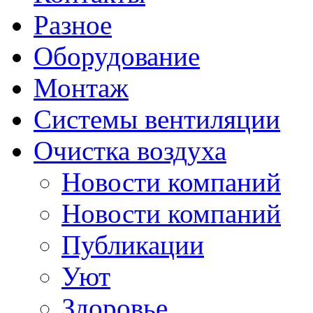
Разное
Оборудование
Монтаж
Системы вентиляции
Очистка воздуха
Новости компаний
Новости компаний
Публикации
Уют
Здоровье