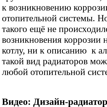
к возникновению коррози
отопительной системы. Но
такого ещё не происходило
возникновения коррозии н
котлу, ни к описанию к а
такой вид радиаторов мож
любой отопительной сист
Видео: Дизайн-радиатор