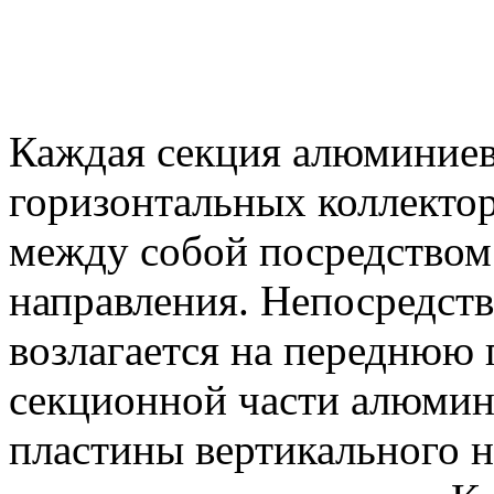
Каждая секция алюминиев
горизонтальных коллектор
между собой посредством 
направления. Непосредств
возлагается на переднюю 
секционной части алюмин
пластины вертикального 