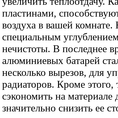
увеличить теплоотдачу. К
пластинами, способствую
воздуха в вашей комнате.
специальным углублением
нечистоты. В последнее в
алюминиевых батарей стал
несколько вырезов, для 
радиаторов. Кроме этого,
сэкономить на материале д
значительно снизить ее ст