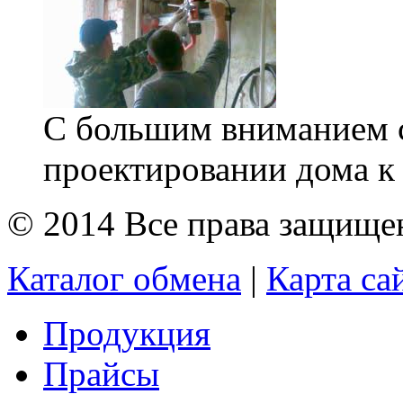
С большим вниманием с
проектировании дома к 
© 2014 Все права защищ
Каталог обмена
|
Карта са
Продукция
Прайсы