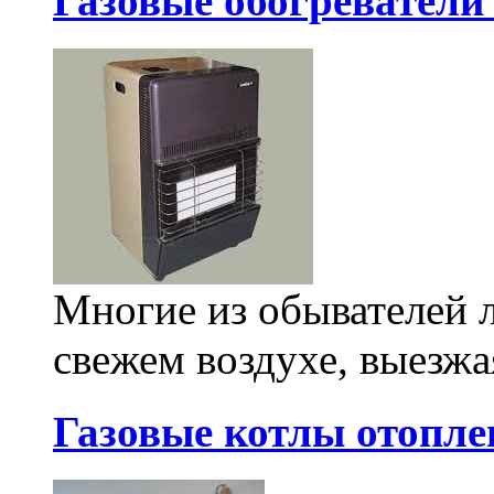
Газовые обогреватели
Многие из обывателей 
свежем воздухе, выезжая
Газовые котлы отопле