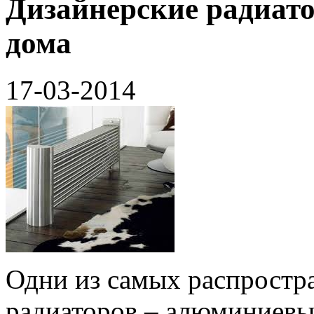
Дизайнерские радиат
дома
17-03-2014
Одни из самых распростр
радиаторов – алюминиевые