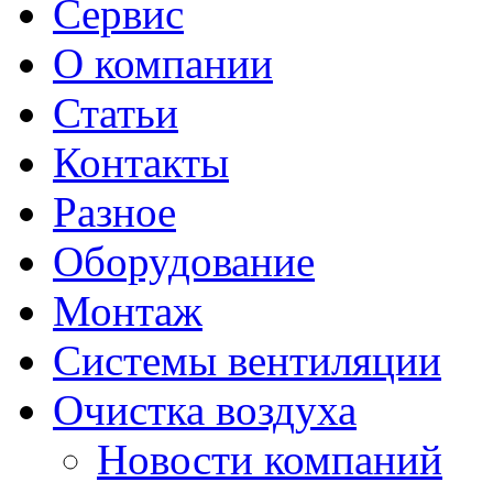
Сервис
О компании
Статьи
Контакты
Разное
Оборудование
Монтаж
Системы вентиляции
Очистка воздуха
Новости компаний