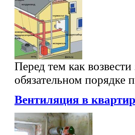
Перед тем как возвести
обязательном порядке п
Вентиляция в квартир