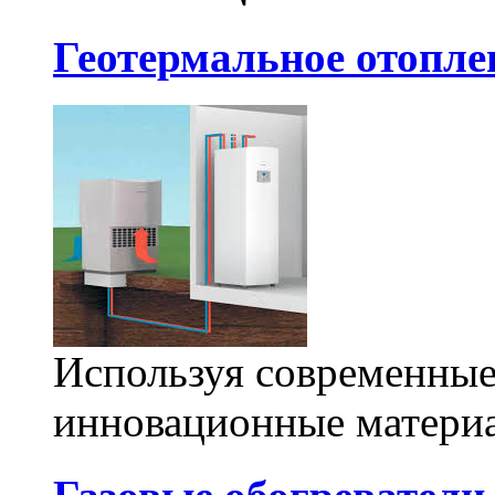
Геотермальное отопле
Используя современные
инновационные материа