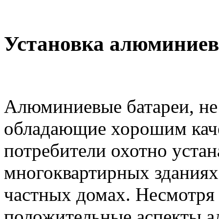
Установка алюминиев
Алюминиевые батареи, не
обладающие хорошим каче
потребители охотно устан
многоквартирных зданиях,
частных домах. Несмотря 
положительные аспекты 