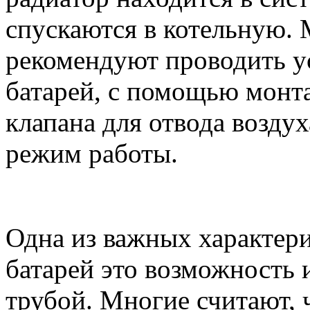
спускаются в котельную.
рекомендуют проводить 
батарей, с помощью монт
клапана для отвода возду
режим работы.
Одна из важных характер
батарей это возможность 
трубой. Многие считают, 