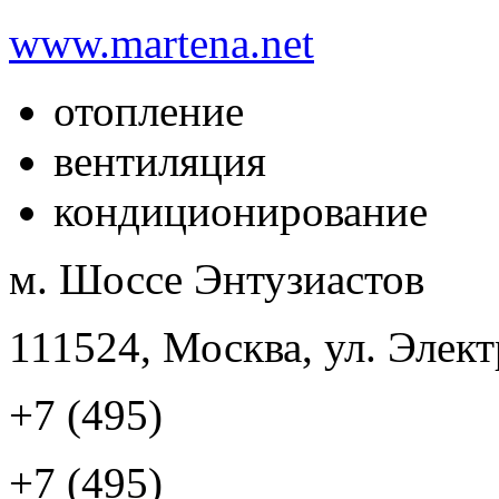
www.martena.net
отопление
вентиляция
кондиционирование
м. Шоссе Энтузиастов
111524, Москва, ул. Элект
+7 (495)
+7 (495)