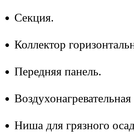
Секция.
Коллектор горизонтальн
Передняя панель.
Воздухонагревательная 
Ниша для грязного осад