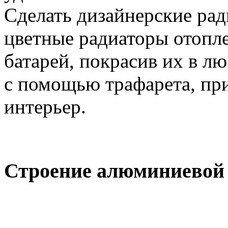
Сделать дизайнерские ра
цветные радиаторы отопл
батарей, покрасив их в лю
с помощью трафарета, пр
интерьер.
Строение алюминиевой 