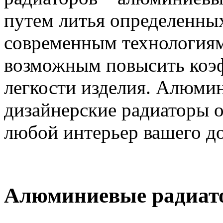
путем литья определенных
современным технологиям 
возможным повысить коэф
легкости изделия. Алюмин
дизайнерские радиаторы о
любой интерьер вашего д
Алюминиевые радиат