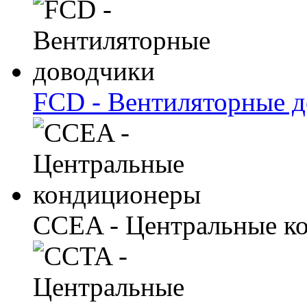
FCD - Вентиляторные 
CCEA - Центральные к