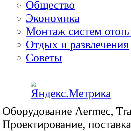
Общество
Экономика
Монтаж систем отоп
Отдых и развлечения
Советы
Оборудование Aermec, Tra
Проектирование, поставка