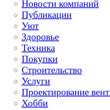
Новости компаний
Публикации
Уют
Здоровье
Техника
Покупки
Строительство
Услуги
Проектирование вен
Хобби