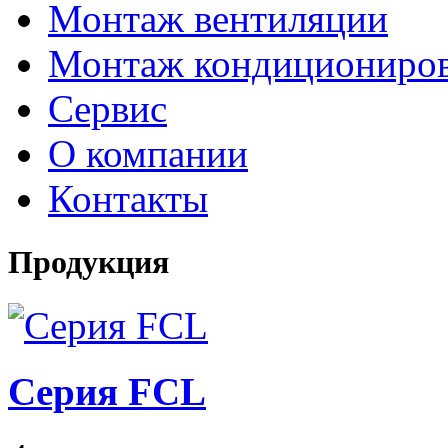
Монтаж вентиляции
Монтаж кондициониро
Сервис
О компании
Контакты
Продукция
Серия FCL