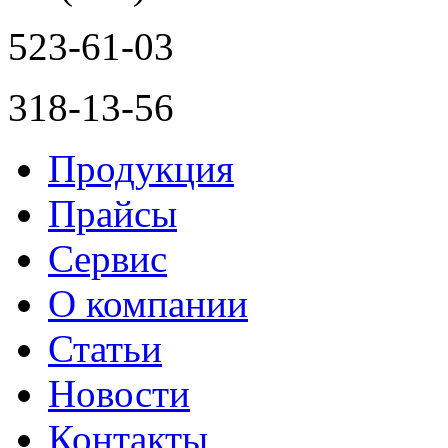
523-61-03
318-13-56
Продукция
Прайсы
Сервис
О компании
Статьи
Новости
Контакты