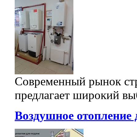
Современный рынок стр
предлагает широкий выб
Воздушное отопление 