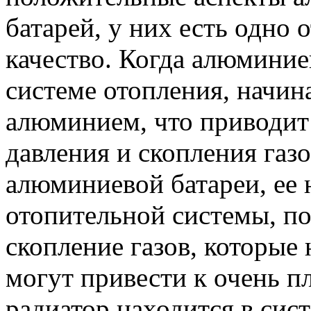
батарей, у них есть одно 
качество. Когда алюминие
системе отопления, начин
алюминием, что приводит
давления и скопления газ
алюминиевой батареи, ее н
отопительной системы, по
скопление газов, которые 
могут привести к очень п
радиатор находится в сис