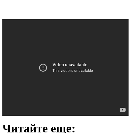
Читайте еще: