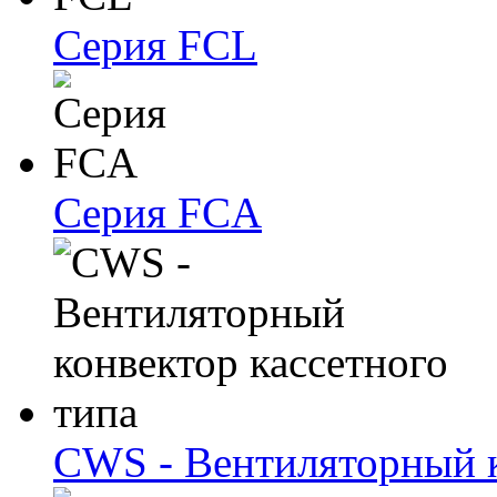
Серия FCL
Серия FCA
CWS - Вентиляторный к