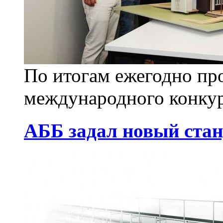
По итогам ежегодно пр
международного конкурса
АББ задал новый стан