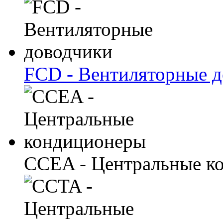
FCD - Вентиляторные 
CCEA - Центральные к