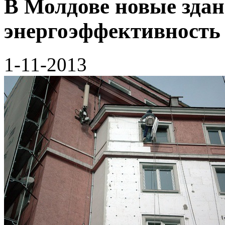
В Молдове новые здан
энергоэффективность
1-11-2013