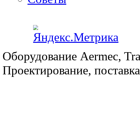
Оборудование Aermec, Tra
Проектирование, поставка