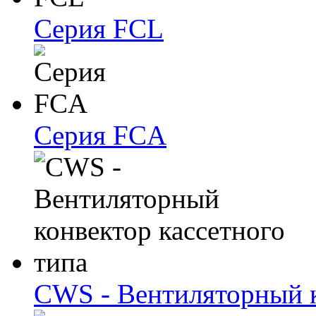
Серия FCL
Серия FCA
CWS - Вентиляторный к