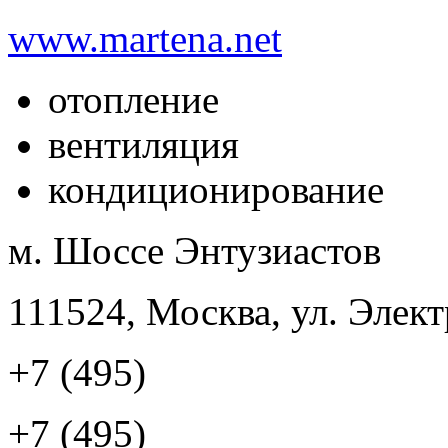
www.martena.net
отопление
вентиляция
кондиционирование
м. Шоссе Энтузиастов
111524, Москва, ул. Элект
+7 (495)
+7 (495)