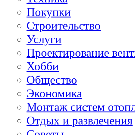
Покупки
Строительство
Услуги
Проектирование вен
Хобби
Общество
Экономика
Монтаж систем отоп
Отдых и развлечения
Советы