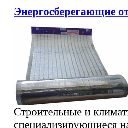
Энергосберегающие о
Строительные и климат
специализирующиеся на