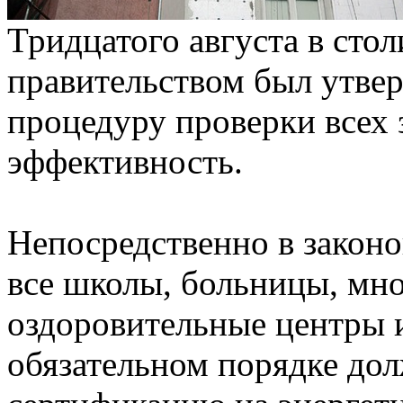
Тридцатого августа в ст
правительством был утве
процедуру проверки всех 
эффективность.
Непосредственно в законо
все школы, больницы, мно
оздоровительные центры 
обязательном порядке до