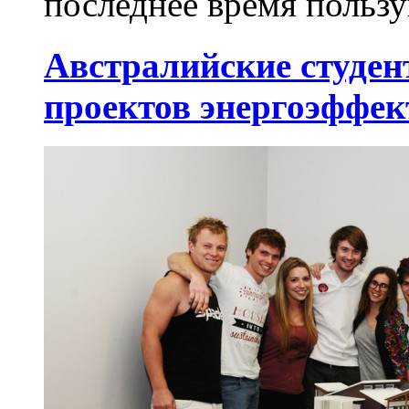
последнее время пользу
Австралийские студен
проектов энергоэффе