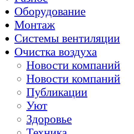
Оборудование
Монтаж
Системы вентиляции
Очистка воздуха
Новости компаний
Новости компаний
Публикации
Уют
Здоровье
Техника