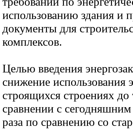
требований по энергетич
использованию здания и 
документы для строительс
комплексов.
Целью введения энергоза
снижение использования э
строящихся строениях до 
сравнении с сегодняшним 
раза по сравнению со ст