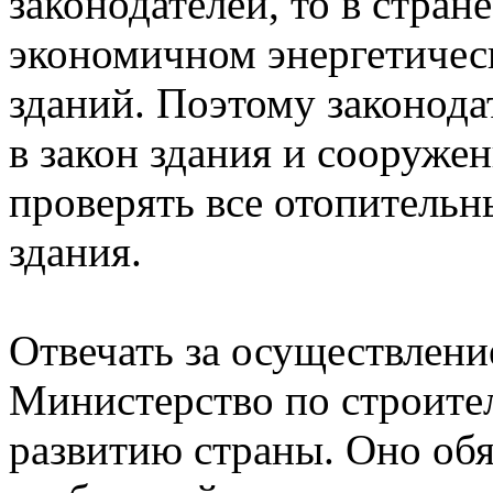
законодателей, то в стран
экономичном энергетичес
зданий. Поэтому законода
в закон здания и сооруже
проверять все отопитель
здания.
Отвечать за осуществление
Министерство по строите
развитию страны. Оно об