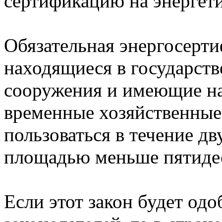
сертификацию на энергет
Обязательная энергосерти
находящиеся в государств
сооружения и имеющие на
временные хозяйственные
пользоваться в течение дв
площадью меньше пятидес
Если этот закон будет од