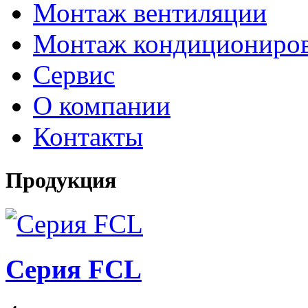
Монтаж вентиляции
Монтаж кондициониро
Сервис
О компании
Контакты
Продукция
Серия FCL