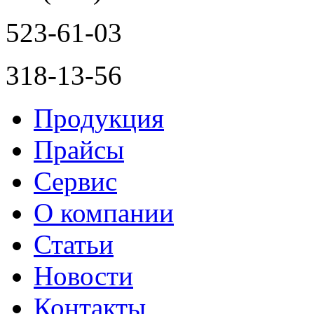
523-61-03
318-13-56
Продукция
Прайсы
Сервис
О компании
Статьи
Новости
Контакты