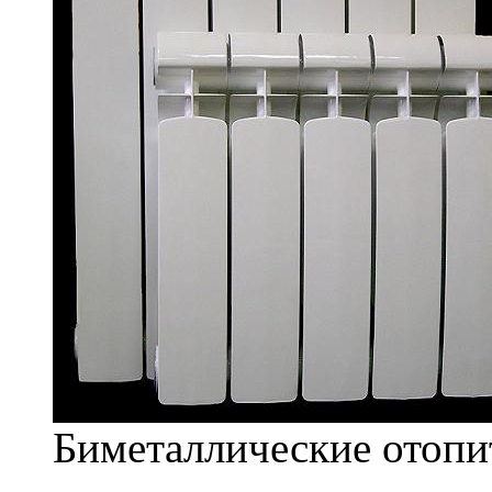
Биметаллические отопи