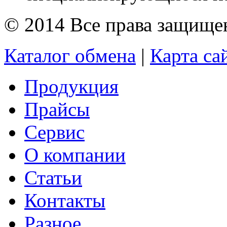
© 2014 Все права защищ
Каталог обмена
|
Карта са
Продукция
Прайсы
Сервис
О компании
Статьи
Контакты
Разное