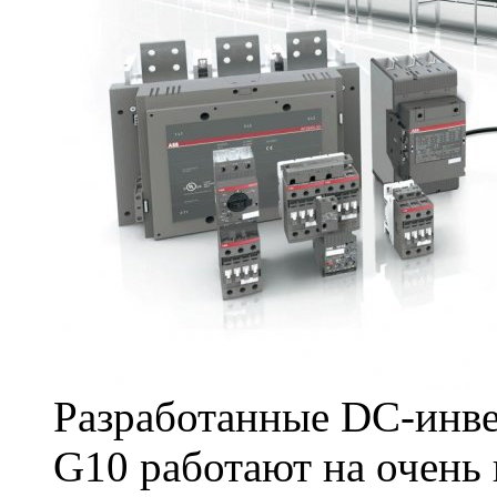
Разработанные DC-инв
G10 работают на очень 