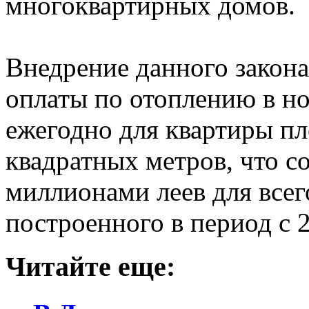
многоквартирных домов.
Внедрение данного закона
оплаты по отоплению в но
ежегодно для квартиры п
квадратных метров, что с
миллионами леев для все
построенного в период с 2
Читайте еще: