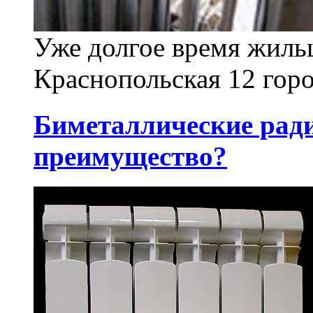
Уже долгое время жиль
Краснопольская 12 горо
Биметаллические ради
преимущество?