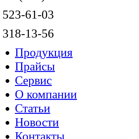
523-61-03
318-13-56
Продукция
Прайсы
Сервис
О компании
Статьи
Новости
Контакты