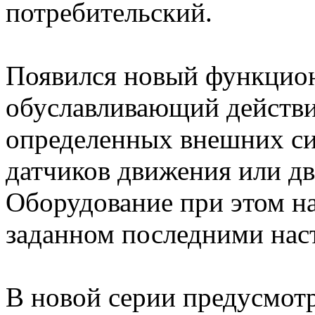
потребительский.
Появился новый функциона
обуславливающий действие
определенных внешних сиг
датчиков движения или д
Оборудование при этом на
заданном последними нас
В новой серии предусмотр