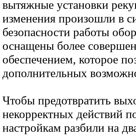
вытяжные установки реку
изменения произошли в си
безопасности работы обо
оснащены более соверше
обеспечением, которое по
дополнительных возможн
Чтобы предотвратить выхо
некорректных действий по
настройкам разбили на два