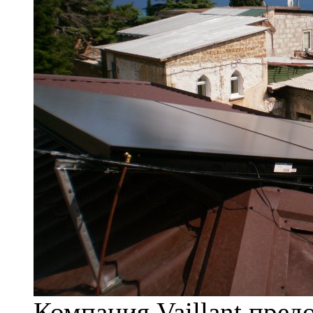
Компания Vaillant пре