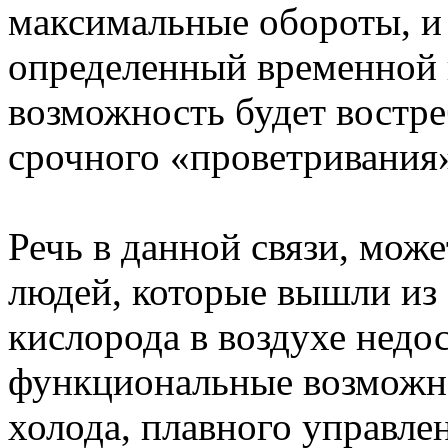
максимальные обороты, и 
определенный временной
возможность будет востр
срочного «проветривания
Речь в данной связи, мож
людей, которые вышли из 
кислорода в воздухе недо
функциональные возможн
холода, плавного управле