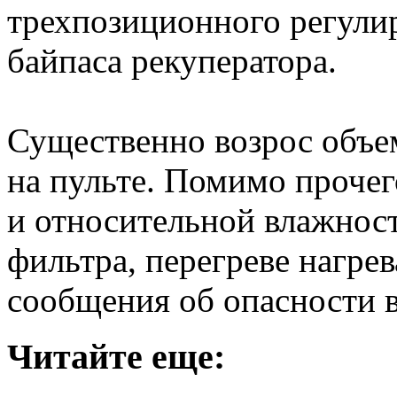
трехпозиционного регули
байпаса рекуператора.
Существенно возрос объе
на пульте. Помимо прочег
и относительной влажнос
фильтра, перегреве нагрев
сообщения об опасности в
Читайте еще: