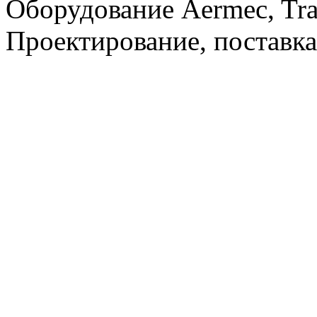
Оборудование Aermec, Tra
Проектирование, поставка