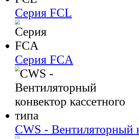
Серия FCL
Серия FCA
CWS - Вентиляторный к