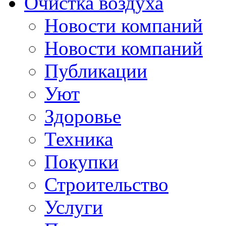
Очистка воздуха
Новости компаний
Новости компаний
Публикации
Уют
Здоровье
Техника
Покупки
Строительство
Услуги