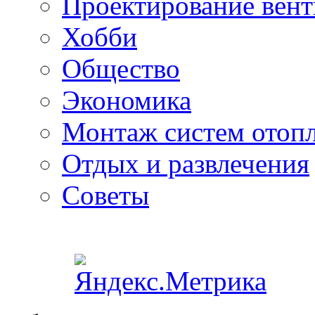
Проектирование вен
Хобби
Общество
Экономика
Монтаж систем отоп
Отдых и развлечения
Советы