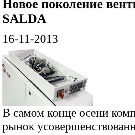
Новое поколение вен
SALDA
16-11-2013
В самом конце осени ком
рынок усовершенствованн