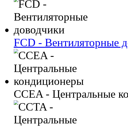
FCD - Вентиляторные 
CCEA - Центральные к