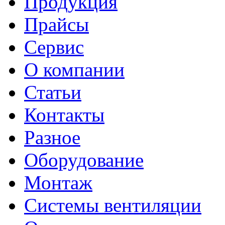
Продукция
Прайсы
Сервис
О компании
Статьи
Контакты
Разное
Оборудование
Монтаж
Системы вентиляции