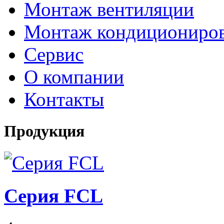
Монтаж вентиляции
Монтаж кондициониро
Сервис
О компании
Контакты
Продукция
Серия FCL