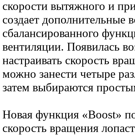
скорости вытяжного и при
создает дополнительные 
сбалансированного функц
вентиляции. Появилась в
настраивать скорость вра
можно занести четыре раз
затем выбираются просты
Новая функция «Boost» п
скорость вращения лопаст