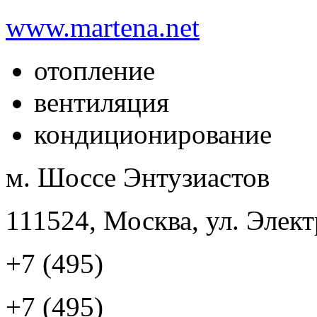
www.martena.net
отопление
вентиляция
кондиционирование
м. Шоссе Энтузиастов
111524, Москва, ул. Элект
+7 (495)
+7 (495)