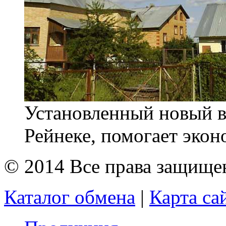
Установленный новый в
Рейнеке, помогает экон
© 2014 Все права защищ
Каталог обмена
|
Карта са