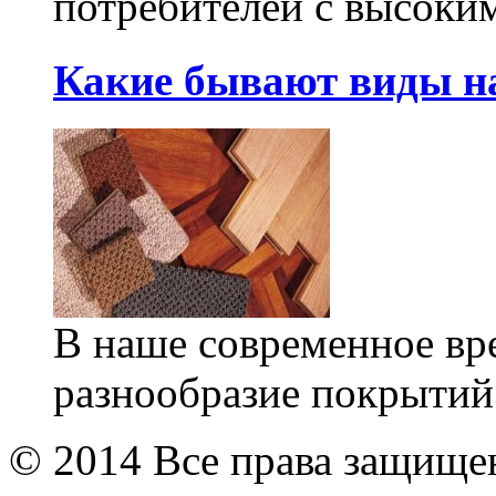
потребителей с высоким
Какие бывают виды н
В наше современное вр
разнообразие покрытий
© 2014 Все права защищ