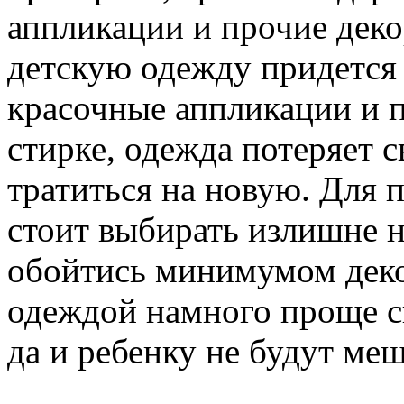
аппликации и прочие деко
детскую одежду придется 
красочные аппликации и 
стирке, одежда потеряет 
тратиться на новую. Для 
стоит выбирать излишне 
обойтись минимумом деко
одеждой намного проще сп
да и ребенку не будут м