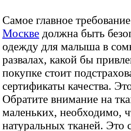
Самое главное требовани
Москве
должна быть безо
одежду для малыша в сом
развалах, какой бы привл
покупке стоит подстрахов
сертификаты качества. Эт
Обратите внимание на тка
маленьких, необходимо, ч
натуральных тканей. Это