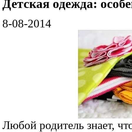
Детская одежда: особ
8-08-2014
Любой родитель знает, чт