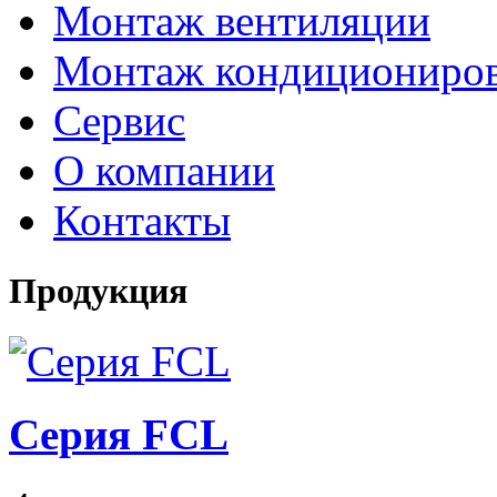
Монтаж вентиляции
Монтаж кондициониро
Сервис
О компании
Контакты
Продукция
Серия FCL