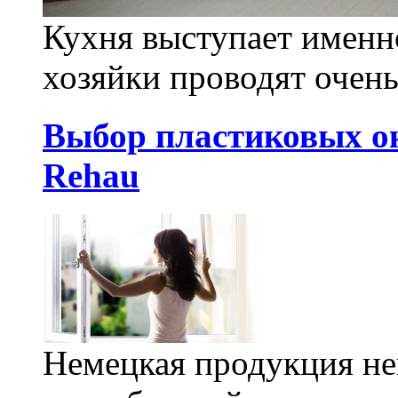
Кухня выступает именно
хозяйки проводят очень
Выбор пластиковых о
Rehau
Немецкая продукция не