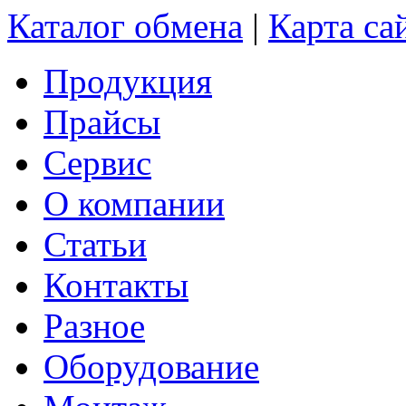
Каталог обмена
|
Карта са
Продукция
Прайсы
Сервис
О компании
Статьи
Контакты
Разное
Оборудование