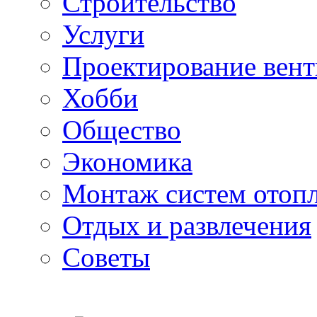
Строительство
Услуги
Проектирование вен
Хобби
Общество
Экономика
Монтаж систем отоп
Отдых и развлечения
Советы