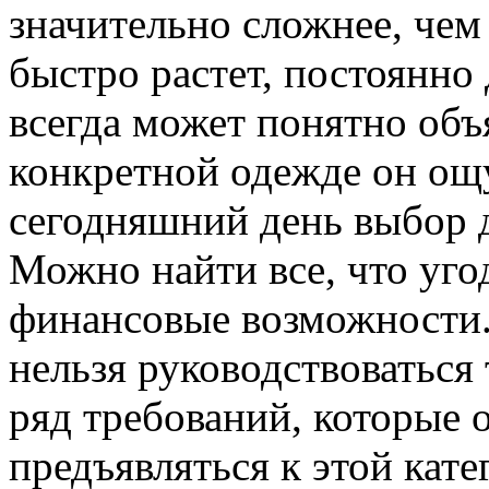
значительно сложнее, чем
быстро растет, постоянно д
всегда может понятно объ
конкретной одежде он ощ
сегодняшний день выбор 
Можно найти все, что уго
финансовые возможности.
нельзя руководствоваться
ряд требований, которые 
предъявляться к этой кат