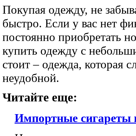
Покупая одежду, не забыва
быстро. Если у вас нет ф
постоянно приобретать но
купить одежду с небольши
стоит – одежда, которая с
неудобной.
Читайте еще:
Импортные сигареты 