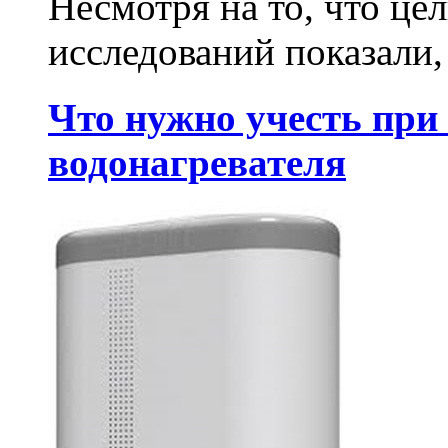
Несмотря на то, что ц
исследований показали,
Что нужно учесть при
водонагревателя