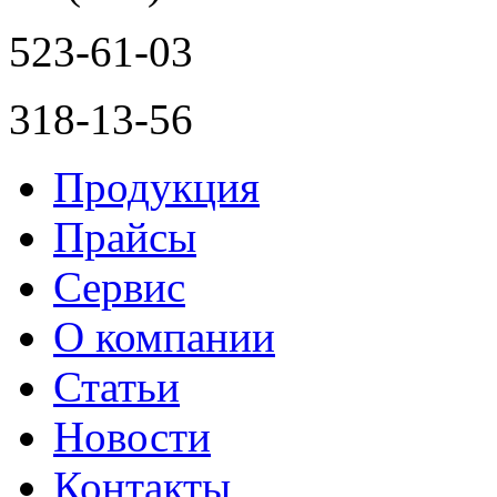
523-61-03
318-13-56
Продукция
Прайсы
Сервис
О компании
Статьи
Новости
Контакты