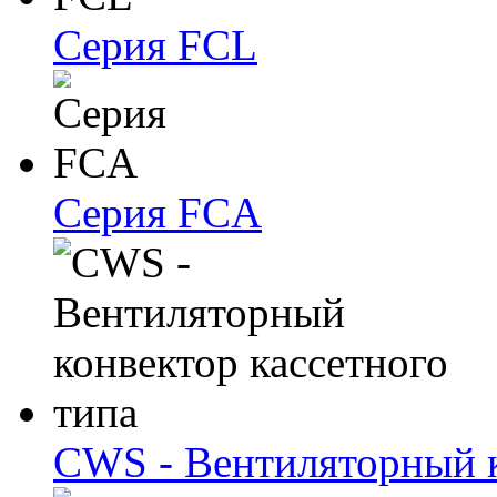
Серия FCL
Серия FCA
CWS - Вентиляторный к