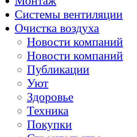
Монтаж
Системы вентиляции
Очистка воздуха
Новости компаний
Новости компаний
Публикации
Уют
Здоровье
Техника
Покупки