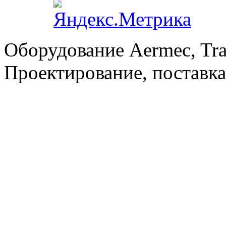
Оборудование Aermec, Tra
Проектирование, поставка