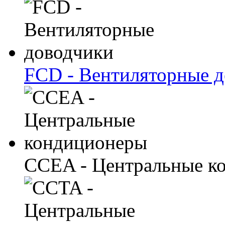
FCD - Вентиляторные 
CCEA - Центральные к