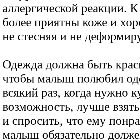
аллергической реакции. К
более приятны коже и хор
не стесняя и не деформир
Одежда должна быть краси
чтобы малыш полюбил оде
всякий раз, когда нужно к
возможность, лучше взять
и спросить, что ему понра
малыш обязательно долже