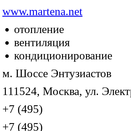
www.martena.net
отопление
вентиляция
кондиционирование
м. Шоссе Энтузиастов
111524, Москва, ул. Элект
+7 (495)
+7 (495)