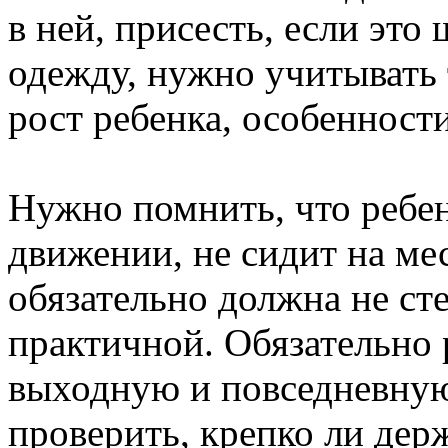
в ней, присесть, если эт
одежду, нужно учитывать 
рост ребенка, особенност
Нужно помнить, что ребен
движении, не сидит на ме
обязательно должна не ст
практичной. Обязательно 
выходную и повседневную
проверить, крепко ли дер