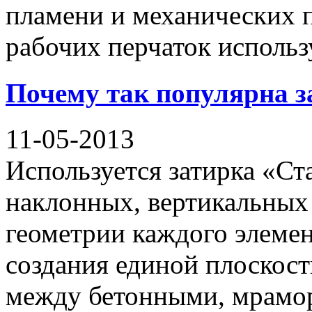
пламени и механических 
рабочих перчаток использ
Почему так популярна з
11-05-2013
Используется затирка «Ст
наклонных, вертикальных
геометрии каждого элемен
создания единой плоскост
между бетонными, мрамо