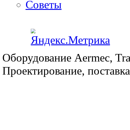
Советы
Оборудование Aermec, Tra
Проектирование, поставка