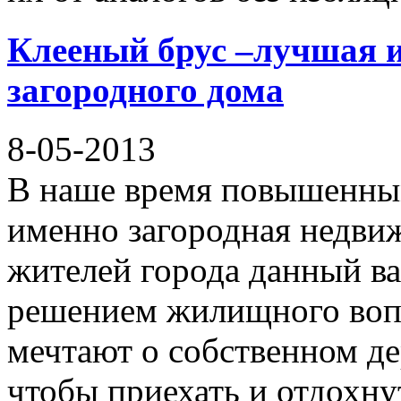
Клееный брус –лучшая и
загородного дома
8-05-2013
В наше время повышенным
именно загородная недви
жителей города данный в
решением жилищного воп
мечтают о собственном д
чтобы приехать и отдохну