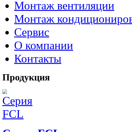
Монтаж вентиляции
Монтаж кондициониро
Сервис
О компании
Контакты
Продукция