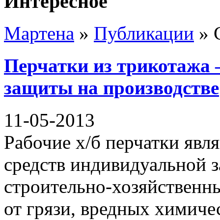
Интересное
Мартена
»
Публикации
» 
Перчатки из трикотажа 
защиты на производстве
11-05-2013
Рабочие х/б перчатки яв
средств индивидуальной 
строительно-хозяйственн
от грязи, вредных химиче