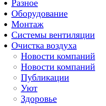
Разное
Оборудование
Монтаж
Системы вентиляции
Очистка воздуха
Новости компаний
Новости компаний
Публикации
Уют
Здоровье