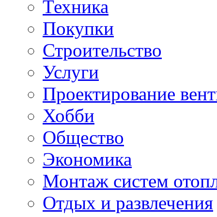
Техника
Покупки
Строительство
Услуги
Проектирование вен
Хобби
Общество
Экономика
Монтаж систем отоп
Отдых и развлечения