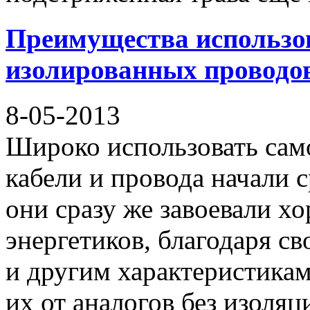
Преимущества использо
изолированных проводо
8-05-2013
Широко использовать са
кабели и провода начали 
они сразу же завоевали х
энергетиков, благодаря с
и другим характеристикам
их от аналогов без изоля