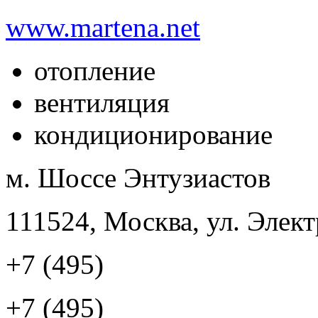
www.martena.net
отопление
вентиляция
кондиционирование
м. Шоссе Энтузиастов
111524, Москва, ул. Элект
+7 (495)
+7 (495)