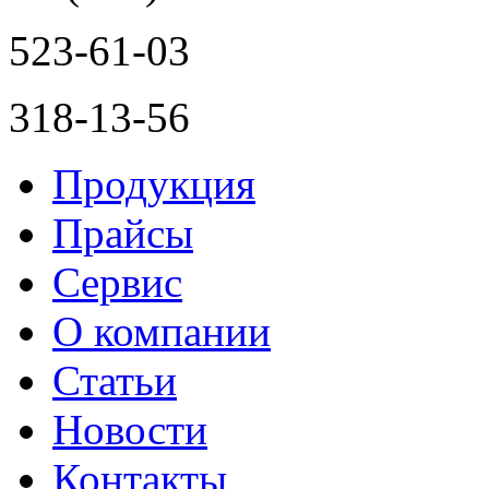
523-61-03
318-13-56
Продукция
Прайсы
Сервис
О компании
Статьи
Новости
Контакты