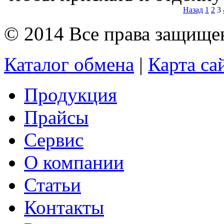
Назад
1
2
3
© 2014 Все права защищ
Каталог обмена
|
Карта са
Продукция
Прайсы
Сервис
О компании
Статьи
Контакты