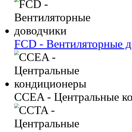
FCD - Вентиляторные 
CCEA - Центральные к