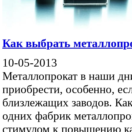
Как выбрать металлопр
10-05-2013
Металлопрокат в наши дн
приобрести, особенно, ес
близлежащих заводов. Как
одних фабрик металлопро
стимулом к повышению кач