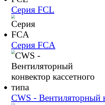
Серия FCL
Серия FCA
CWS - Вентиляторный к