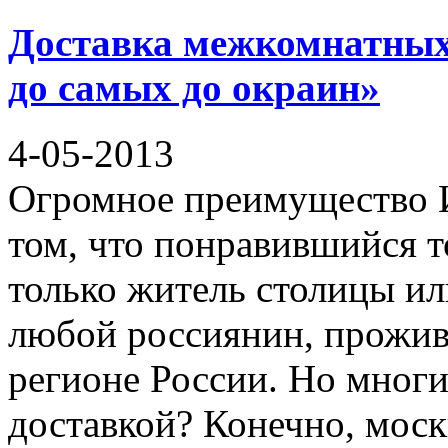
Доставка межкомнатных
до самых до окраин»
4-05-2013
Огромное преимущество И
том, что понравившийся т
только житель столицы ил
любой россиянин, прожи
регионе России. Но многих
доставкой? Конечно, мос