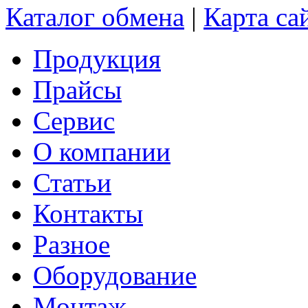
Каталог обмена
|
Карта са
Продукция
Прайсы
Сервис
О компании
Статьи
Контакты
Разное
Оборудование
Монтаж