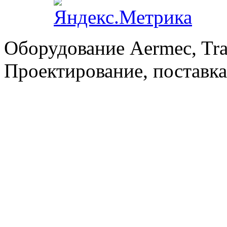
Оборудование Aermec, Tra
Проектирование, поставка