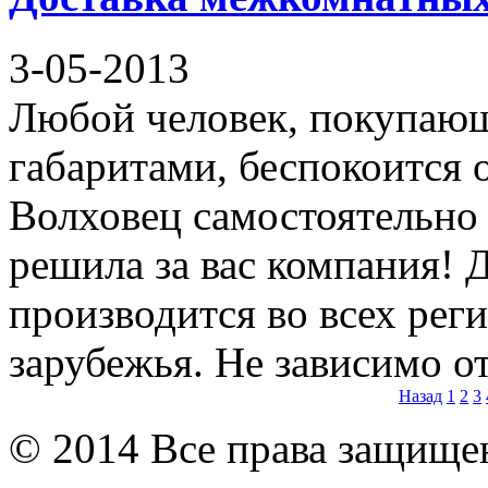
3-05-2013
Любой человек, покупаю
габаритами, беспокоится о
Волховец самостоятельно
решила за вас компания! 
производится во всех рег
зарубежья. Не зависимо о
Назад
1
2
3
© 2014 Все права защищ