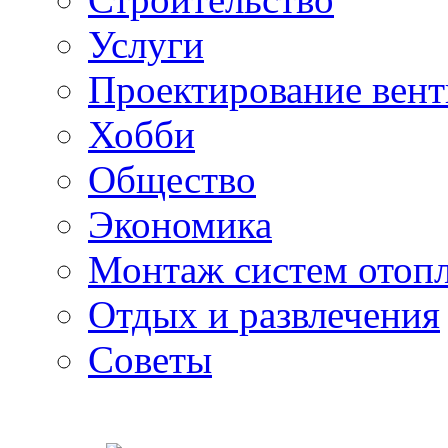
Услуги
Проектирование вен
Хобби
Общество
Экономика
Монтаж систем отоп
Отдых и развлечения
Советы