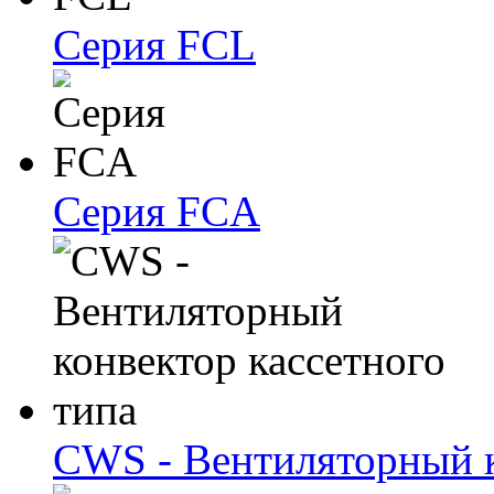
Серия FCL
Серия FCA
CWS - Вентиляторный к