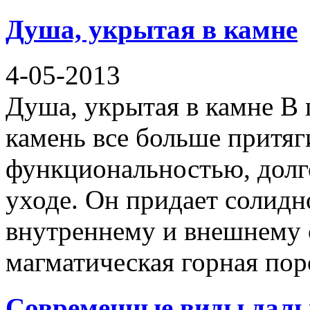
Душа, укрытая в камне
4-05-2013
Душа, укрытая в камне В 
камень все больше притяг
функциональностью, долг
уходе. Он придает солидн
внутреннему и внешнему 
магматическая горная поро
Современные виды даль