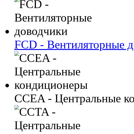
FCD - Вентиляторные 
CCEA - Центральные к