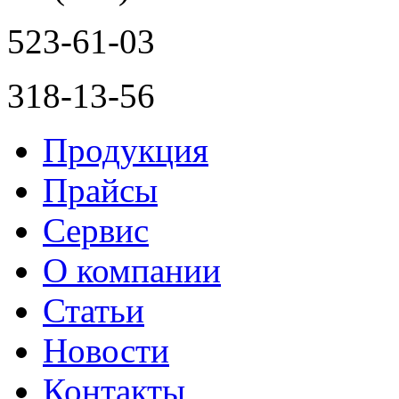
523-61-03
318-13-56
Продукция
Прайсы
Сервис
О компании
Статьи
Новости
Контакты