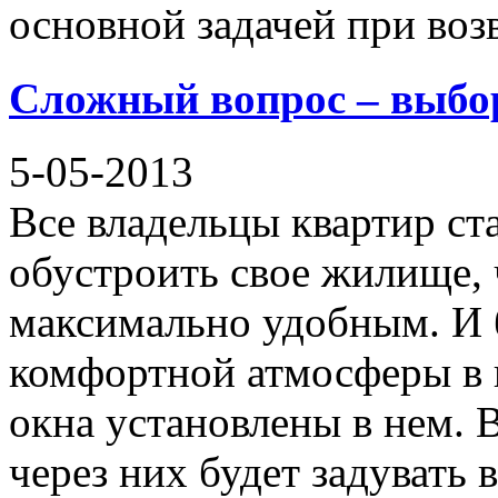
основной задачей при воз
Сложный вопрос – выбо
5-05-2013
Все владельцы квартир ст
обустроить свое жилище, 
максимально удобным. И 
комфортной атмосферы в 
окна установлены в нем. 
через них будет задувать в