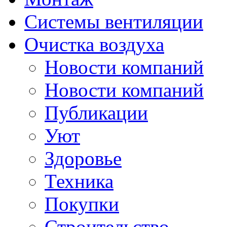
Системы вентиляции
Очистка воздуха
Новости компаний
Новости компаний
Публикации
Уют
Здоровье
Техника
Покупки
Строительство