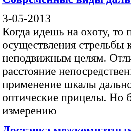
3-05-2013
Когда идешь на охоту, то
осуществления стрельбы к
неподвижным целям. Отл
расстояние непосредственн
применение шкалы дальн
оптические прицелы. Но 
измерению
Доставка межкомнатных