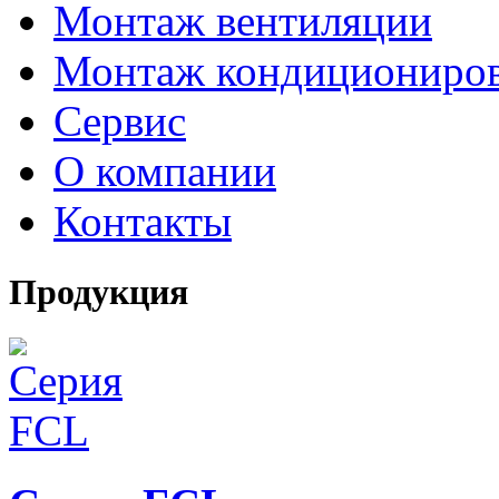
Монтаж вентиляции
Монтаж кондициониро
Сервис
О компании
Контакты
Продукция