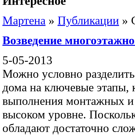
Интересное
Мартена
»
Публикации
» 
Возведение многоэтажно
5-05-2013
Можно условно разделить
дома на ключевые этапы,
выполнения монтажных и 
высоком уровне. Посколь
обладают достаточно слож