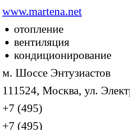
www.martena.net
отопление
вентиляция
кондиционирование
м. Шоссе Энтузиастов
111524, Москва, ул. Элект
+7 (495)
+7 (495)