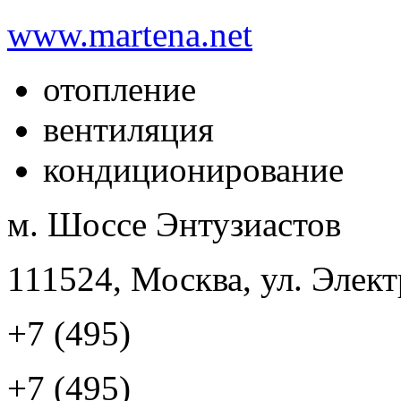
www.martena.net
отопление
вентиляция
кондиционирование
м. Шоссе Энтузиастов
111524, Москва, ул. Элект
+7 (495)
+7 (495)