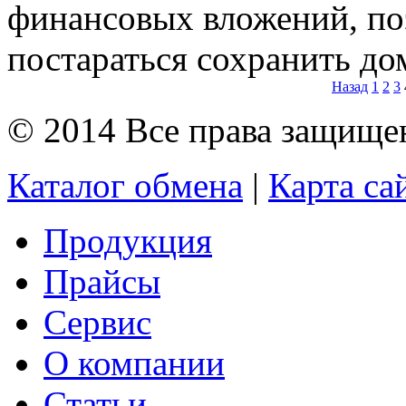
финансовых вложений, поэ
постараться сохранить до
Назад
1
2
3
© 2014 Все права защищ
Каталог обмена
|
Карта са
Продукция
Прайсы
Сервис
О компании
Статьи