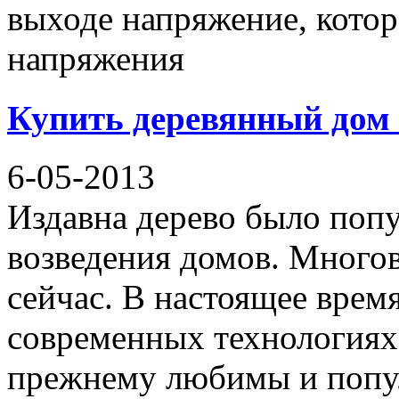
выходе напряжение, котор
напряжения
Купить деревянный дом
6-05-2013
Издавна дерево было поп
возведения домов. Много
сейчас. В настоящее время
современных технологиях
прежнему любимы и попул