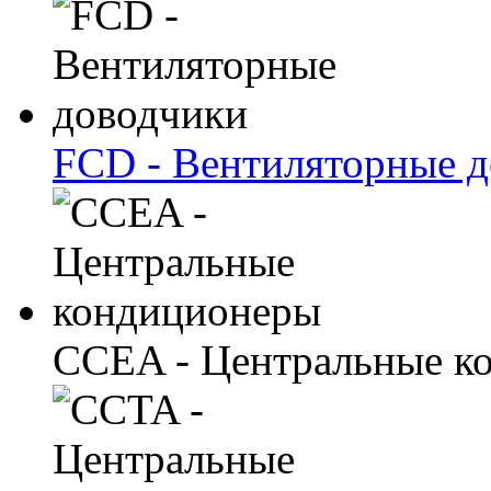
FCD - Вентиляторные 
CCEA - Центральные к