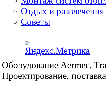
Монтаж систем отоп
Отдых и развлечения
Советы
Оборудование Aermec, Tra
Проектирование, поставка