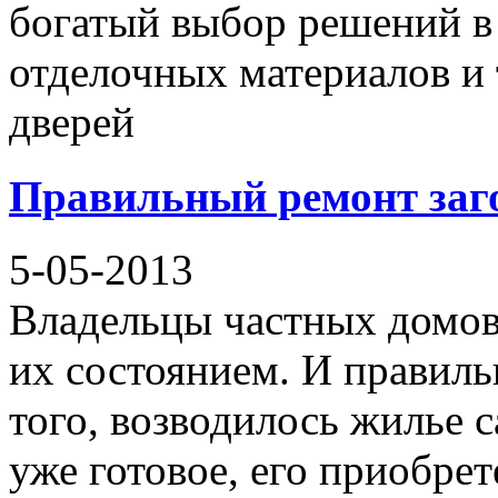
богатый выбор решений в 
отделочных материалов и 
дверей
Правильный ремонт заг
5-05-2013
Владельцы частных домов
их состоянием. И правиль
того, возводилось жилье 
уже готовое, его приобре