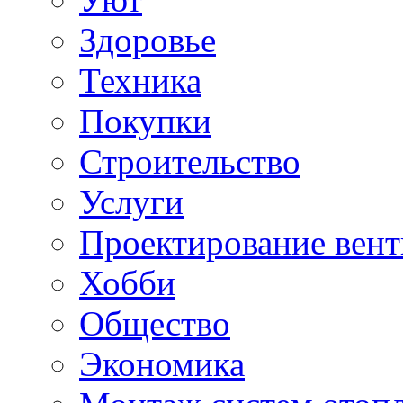
Здоровье
Техника
Покупки
Строительство
Услуги
Проектирование вен
Хобби
Общество
Экономика