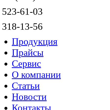
523-61-03
318-13-56
Продукция
Прайсы
Сервис
О компании
Статьи
Новости
Контакты