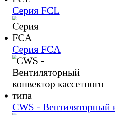
Серия FCL
Серия FCA
CWS - Вентиляторный к