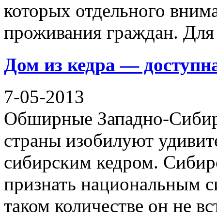
которых отдельного вним
проживания граждан. Для
Дом из кедра — доступн
7-05-2013
Обширные Западно-Сибир
страны изобилуют удиви
сибирским кедром. Сибир
признать национальным си
таком количестве он не вс