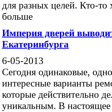
для разных целей. Кто-то 
больше
Империя дверей выводи
Екатеринбурга
6-05-2013
Сегодня одинаковые, одн
интересные варианты рем
которые действительно д
уникальным. В настоящее