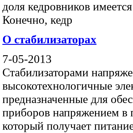
доля кедровников имеется
Конечно, кедр
О стабилизаторах
7-05-2013
Стабилизаторами напряже
высокотехнологичные элек
предназначенные для обе
приборов напряжением в п
который получает питание