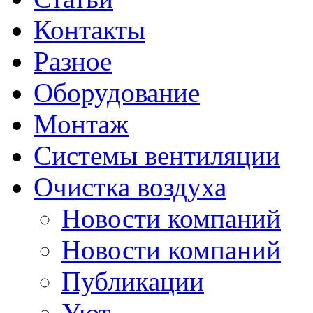
Контакты
Разное
Оборудование
Монтаж
Системы вентиляции
Очистка воздуха
Новости компаний
Новости компаний
Публикации
Уют