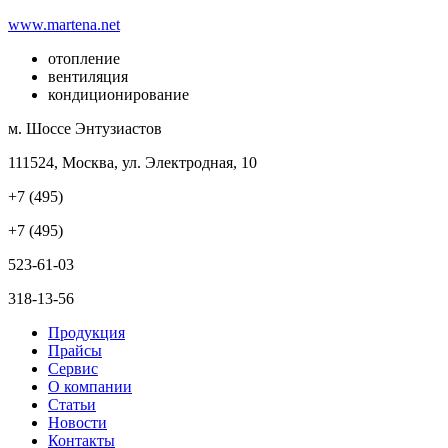
www.martena.net
отопление
вентиляция
кондиционирование
м. Шоссе Энтузиастов
111524, Москва, ул. Электродная, 10
+7 (495)
+7 (495)
523-61-03
318-13-56
Продукция
Прайсы
Сервис
О компании
Статьи
Новости
Контакты