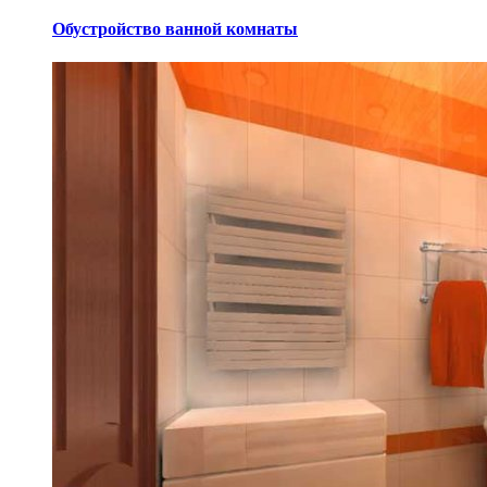
Обустройство ванной комнаты