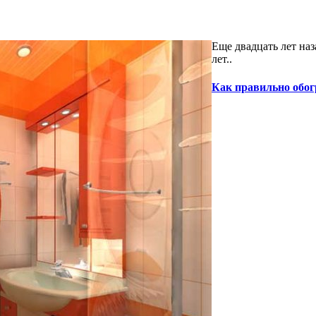
Еще двадцать лет наз
лет..
Как правильно обог