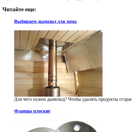
Читайте еще:
Выбираем дымоход для дома
Для чего нужен дымоход? Чтобы удалять продукты сгорани
Фланцы плоские