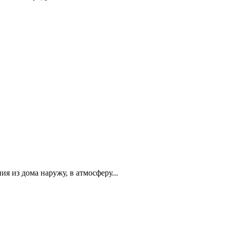
я из дома наружу, в атмосферу...