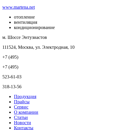
www.martena.net
отопление
вентиляция
кондиционирование
м. Шоссе Энтузиастов
111524, Москва, ул. Электродная, 10
+7 (495)
+7 (495)
523-61-03
318-13-56
Продукция
Прайсы
Сервис
О компании
Статьи
Новости
Контакты