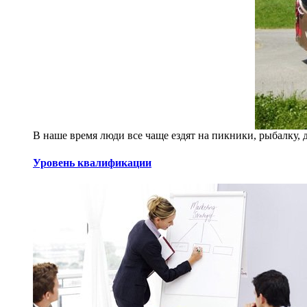
В наше время люди все чаще ездят на пикники, рыбалку, да
Уровень квалификации