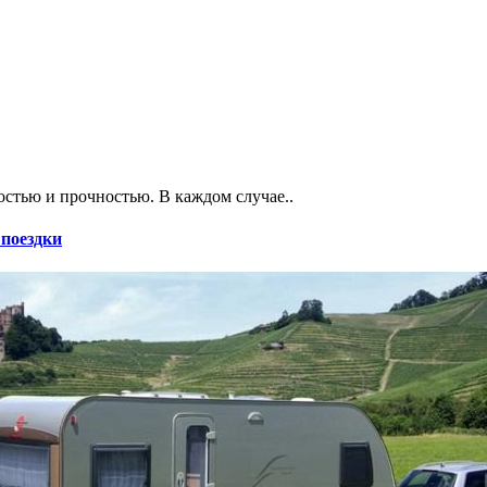
стью и прочностью. В каждом случае..
 поездки