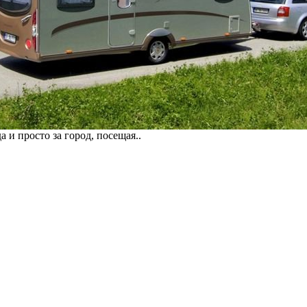
 и просто за город, посещая..