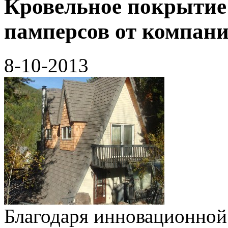
Кровельное покрытие
памперсов от компани
8-10-2013
Благодаря инновационной