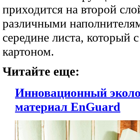
приходится на второй сло
различными наполнителям
середине листа, который с
картоном.
Читайте еще:
Инновационный экол
материал EnGuard