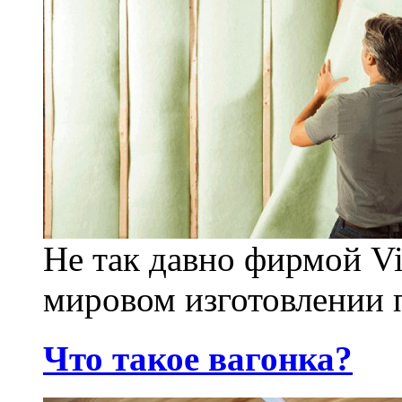
Не так давно фирмой V
мировом изготовлении
Что такое вагонка?