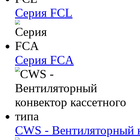
Серия FCL
Серия FCA
CWS - Вентиляторный к