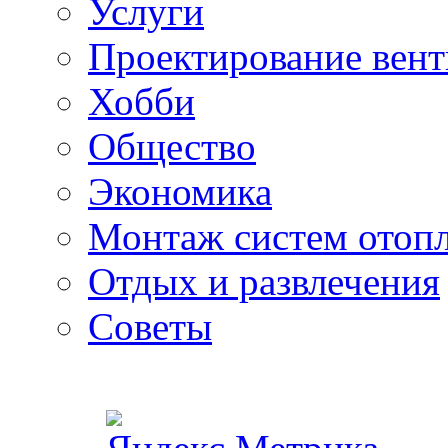
Услуги
Проектирование вен
Хобби
Общество
Экономика
Монтаж систем отоп
Отдых и развлечения
Советы