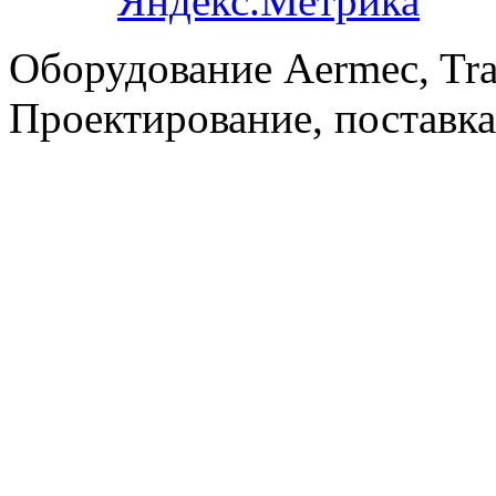
Оборудование Aermec, Tra
Проектирование, поставка