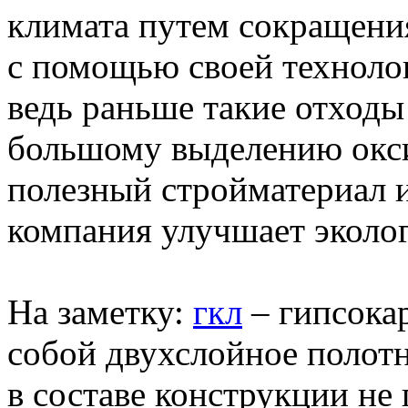
климата путем сокращени
с помощью своей техноло
ведь раньше такие отходы
большому выделению оксид
полезный стройматериал и
компания улучшает эколо
На заметку:
гкл
– гипсока
собой двухслойное полотно
в составе конструкции не