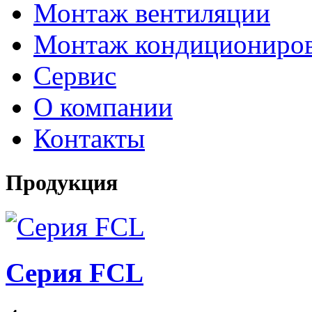
Монтаж вентиляции
Монтаж кондициониро
Сервис
О компании
Контакты
Продукция
Серия FCL