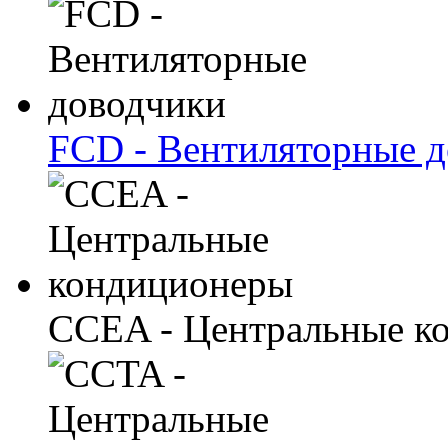
FCD - Вентиляторные 
CCEA - Центральные к