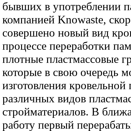
бывших в употреблении п
компанией Knowaste, скор
совершено новый вид кро
процессе переработки пам
плотные пластмассовые г
которые в свою очередь м
изготовления кровельной 
различных видов пластма
стройматериалов. В ближ
работу первый перерабат