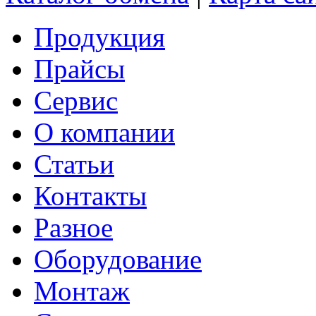
Продукция
Прайсы
Сервис
О компании
Статьи
Контакты
Разное
Оборудование
Монтаж