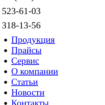
523-61-03
318-13-56
Продукция
Прайсы
Сервис
О компании
Статьи
Новости
Контакты