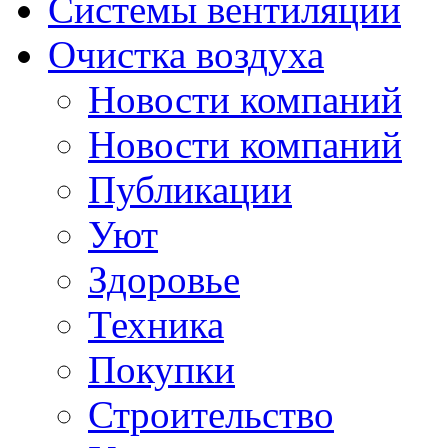
Системы вентиляции
Очистка воздуха
Новости компаний
Новости компаний
Публикации
Уют
Здоровье
Техника
Покупки
Строительство