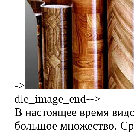
->
dle_image_end-->
В настоящее время вид
большое множество. Ср