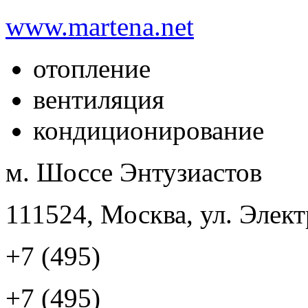
www.martena.net
отопление
вентиляция
кондиционирование
м. Шоссе Энтузиастов
111524, Москва, ул. Элект
+7 (495)
+7 (495)