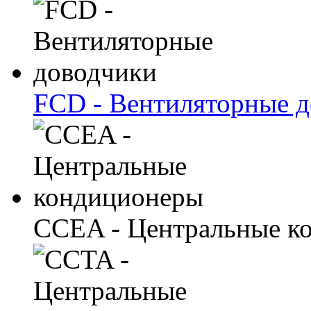
FCD - Вентиляторные 
CCEA - Центральные к