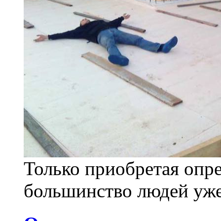
Только приобретая опр
большинство людей уже