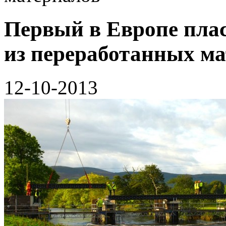
Первый в Европе пла
из переработанных м
12-10-2013