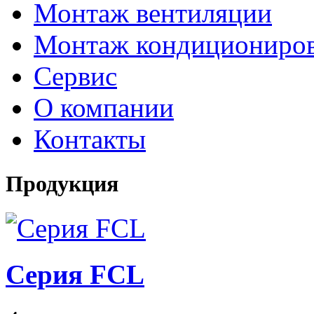
Монтаж вентиляции
Монтаж кондициониро
Сервис
О компании
Контакты
Продукция
Серия FCL