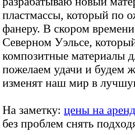
разрабатываю новый мате
пластмассы, который по 
фанеру. В скором времени
Северном Уэльсе, который
композитные материалы дл
пожелаем удачи и будем ж
изменят наш мир в лучшу
На заметку:
цены на аренд
без проблем снять подход