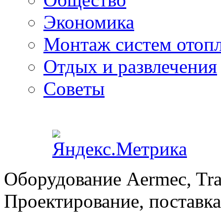
Экономика
Монтаж систем отоп
Отдых и развлечения
Советы
Оборудование Aermec, Tra
Проектирование, поставка