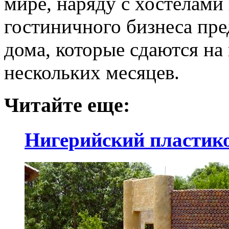
мире, наряду с хостелами
гостиничного бизнеса пре
дома, которые сдаются на
нескольких месяцев.
Читайте еще:
Нигерийский пластик