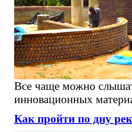
Все чаще можно слышат
инновационных материа
Как пройти по дну рек