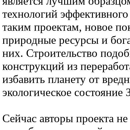
является лучшим образцо
технологий эффективного 
таким проектам, новое пок
природные ресурсы и богат
них. Строительство подо
конструкций из переработ
избавить планету от вред
экологическое состояние 
Сейчас авторы проекта не