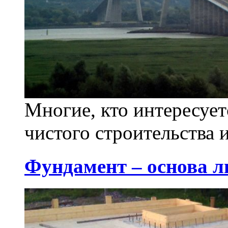
Многие, кто интересует
чистого строительства 
Фундамент – основа л