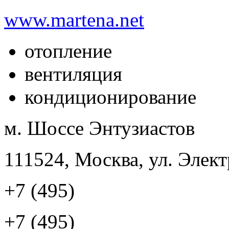
www.martena.net
отопление
вентиляция
кондиционирование
м. Шоссе Энтузиастов
111524, Москва, ул. Элект
+7 (495)
+7 (495)