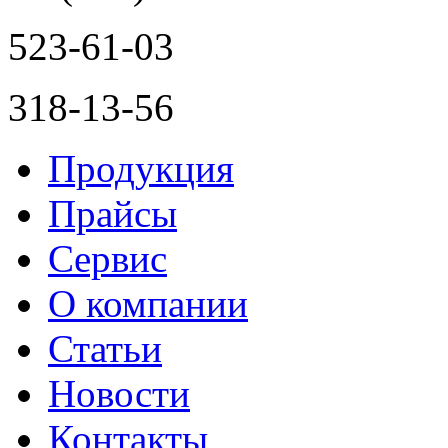
523-61-03
318-13-56
Продукция
Прайсы
Сервис
О компании
Статьи
Новости
Контакты