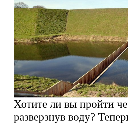
Хотите ли вы пройти че
разверзнув воду? Теперь