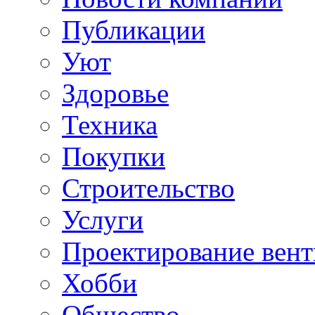
Публикации
Уют
Здоровье
Техника
Покупки
Строительство
Услуги
Проектирование вен
Хобби
Общество