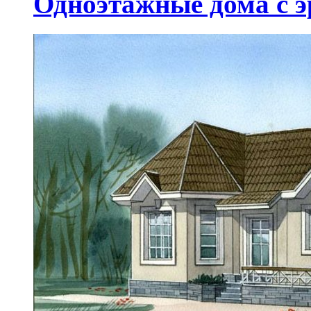
Одноэтажные дома с 