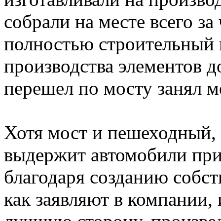
собрали на месте всего за
полностью строительный 
производства элементов д
перешел по мосту занял м
Хотя мост и пешеходный, 
выдержит автомобили при
благодаря созданию собст
как заявляют в компании,