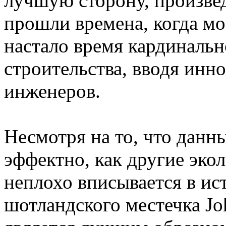
лучшую сторону, произве
прошли времена, когда мо
настало время кардинальн
строительства, вводя инно
инженеров.
Несмотря на то, что данн
эффектно, как другие эко
неплохо вписывается в и
шотландского местечка Jo