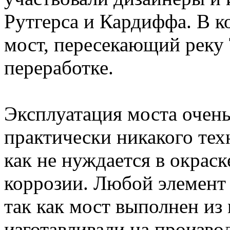
Рутгерса и Кардиффа. В к
мост, пересекающий реку 
переработке.
Эксплуатация моста очень
практически никакого тех
как не нуждается в окраск
коррозии. Любой элемент 
так как мост выполнен из 
изготавливали на производ