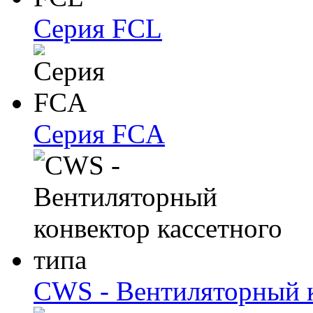
Серия FCL
Серия FCA
CWS - Вентиляторный к