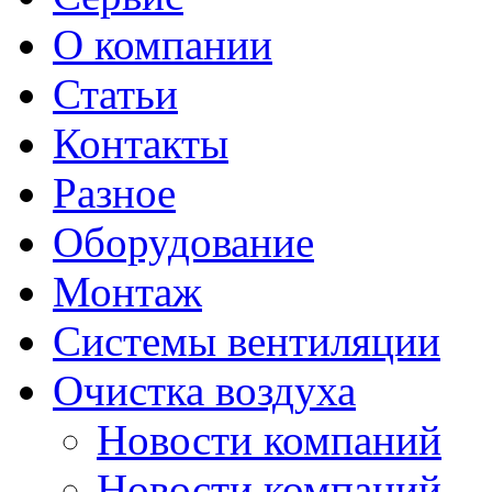
О компании
Статьи
Контакты
Разное
Оборудование
Монтаж
Системы вентиляции
Очистка воздуха
Новости компаний
Новости компаний