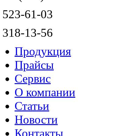
523-61-03
318-13-56
Продукция
Прайсы
Сервис
О компании
Статьи
Новости
Контакты