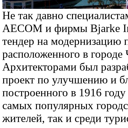
Не так давно специалиста
AECOM и фирмы Bjarke In
тендер на модернизацию п
расположенного в городе
Архитекторами был разра
проект по улучшению и бл
построенного в 1916 году
самых популярных городск
жителей, так и среди тури