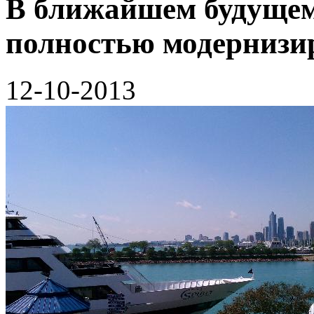
В ближайшем будущем 
полностью модернизи
12-10-2013