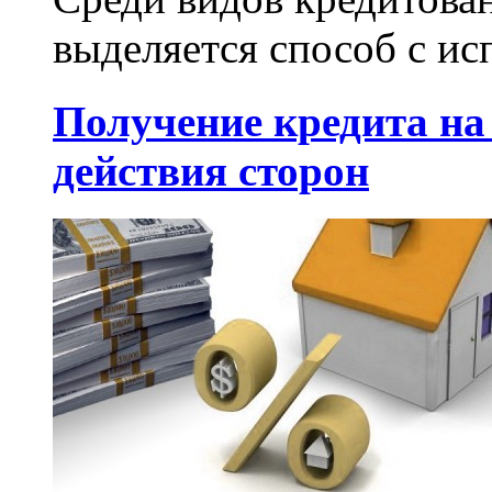
выделяется способ с ис
Получение кредита на
действия сторон