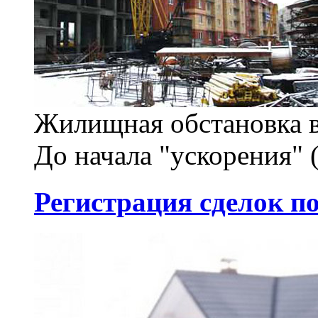
Жилищная обстановка в 
До начала "ускорения" (
Регистрация сделок по