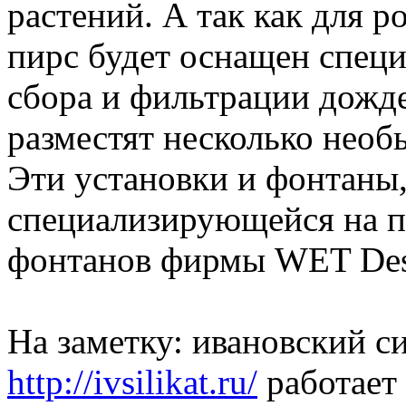
растений. А так как для ро
пирс будет оснащен спец
сбора и фильтрации дожде
разместят несколько необ
Эти установки и фонтаны,
специализирующейся на п
фонтанов фирмы WET Des
На заметку: ивановский с
http://ivsilikat.ru/
работает 