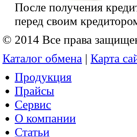
После получения креди
перед своим кредитором 
© 2014 Все права защищ
Каталог обмена
|
Карта са
Продукция
Прайсы
Сервис
О компании
Статьи