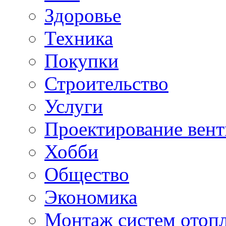
Здоровье
Техника
Покупки
Строительство
Услуги
Проектирование вен
Хобби
Общество
Экономика
Монтаж систем отоп