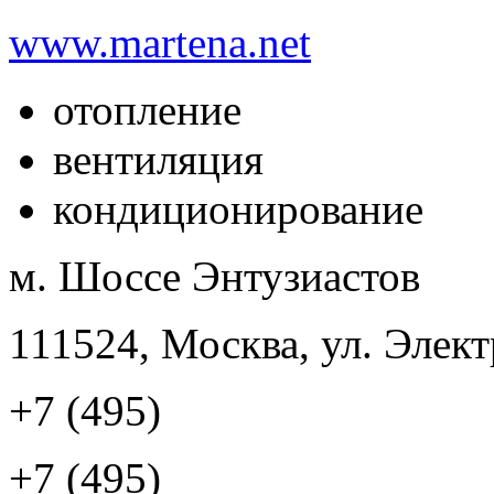
www.martena.net
отопление
вентиляция
кондиционирование
м. Шоссе Энтузиастов
111524, Москва, ул. Элект
+7 (495)
+7 (495)