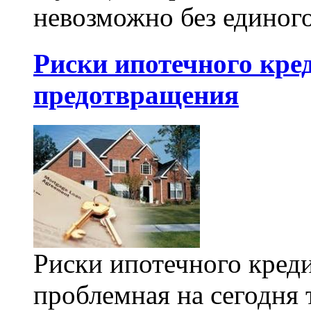
невозможно без единого
Риски ипотечного кре
предотвращения
Риски ипотечного креди
проблемная на сегодня т