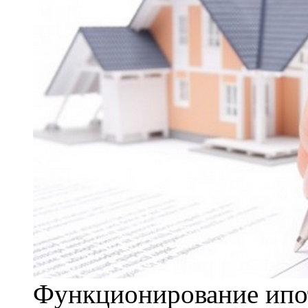
Функционирование ипо