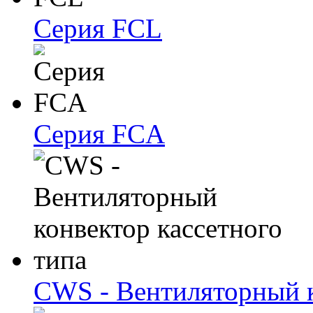
Серия FCL
Серия FCA
CWS - Вентиляторный к