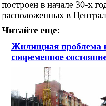
построен в начале 30-х го
расположенных в Централ
Читайте еще:
Жилищная проблема в 
современное состояни