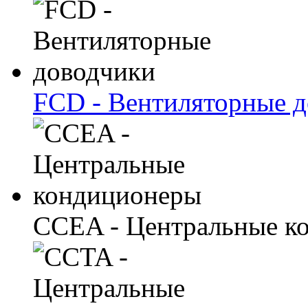
FCD - Вентиляторные 
CCEA - Центральные к