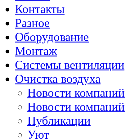
Контакты
Разное
Оборудование
Монтаж
Системы вентиляции
Очистка воздуха
Новости компаний
Новости компаний
Публикации
Уют