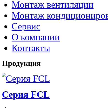
Монтаж вентиляции
Монтаж кондициониро
Сервис
О компании
Контакты
Продукция
Серия FCL