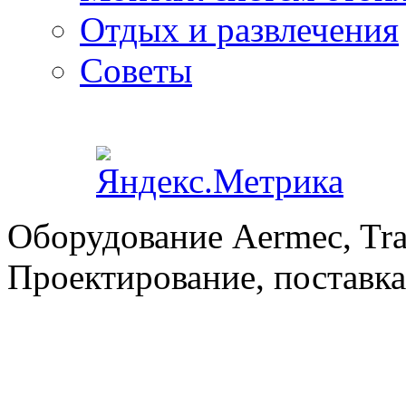
Отдых и развлечения
Советы
Оборудование Aermec, Tra
Проектирование, поставка