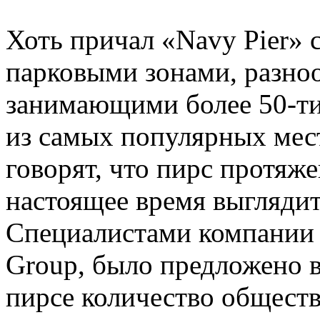
Хоть причал «Navy Pier» 
парковыми зонами, разно
занимающими более 50-ти 
из самых популярных мес
говорят, что пирс протяж
настоящее время выгляди
Специалистами компании
Group, было предложено в
пирсе количество обществ