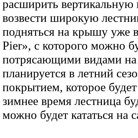
расширить вертикальную 
возвести широкую лестни
подняться на крышу уже 
Pier», с которого можно 
потрясающими видами на 
планируется в летний сез
покрытием, которое будет 
зимнее время лестница буд
можно будет кататься на с