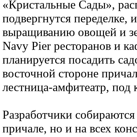
«Кристальные Сады», рас
подвергнутся переделке, 
выращиванию овощей и зе
Navy Pier ресторанов и к
планируется посадить сад
восточной стороне причал
лестница-амфитеатр, под 
Разработчики собираются 
причале, но и на всех кон