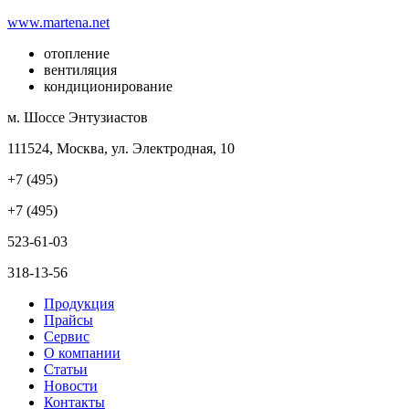
www.martena.net
отопление
вентиляция
кондиционирование
м. Шоссе Энтузиастов
111524, Москва, ул. Электродная, 10
+7 (495)
+7 (495)
523-61-03
318-13-56
Продукция
Прайсы
Сервис
О компании
Статьи
Новости
Контакты