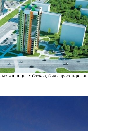
ных жилищных блоков, был спроектирован..