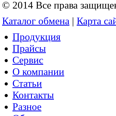
© 2014 Все права защищ
Каталог обмена
|
Карта са
Продукция
Прайсы
Сервис
О компании
Статьи
Контакты
Разное