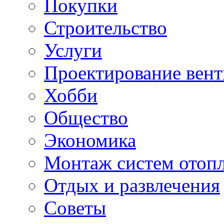
Покупки
Строительство
Услуги
Проектирование вен
Хобби
Общество
Экономика
Монтаж систем отоп
Отдых и развлечения
Советы