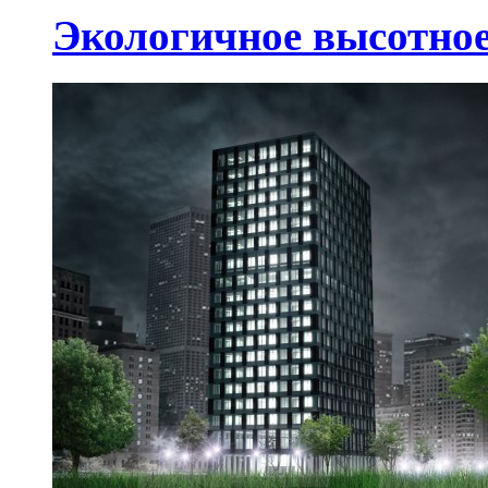
Экологичное высотное