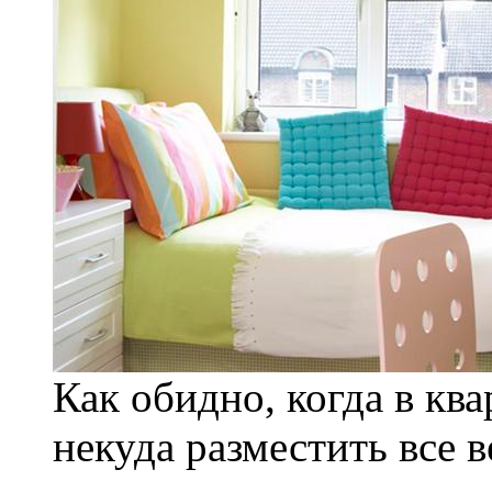
Как обидно, когда в кв
некуда разместить все 