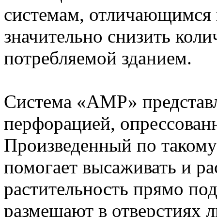
системам, отличающимся 
значительно снизить коли
потребляемой зданием.
Система «АМР» представл
перфорацией, опрессованн
Произведенный по такому
помогает высаживать и р
растительность прямо по
размещают в отверстиях ли