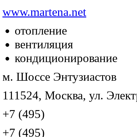
www.martena.net
отопление
вентиляция
кондиционирование
м. Шоссе Энтузиастов
111524, Москва, ул. Элект
+7 (495)
+7 (495)