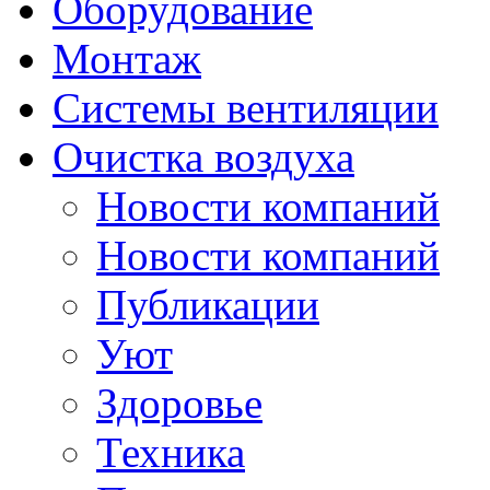
Оборудование
Монтаж
Системы вентиляции
Очистка воздуха
Новости компаний
Новости компаний
Публикации
Уют
Здоровье
Техника