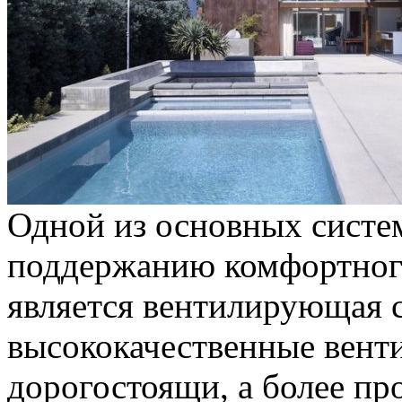
Одной из основных сист
поддержанию комфортного
является вентилирующая с
высококачественные вент
дорогостоящи, а более пр