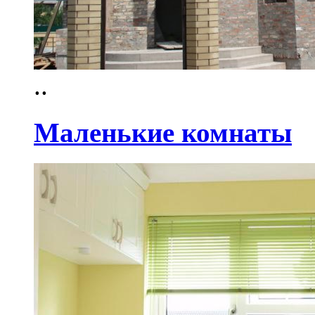
..
Маленькие комнаты