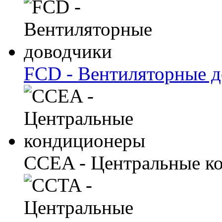
FCD - Вентиляторные 
CCEA - Центральные к