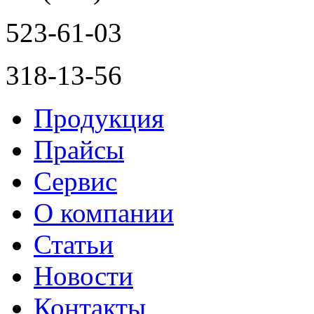
523-61-03
318-13-56
Продукция
Прайсы
Сервис
О компании
Статьи
Новости
Контакты