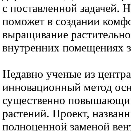
с поставленной задачей. Н
поможет в создании комф
выращивание растительно
внутренних помещениях з
Недавно ученые из центр
инновационный метод осн
существенно повышающий
растений. Проект, назван
полноценной заменой ве