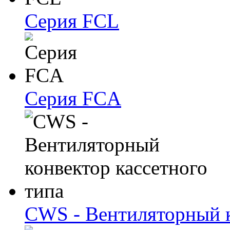
Серия FCL
Серия FCA
CWS - Вентиляторный к