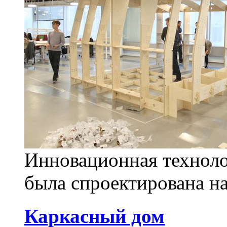
Инновационная техноло
была спроектирована н
Каркасный дом