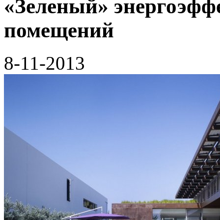
«Зеленый» энергоэфф
помещений
8-11-2013