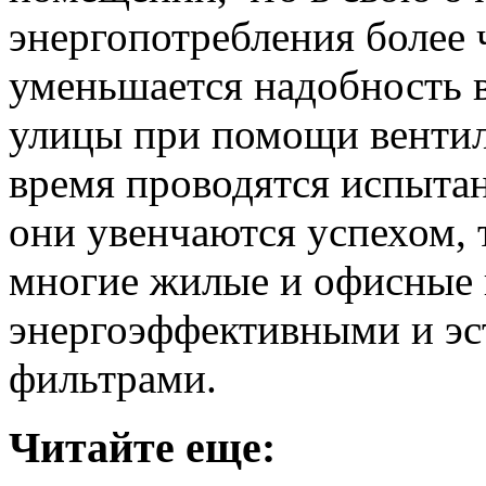
энергопотребления более 
уменьшается надобность в
улицы при помощи венти
время проводятся испытан
они увенчаются успехом,
многие жилые и офисные
энергоэффективными и э
фильтрами.
Читайте еще: