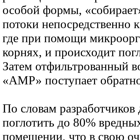
особой формы, «собирает
потоки непосредственно к
где при помощи микроорг
корнях, и происходит пог
Затем отфильтрованный в
«АМР» поступает обратно
По словам разработчиков 
поглотить до 80% вредны
помещении, что в свою о