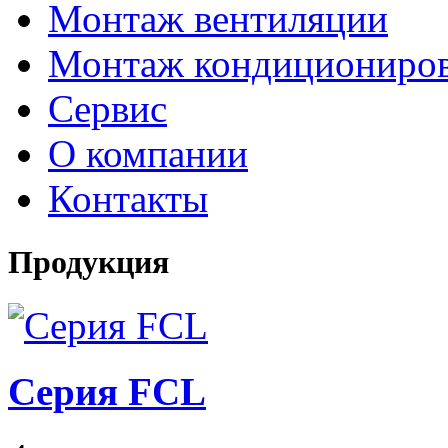
Монтаж вентиляции
Монтаж кондициониро
Сервис
О компании
Контакты
Продукция
Серия FCL